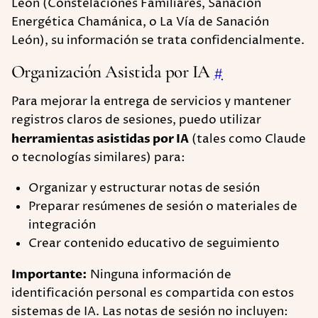
León (Constelaciones Familiares, Sanación
Energética Chamánica, o La Vía de Sanación
León), su información se trata confidencialmente.
Organización Asistida por IA
#
Para mejorar la entrega de servicios y mantener
registros claros de sesiones, puedo utilizar
herramientas asistidas por IA
(tales como Claude
o tecnologías similares) para:
Organizar y estructurar notas de sesión
Preparar resúmenes de sesión o materiales de
integración
Crear contenido educativo de seguimiento
Importante:
Ninguna información de
identificación personal es compartida con estos
sistemas de IA. Las notas de sesión no incluyen: