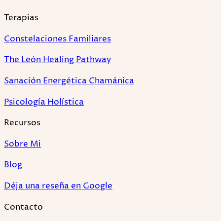
Terapias
Constelaciones Familiares
The León Healing Pathway
Sanación Energética Chamánica
Psicología Holística
Recursos
Sobre Mi
Blog
Déja una reseña en Google
Contacto