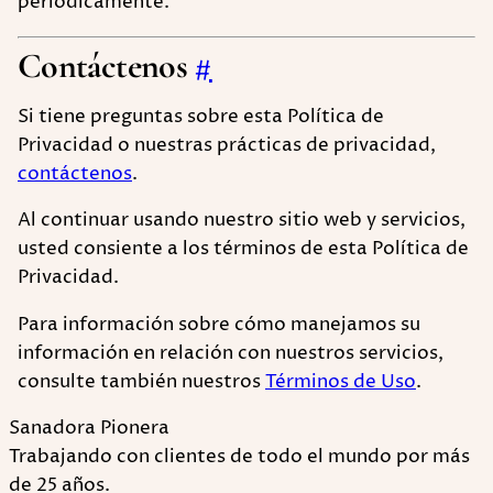
periódicamente.
Contáctenos
#
Si tiene preguntas sobre esta Política de
Privacidad o nuestras prácticas de privacidad,
contáctenos
.
Al continuar usando nuestro sitio web y servicios,
usted consiente a los términos de esta Política de
Privacidad.
Para información sobre cómo manejamos su
información en relación con nuestros servicios,
consulte también nuestros
Términos de Uso
.
Sanadora Pionera
Trabajando con clientes de todo el mundo por más
de 25 años.