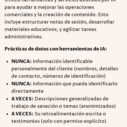
Utilizo herramientas y servicios asistidos por IA
para ayudar a mejorar las operaciones
comerciales y la creación de contenido. Esto
incluye estructurar notas de sesión, desarrollar
materiales educativos, y agilizar tareas
administrativas.
Prácticas de datos con herramientas de IA:
NUNCA:
Información identificable
personalmente del cliente (nombres, detalles
de contacto, números de identificación)
NUNCA:
Información que pueda identificarlo
directamente
A VECES:
Descripciones generalizadas de
trabajo de sanación o temas (anonimizados)
A VECES:
Su retroalimentación escrita o
testimonios (solo con permiso explícito)