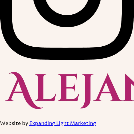
Website by
Expanding Light Marketing