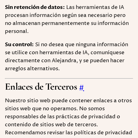
Sin retención de datos:
Las herramientas de IA
procesan información según sea necesario pero
no almacenan permanentemente su información
personal.
Su control:
Si no desea que ninguna información
se utilice con herramientas de IA, comuníquese
directamente con Alejandra, y se pueden hacer
arreglos alternativos.
Enlaces de Terceros
#
Nuestro sitio web puede contener enlaces a otros
sitios web que no operamos. No somos
responsables de las prácticas de privacidad o
contenido de sitios web de terceros.
Recomendamos revisar las políticas de privacidad