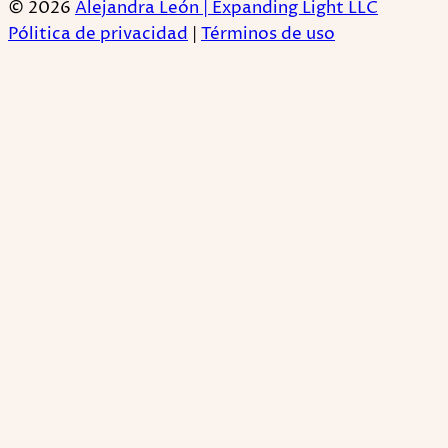
© 2026
Alejandra León | Expanding Light LLC
Pólitica de privacidad
|
Términos de uso