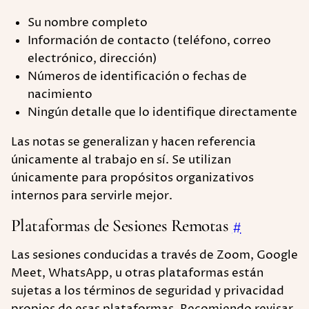
Su nombre completo
Información de contacto (teléfono, correo
electrónico, dirección)
Números de identificación o fechas de
nacimiento
Ningún detalle que lo identifique directamente
Las notas se generalizan y hacen referencia
únicamente al trabajo en sí. Se utilizan
únicamente para propósitos organizativos
internos para servirle mejor.
Plataformas de Sesiones Remotas
#
Las sesiones conducidas a través de Zoom, Google
Meet, WhatsApp, u otras plataformas están
sujetas a los términos de seguridad y privacidad