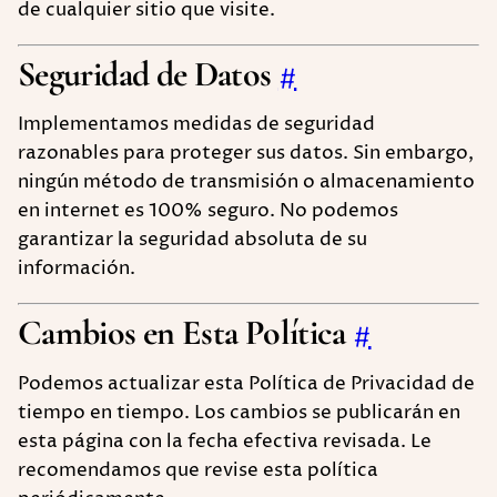
de cualquier sitio que visite.
Seguridad de Datos
#
Implementamos medidas de seguridad
razonables para proteger sus datos. Sin embargo,
ningún método de transmisión o almacenamiento
en internet es 100% seguro. No podemos
garantizar la seguridad absoluta de su
información.
Cambios en Esta Política
#
Podemos actualizar esta Política de Privacidad de
tiempo en tiempo. Los cambios se publicarán en
esta página con la fecha efectiva revisada. Le
recomendamos que revise esta política