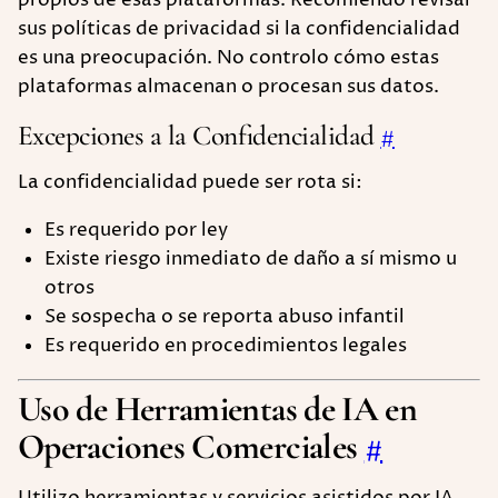
propios de esas plataformas. Recomiendo revisar
sus políticas de privacidad si la confidencialidad
es una preocupación. No controlo cómo estas
plataformas almacenan o procesan sus datos.
Excepciones a la Confidencialidad
#
La confidencialidad puede ser rota si:
Es requerido por ley
Existe riesgo inmediato de daño a sí mismo u
otros
Se sospecha o se reporta abuso infantil
Es requerido en procedimientos legales
Uso de Herramientas de IA en
Operaciones Comerciales
#