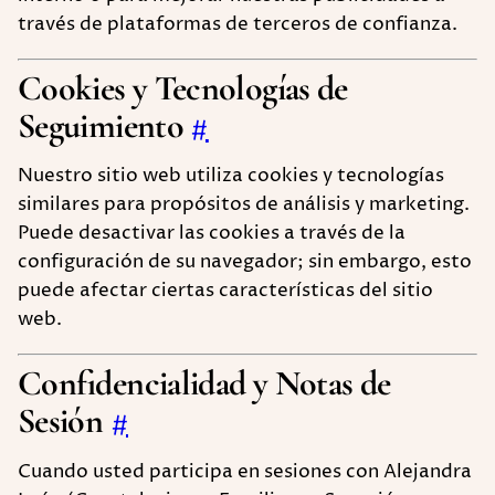
través de plataformas de terceros de confianza.
Cookies y Tecnologías de
Seguimiento
#
Nuestro sitio web utiliza cookies y tecnologías
similares para propósitos de análisis y marketing.
Puede desactivar las cookies a través de la
configuración de su navegador; sin embargo, esto
puede afectar ciertas características del sitio
web.
Confidencialidad y Notas de
Sesión
#
Cuando usted participa en sesiones con Alejandra