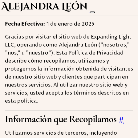
Fecha Efectiva:
1 de enero de 2025
Gracias por visitar el sitio web de Expanding Light
LLC, operando como Alejandra León ("nosotros,"
"nos," u "nuestro"). Esta Política de Privacidad
describe cómo recopilamos, utilizamos y
protegemos la información obtenida de visitantes
de nuestro sitio web y clientes que participan en
nuestros servicios. Al utilizar nuestro sitio web y
servicios, usted acepta los términos descritos en
esta política.
Información que Recopilamos
#
Utilizamos servicios de terceros, incluyendo