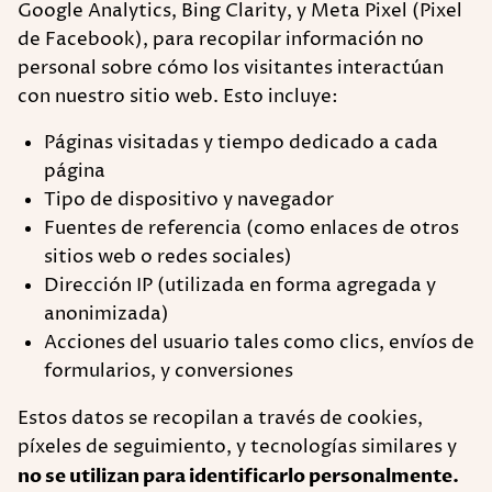
Google Analytics, Bing Clarity, y Meta Pixel (Pixel
de Facebook), para recopilar información no
personal sobre cómo los visitantes interactúan
con nuestro sitio web. Esto incluye:
Páginas visitadas y tiempo dedicado a cada
página
Tipo de dispositivo y navegador
Fuentes de referencia (como enlaces de otros
sitios web o redes sociales)
Dirección IP (utilizada en forma agregada y
anonimizada)
Acciones del usuario tales como clics, envíos de
formularios, y conversiones
Estos datos se recopilan a través de cookies,
píxeles de seguimiento, y tecnologías similares y
no se utilizan para identificarlo personalmente.