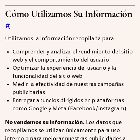
Cómo Utilizamos Su Información
#
Utilizamos la información recopilada para:
Comprender y analizar el rendimiento del sitio
web y el comportamiento del usuario
Optimizar la experiencia del usuario y la
funcionalidad del sitio web
Medir la efectividad de nuestras campañas
publicitarias
Entregar anuncios dirigidos en plataformas
como Google y Meta (Facebook/Instagram)
No vendemos su información.
Los datos que
recopilamos se utilizan únicamente para uso
interno o para mejorar nuestras publicidades a