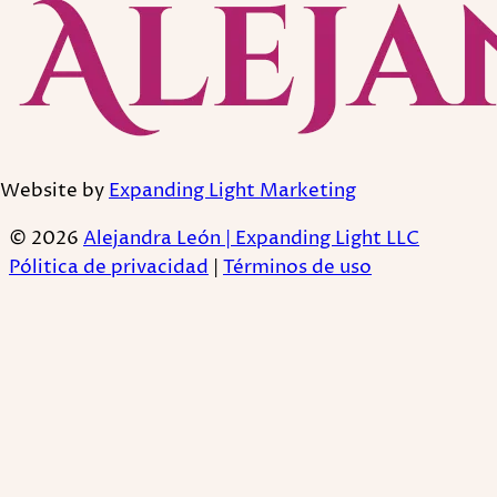
Website by
Expanding Light Marketing
© 2026
Alejandra León | Expanding Light LLC
Pólitica de privacidad
|
Términos de uso