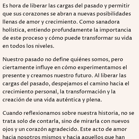
Es hora de liberar las cargas del pasado y permitir
que sus corazones se abran a nuevas posibilidades
llenas de amor y crecimiento. Como sanadora
holística, entiendo profundamente la importancia
de este proceso y cómo puede transformar su vida
en todos los niveles.
Nuestro pasado no define quiénes somos, pero
ciertamente influye en cómo experimentamos el
presente y creamos nuestro futuro. Al liberar las
cargas del pasado, despejamos el camino hacia el
crecimiento personal, la transformación y la
creación de una vida auténtica y plena.
Cuando reflexionamos sobre nuestra historia, no se
trata solo de contarla, sino de mirarla con nuevos
ojos y un corazón agradecido. Este acto de amor
hacia nosotros mismos y hacia aquellos que han