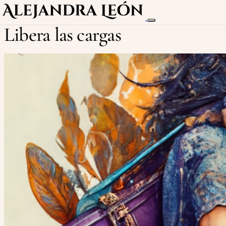
Libera las cargas