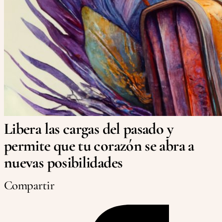
Libera las cargas del pasado y
permite que tu corazón se abra a
nuevas posibilidades
Compartir