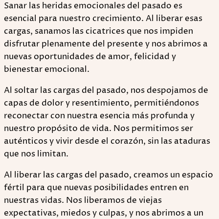
Sanar las heridas emocionales del pasado es
esencial para nuestro crecimiento. Al liberar esas
cargas, sanamos las cicatrices que nos impiden
disfrutar plenamente del presente y nos abrimos a
nuevas oportunidades de amor, felicidad y
bienestar emocional.
Al soltar las cargas del pasado, nos despojamos de
capas de dolor y resentimiento, permitiéndonos
reconectar con nuestra esencia más profunda y
nuestro propósito de vida. Nos permitimos ser
auténticos y vivir desde el corazón, sin las ataduras
que nos limitan.
Al liberar las cargas del pasado, creamos un espacio
fértil para que nuevas posibilidades entren en
nuestras vidas. Nos liberamos de viejas
expectativas, miedos y culpas, y nos abrimos a un