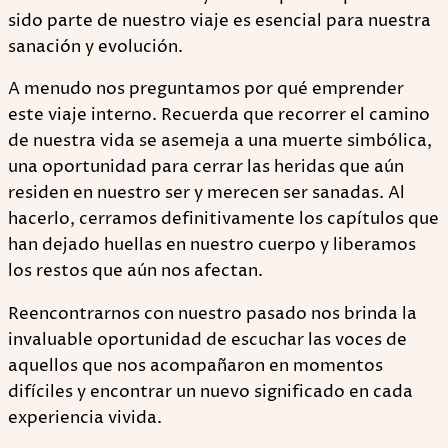
sido parte de nuestro viaje es esencial para nuestra
sanación y evolución.
A menudo nos preguntamos por qué emprender
este viaje interno. Recuerda que recorrer el camino
de nuestra vida se asemeja a una muerte simbólica,
una oportunidad para cerrar las heridas que aún
residen en nuestro ser y merecen ser sanadas. Al
hacerlo, cerramos definitivamente los capítulos que
han dejado huellas en nuestro cuerpo y liberamos
los restos que aún nos afectan.
Reencontrarnos con nuestro pasado nos brinda la
invaluable oportunidad de escuchar las voces de
aquellos que nos acompañaron en momentos
difíciles y encontrar un nuevo significado en cada
experiencia vivida.