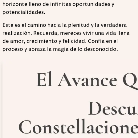
horizonte lleno de infinitas oportunidades y
potencialidades.
Este es el camino hacia la plenitud y la verdadera
realización. Recuerda, mereces vivir una vida llena
de amor, crecimiento y felicidad. Confía en el
proceso y abraza la magia de lo desconocido.