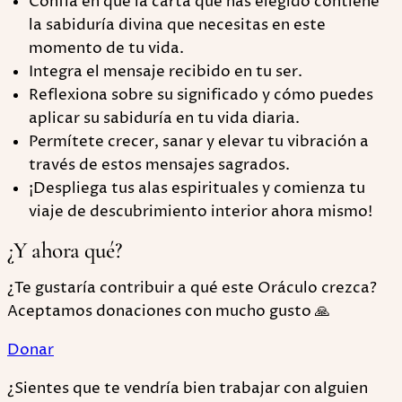
Confía en que la carta que has elegido contiene
la sabiduría divina que necesitas en este
momento de tu vida.
Integra el mensaje recibido en tu ser.
Reflexiona sobre su significado y cómo puedes
aplicar su sabiduría en tu vida diaria.
Permítete crecer, sanar y elevar tu vibración a
través de estos mensajes sagrados.
¡Despliega tus alas espirituales y comienza tu
viaje de descubrimiento interior ahora mismo!
¿Y ahora qué?
¿Te gustaría contribuir a qué este Oráculo crezca?
Aceptamos donaciones con mucho gusto 🙏
Donar
¿Sientes que te vendría bien trabajar con alguien