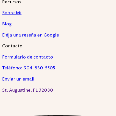
Recursos
Sobre Mi
Blog
Déja una reseña en Google
Contacto
Formulario de contacto
Teléfono: 904-830-5505
Enviar un email
St. Augustine, FL 32080