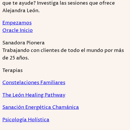
que te ayude? Investiga las sesiones que ofrece
Alejandra León.
Empezamos
Oracle Inicio
Sanadora Pionera
Trabajando con clientes de todo el mundo por más
de 25 años.
Terapias
Constelaciones Familiares
The León Healing Pathway
Sanación Energética Chamánica
Psicología Holística