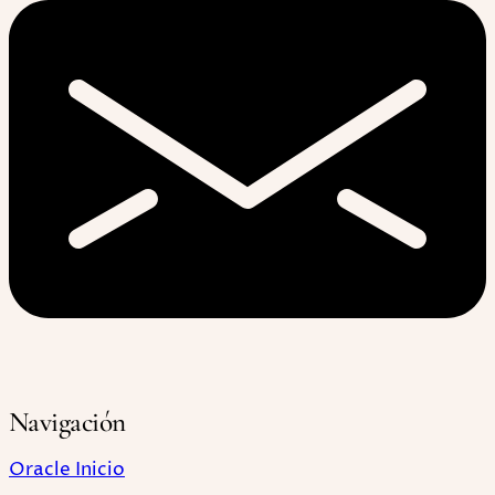
Navigación
Oracle Inicio