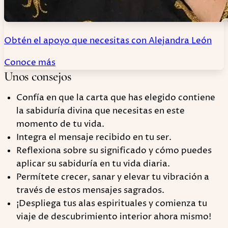
Obtén el apoyo que necesitas con Alejandra León
Conoce más
Unos consejos
Confía en que la carta que has elegido contiene
la sabiduría divina que necesitas en este
momento de tu vida.
Integra el mensaje recibido en tu ser.
Reflexiona sobre su significado y cómo puedes
aplicar su sabiduría en tu vida diaria.
Permítete crecer, sanar y elevar tu vibración a
través de estos mensajes sagrados.
¡Despliega tus alas espirituales y comienza tu
viaje de descubrimiento interior ahora mismo!