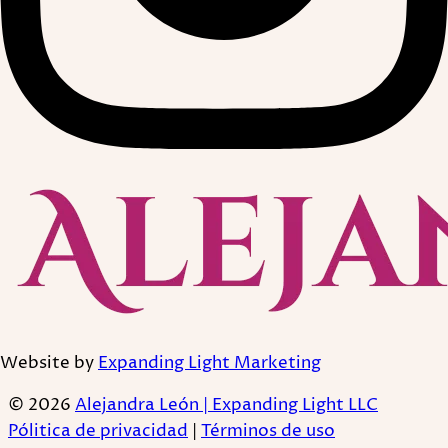
Website by
Expanding Light Marketing
© 2026
Alejandra León | Expanding Light LLC
Pólitica de privacidad
|
Términos de uso