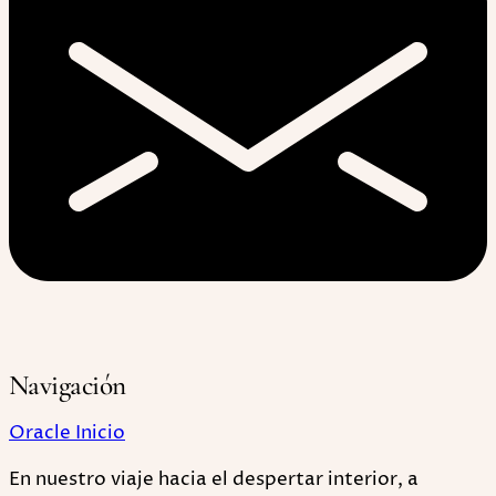
Navigación
Oracle Inicio
En nuestro viaje hacia el despertar interior, a