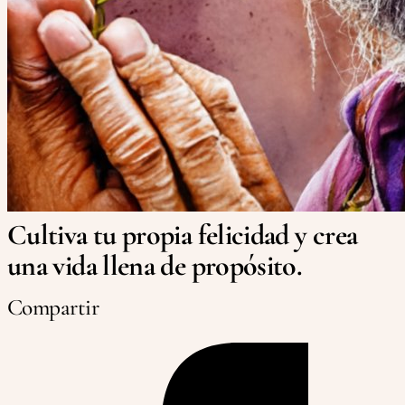
Cultiva tu propia felicidad y crea
una vida llena de propósito.
Compartir