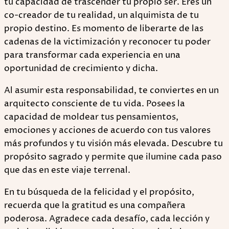
tu capacidad de trascender tu propio ser. Eres un
co-creador de tu realidad, un alquimista de tu
propio destino. Es momento de liberarte de las
cadenas de la victimización y reconocer tu poder
para transformar cada experiencia en una
oportunidad de crecimiento y dicha.
Al asumir esta responsabilidad, te conviertes en un
arquitecto consciente de tu vida. Posees la
capacidad de moldear tus pensamientos,
emociones y acciones de acuerdo con tus valores
más profundos y tu visión más elevada. Descubre tu
propósito sagrado y permite que ilumine cada paso
que das en este viaje terrenal.
En tu búsqueda de la felicidad y el propósito,
recuerda que la gratitud es una compañera
poderosa. Agradece cada desafío, cada lección y