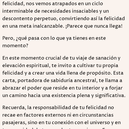
felicidad, nos vemos atrapados en un ciclo
interminable de necesidades insaciables y un
descontento perpetuo, convirtiendo así la felicidad
en una meta inalcanzable. ¡Parece que nunca llega!
Pero, ¿qué pasa con lo que ya tienes en este
momento?
En este momento crucial de tu viaje de sanación y
elevación espiritual, te invito a cultivar tu propia
felicidad y a crear una vida llena de propósito. Esta
carta, portadora de sabiduría ancestral, te llama a
abrazar el poder que reside en tu interior y a forjar
un camino hacia una existencia plena y significativa.
Recuerda, la responsabilidad de tu felicidad no
recae en factores externos ni en circunstancias
pasajeras, sino en tu conexión con el universo y en