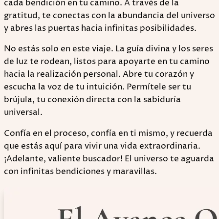
cada bendición en tu camino. A través de la
gratitud, te conectas con la abundancia del universo
y abres las puertas hacia infinitas posibilidades.
No estás solo en este viaje. La guía divina y los seres
de luz te rodean, listos para apoyarte en tu camino
hacia la realización personal. Abre tu corazón y
escucha la voz de tu intuición. Permítele ser tu
brújula, tu conexión directa con la sabiduría
universal.
Confía en el proceso, confía en ti mismo, y recuerda
que estás aquí para vivir una vida extraordinaria.
¡Adelante, valiente buscador! El universo te aguarda
con infinitas bendiciones y maravillas.