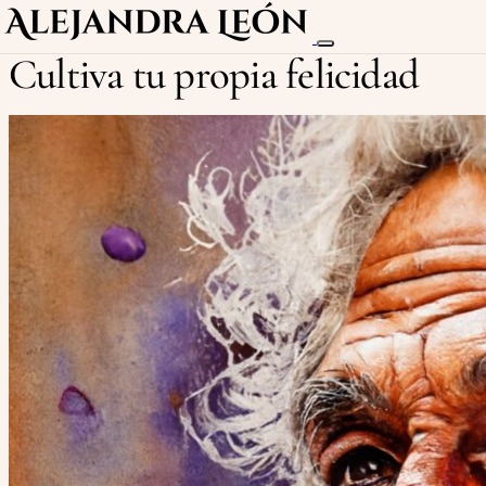
Cultiva tu propia felicidad