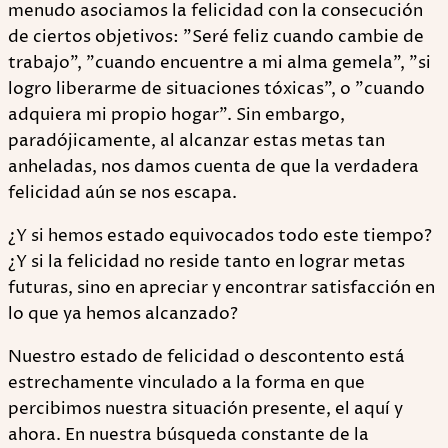
menudo asociamos la felicidad con la consecución
de ciertos objetivos: "Seré feliz cuando cambie de
trabajo", "cuando encuentre a mi alma gemela", "si
logro liberarme de situaciones tóxicas", o "cuando
adquiera mi propio hogar". Sin embargo,
paradójicamente, al alcanzar estas metas tan
anheladas, nos damos cuenta de que la verdadera
felicidad aún se nos escapa.
¿Y si hemos estado equivocados todo este tiempo?
¿Y si la felicidad no reside tanto en lograr metas
futuras, sino en apreciar y encontrar satisfacción en
lo que ya hemos alcanzado?
Nuestro estado de felicidad o descontento está
estrechamente vinculado a la forma en que
percibimos nuestra situación presente, el aquí y
ahora. En nuestra búsqueda constante de la