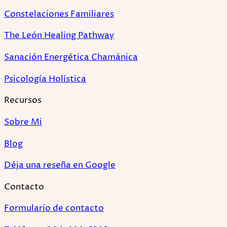
Constelaciones Familiares
The León Healing Pathway
Sanación Energética Chamánica
Psicología Holística
Recursos
Sobre Mi
Blog
Déja una reseña en Google
Contacto
Formulario de contacto