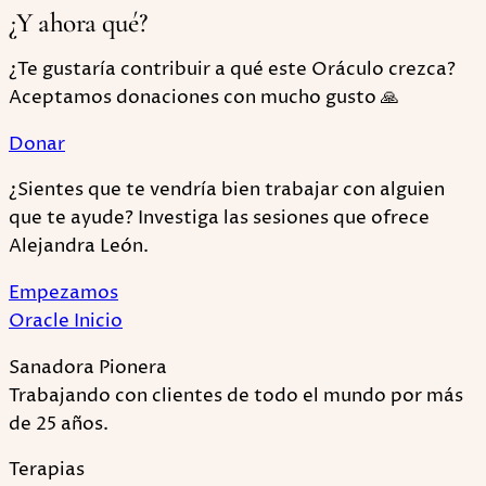
¿Y ahora qué?
¿Te gustaría contribuir a qué este Oráculo crezca?
Aceptamos donaciones con mucho gusto 🙏
Donar
¿Sientes que te vendría bien trabajar con alguien
que te ayude? Investiga las sesiones que ofrece
Alejandra León.
Empezamos
Oracle Inicio
Sanadora Pionera
Trabajando con clientes de todo el mundo por más
de 25 años.
Terapias