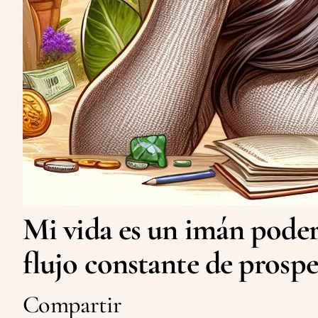
Mi vida es un imán poder
flujo constante de prospe
Compartir