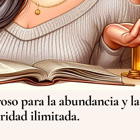
oso para la abundancia y la
ridad ilimitada.