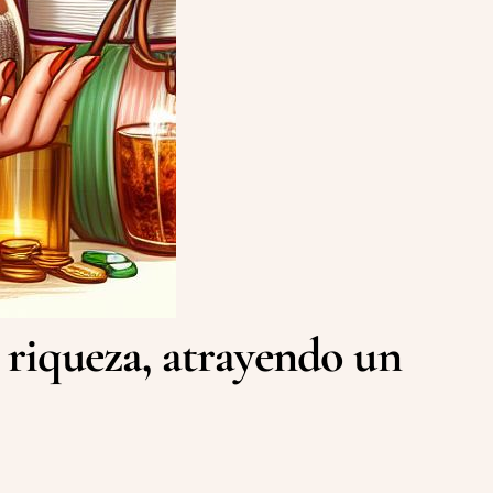
 riqueza, atrayendo un