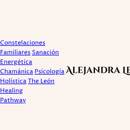
Imán
Constelaciones
Familiares
Sanación
Energética
Chamánica
Psicología
Holística
The León
Healing
Pathway