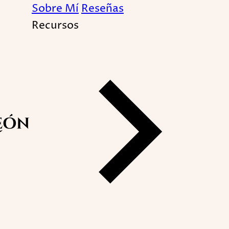
Sobre Mí
Reseñas
Recursos