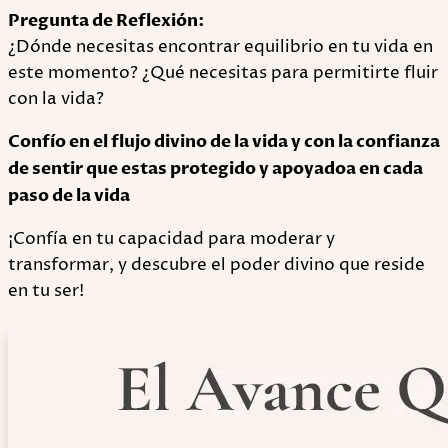
Pregunta de Reflexión:
¿Dónde necesitas encontrar equilibrio en tu vida en
este momento? ¿Qué necesitas para permitirte fluir
con la vida?
Confío en el flujo divino de la vida y con la confianza
de sentir que estas protegido y apoyadoa en cada
paso de la vida
¡Confía en tu capacidad para moderar y
transformar, y descubre el poder divino que reside
en tu ser!