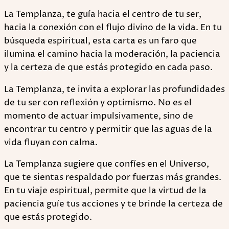
La Templanza, te guía hacia el centro de tu ser,
hacia la conexión con el flujo divino de la vida. En tu
búsqueda espiritual, esta carta es un faro que
ilumina el camino hacia la moderación, la paciencia
y la certeza de que estás protegido en cada paso.
La Templanza, te invita a explorar las profundidades
de tu ser con reflexión y optimismo. No es el
momento de actuar impulsivamente, sino de
encontrar tu centro y permitir que las aguas de la
vida fluyan con calma.
La Templanza sugiere que confíes en el Universo,
que te sientas respaldado por fuerzas más grandes.
En tu viaje espiritual, permite que la virtud de la
paciencia guíe tus acciones y te brinde la certeza de
que estás protegido.