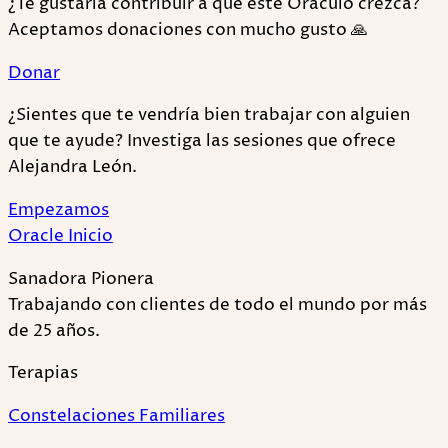
¿Te gustaría contribuir a qué este Oráculo crezca?
Aceptamos donaciones con mucho gusto 🙏
Donar
¿Sientes que te vendría bien trabajar con alguien
que te ayude? Investiga las sesiones que ofrece
Alejandra León.
Empezamos
Oracle Inicio
Sanadora Pionera
Trabajando con clientes de todo el mundo por más
de 25 años.
Terapias
Constelaciones Familiares