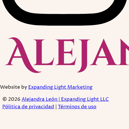
Website by
Expanding Light Marketing
© 2026
Alejandra León | Expanding Light LLC
Pólitica de privacidad
|
Términos de uso