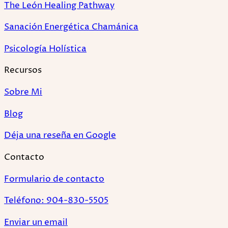
The León Healing Pathway
Sanación Energética Chamánica
Psicología Holística
Recursos
Sobre Mi
Blog
Déja una reseña en Google
Contacto
Formulario de contacto
Teléfono: 904-830-5505
Enviar un email