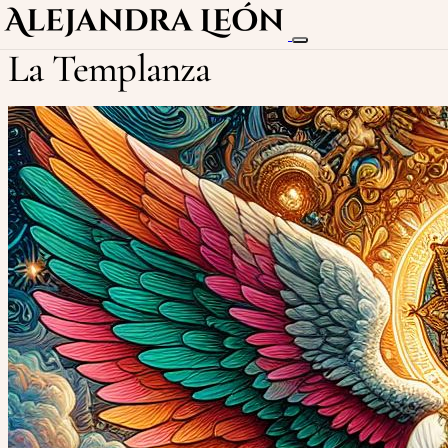
La Templanza