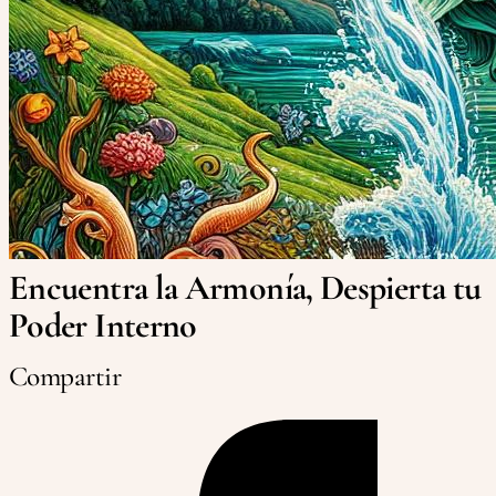
Encuentra la Armonía, Despierta tu
Poder Interno
Compartir