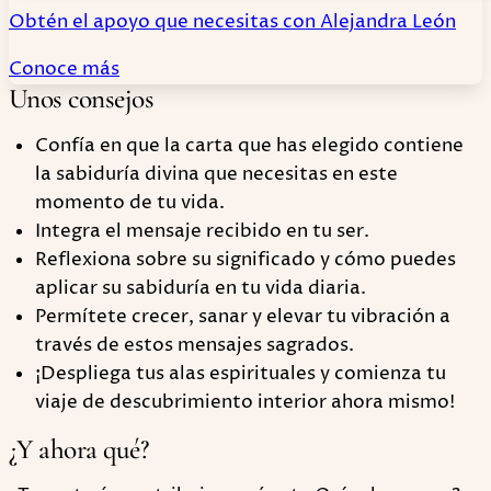
Obtén el apoyo que necesitas con Alejandra León
Conoce más
Unos consejos
Confía en que la carta que has elegido contiene
la sabiduría divina que necesitas en este
momento de tu vida.
Integra el mensaje recibido en tu ser.
Reflexiona sobre su significado y cómo puedes
aplicar su sabiduría en tu vida diaria.
Permítete crecer, sanar y elevar tu vibración a
través de estos mensajes sagrados.
¡Despliega tus alas espirituales y comienza tu
viaje de descubrimiento interior ahora mismo!
¿Y ahora qué?