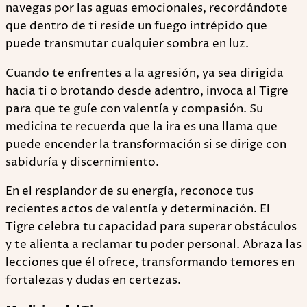
navegas por las aguas emocionales, recordándote
que dentro de ti reside un fuego intrépido que
puede transmutar cualquier sombra en luz.
Cuando te enfrentes a la agresión, ya sea dirigida
hacia ti o brotando desde adentro, invoca al Tigre
para que te guíe con valentía y compasión. Su
medicina te recuerda que la ira es una llama que
puede encender la transformación si se dirige con
sabiduría y discernimiento.
En el resplandor de su energía, reconoce tus
recientes actos de valentía y determinación. El
Tigre celebra tu capacidad para superar obstáculos
y te alienta a reclamar tu poder personal. Abraza las
lecciones que él ofrece, transformando temores en
fortalezas y dudas en certezas.