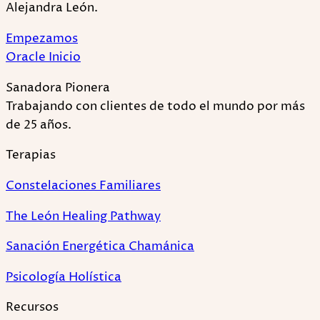
Alejandra León.
Empezamos
Oracle Inicio
Sanadora Pionera
Trabajando con clientes de todo el mundo por más
de 25 años.
Terapias
Constelaciones Familiares
The León Healing Pathway
Sanación Energética Chamánica
Psicología Holística
Recursos