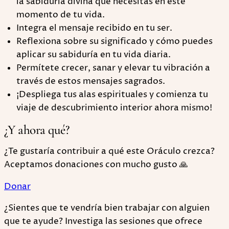
la sabiduría divina que necesitas en este
momento de tu vida.
Integra el mensaje recibido en tu ser.
Reflexiona sobre su significado y cómo puedes
aplicar su sabiduría en tu vida diaria.
Permítete crecer, sanar y elevar tu vibración a
través de estos mensajes sagrados.
¡Despliega tus alas espirituales y comienza tu
viaje de descubrimiento interior ahora mismo!
¿Y ahora qué?
¿Te gustaría contribuir a qué este Oráculo crezca?
Aceptamos donaciones con mucho gusto 🙏
Donar
¿Sientes que te vendría bien trabajar con alguien
que te ayude? Investiga las sesiones que ofrece