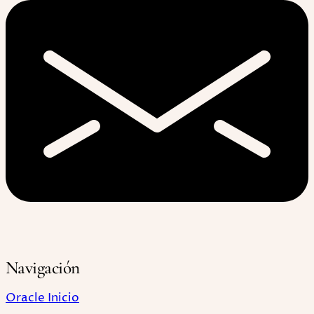
Navigación
Oracle Inicio