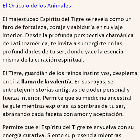
El Oráculo de los Animales
El majestuoso Espíritu del Tigre se revela como un
faro de fortaleza, coraje y sabiduría en tu viaje
interior. Desde la profunda perspectiva chamánica
de Latinoamérica, te invita a sumergirte en las
profundidades de tu ser, donde yace la esencia
misma de la curación espiritual.
El Tigre, guardián de los reinos instintivos, despierta
en ti la
llama de la valentía
. En sus rayas, se
entretejen historias antiguas de poder personal y
fuerza interior. Permite que su medicina ancestral
te guíe mientras exploras las sombras de tu ser,
abrazando cada faceta con amor y aceptación.
Permite que el Espíritu del Tigre te envuelva con su
energía curativa. Siente su presencia mientras