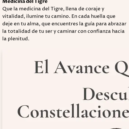
Medicina del Tigre
Que la medicina del Tigre, llena de coraje y
vitalidad, ilumine tu camino. En cada huella que
deje en tu alma, que encuentres la guía para abrazar
la totalidad de tu ser y caminar con confianza hacia
la plenitud.