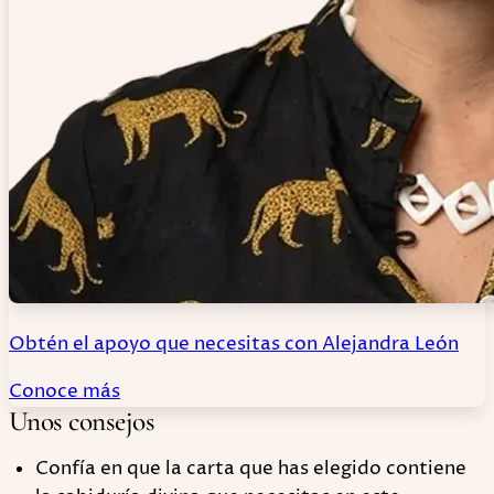
Obtén el apoyo que necesitas con Alejandra León
Conoce más
Unos consejos
Confía en que la carta que has elegido contiene