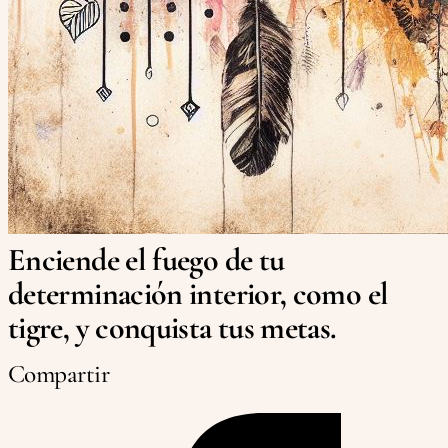
Enciende el fuego de tu
determinación interior, como el
tigre, y conquista tus metas.
Compartir