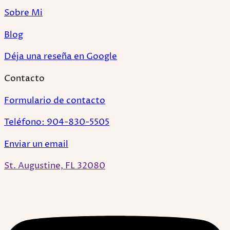
Sobre Mi
Blog
Déja una reseña en Google
Contacto
Formulario de contacto
Teléfono: 904-830-5505
Enviar un email
St. Augustine, FL 32080