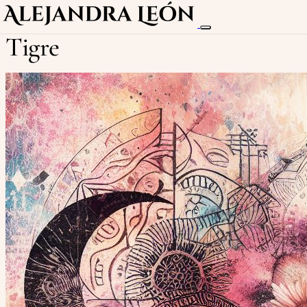
Tigre