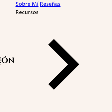
Sobre Mí
Reseñas
Recursos