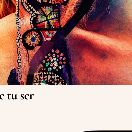
e tu ser