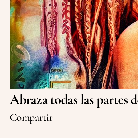
Abraza todas las partes d
Compartir