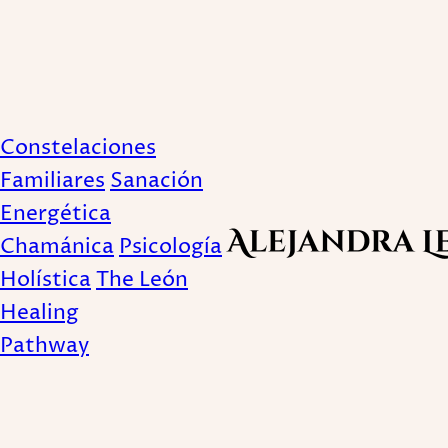
Sufrimiento
Constelaciones
Familiares
Sanación
Energética
Chamánica
Psicología
Holística
The León
Healing
Pathway