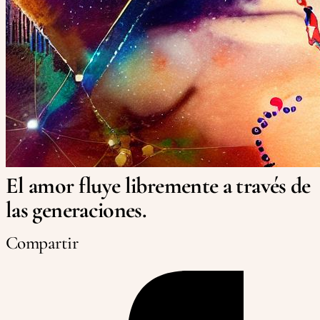
El amor fluye libremente a través de
las generaciones.
Compartir