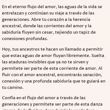
En el eterno flujo del amor, las aguas de la vida se
entrelazan y continúan su viaje a través de las
generaciones. Abre tu corazón a la herencia
ancestral, donde las corrientes del amor y la
sabiduría fluyen sin cesar, tejiendo un tapiz de
conexiones profundas.
Hoy, tus ancestros te hacen un llamado a permitir
que estas aguas de amor fluyan libremente. Suelta
las ataduras invisibles que ya no te sirven y
permítete ser parte de esta corriente de amor. Al
fluir con el amor ancestral, encontrarás sanación,
conexión y una profunda sabiduría que te guiará en
tu camino.
Confía en el flujo del amor a través de las
generaciones y permítete ser parte de esta danza