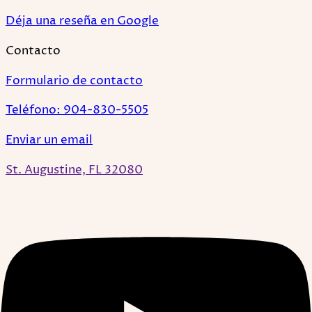
Déja una reseña en Google
Contacto
Formulario de contacto
Teléfono: 904-830-5505
Enviar un email
St. Augustine, FL 32080