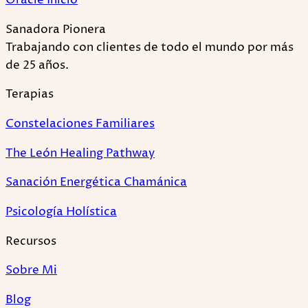
Oracle Inicio
Sanadora Pionera
Trabajando con clientes de todo el mundo por más
de 25 años.
Terapias
Constelaciones Familiares
The León Healing Pathway
Sanación Energética Chamánica
Psicología Holística
Recursos
Sobre Mi
Blog