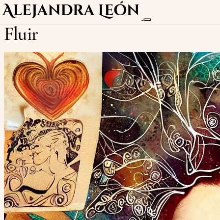
Fluir