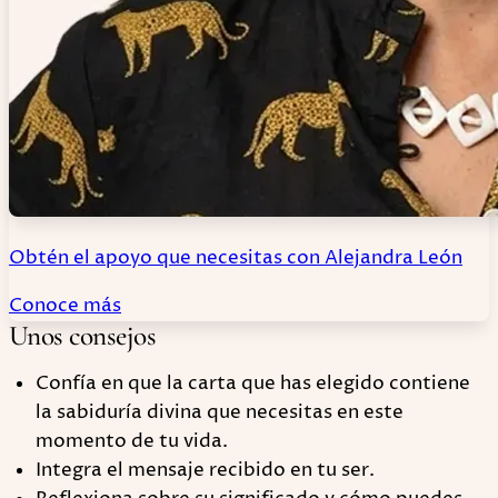
Obtén el apoyo que necesitas con Alejandra León
Conoce más
Unos consejos
Confía en que la carta que has elegido contiene
la sabiduría divina que necesitas en este
momento de tu vida.
Integra el mensaje recibido en tu ser.