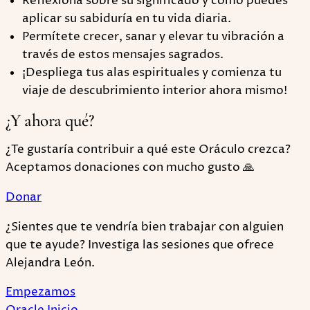
Reflexiona sobre su significado y cómo puedes
aplicar su sabiduría en tu vida diaria.
Permítete crecer, sanar y elevar tu vibración a
través de estos mensajes sagrados.
¡Despliega tus alas espirituales y comienza tu
viaje de descubrimiento interior ahora mismo!
¿Y ahora qué?
¿Te gustaría contribuir a qué este Oráculo crezca?
Aceptamos donaciones con mucho gusto 🙏
Donar
¿Sientes que te vendría bien trabajar con alguien
que te ayude? Investiga las sesiones que ofrece
Alejandra León.
Empezamos