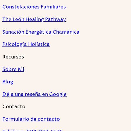
Constelaciones Familiares
The León Healing Pathway
Sanación Energética Chamánica
Psicología Holística
Recursos
Sobre Mi
Blog
Déja una reseña en Google
Contacto
Formulario de contacto