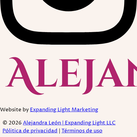
Website by
Expanding Light Marketing
© 2026
Alejandra León | Expanding Light LLC
Pólitica de privacidad
|
Términos de uso