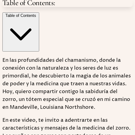
Table of Contents:
Table of Contents
En las profundidades del chamanismo, donde la
conexión con la naturaleza y los seres de luz es
primordial, he descubierto la magia de los animales
de poder y la medicina que traen a nuestras vidas.
Hoy, quiero compartir contigo la sabiduría del
zorro, un tótem especial que se cruzó en mi camino
en Mandeville, Louisiana Northshore.
En este video, te invito a adentrarte en las
características y mensajes de la medicina del zorro.