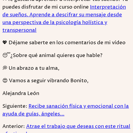
puedes disfrutar de mi curso online
Interpretación
de sueños. Aprende a descifrar su mensaje desde
una perspectiva de la psicología holística y
transpersonal
💖 Déjame saberte en los comentarios de mi vídeo
😴¿Sobre qué animal quieres que hable?
💭 Un abrazo a tu alma,
😍 Vamos a seguir vibrando Bonito,
Alejandra León
Siguiente:
Recibe sanación física y emocional con la
ayuda de guías, ángeles...
Anterior:
Atrae el trabajo que deseas con este ritual