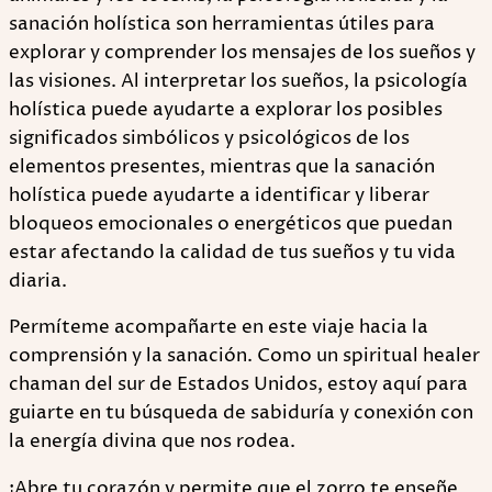
sanación holística son herramientas útiles para
explorar y comprender los mensajes de los sueños y
las visiones. Al interpretar los sueños, la psicología
holística puede ayudarte a explorar los posibles
significados simbólicos y psicológicos de los
elementos presentes, mientras que la sanación
holística puede ayudarte a identificar y liberar
bloqueos emocionales o energéticos que puedan
estar afectando la calidad de tus sueños y tu vida
diaria.
Permíteme acompañarte en este viaje hacia la
comprensión y la sanación. Como un spiritual healer
chaman del sur de Estados Unidos, estoy aquí para
guiarte en tu búsqueda de sabiduría y conexión con
la energía divina que nos rodea.
¡Abre tu corazón y permite que el zorro te enseñe