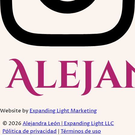
Website by
Expanding Light Marketing
© 2026
Alejandra León | Expanding Light LLC
Pólitica de privacidad
|
Términos de uso