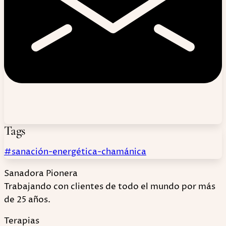
Tags
#sanación-energética-chamánica
Sanadora Pionera
Trabajando con clientes de todo el mundo por más
de 25 años.
Terapias