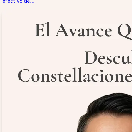
efectivo de...