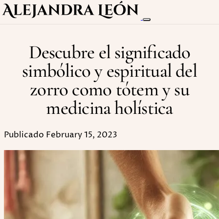
Descubre el significado
simbólico y espiritual del
zorro como tótem y su
medicina holística
Publicado February 15, 2023