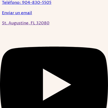
Teléfono: 904-830-5505
Enviar un email
St. Augustine, FL 32080