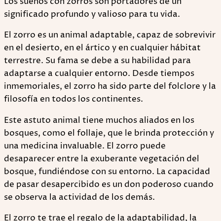
Los sueños con zorros son portadores de un
significado profundo y valioso para tu vida.
El zorro es un animal adaptable, capaz de sobrevivir
en el desierto, en el ártico y en cualquier hábitat
terrestre. Su fama se debe a su habilidad para
adaptarse a cualquier entorno. Desde tiempos
inmemoriales, el zorro ha sido parte del folclore y la
filosofía en todos los continentes.
Este astuto animal tiene muchos aliados en los
bosques, como el follaje, que le brinda protección y
una medicina invaluable. El zorro puede
desaparecer entre la exuberante vegetación del
bosque, fundiéndose con su entorno. La capacidad
de pasar desapercibido es un don poderoso cuando
se observa la actividad de los demás.
El zorro te trae el regalo de la adaptabilidad, la