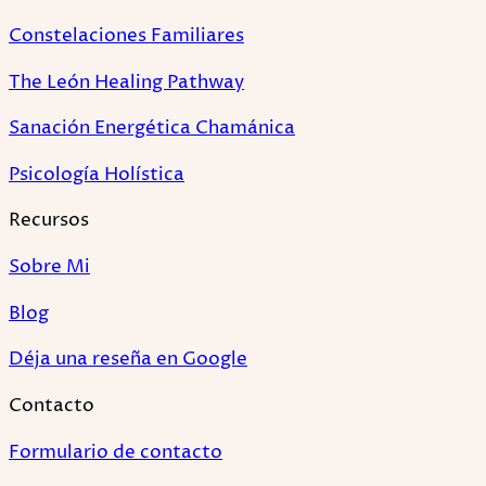
Constelaciones Familiares
The León Healing Pathway
Sanación Energética Chamánica
Psicología Holística
Recursos
Sobre Mi
Blog
Déja una reseña en Google
Contacto
Formulario de contacto