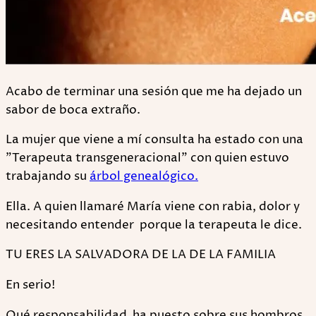
Acabo de terminar una sesión que me ha dejado un
sabor de boca extraño.
La mujer que viene a mí consulta ha estado con una
"Terapeuta transgeneracional" con quien estuvo
trabajando su
árbol genealógico.
Ella. A quien llamaré María viene con rabia, dolor y
necesitando entender porque la terapeuta le dice.
TU ERES LA SALVADORA DE LA DE LA FAMILIA
En serio!
Qué responsabilidad ha puesto sobre sus hombros.