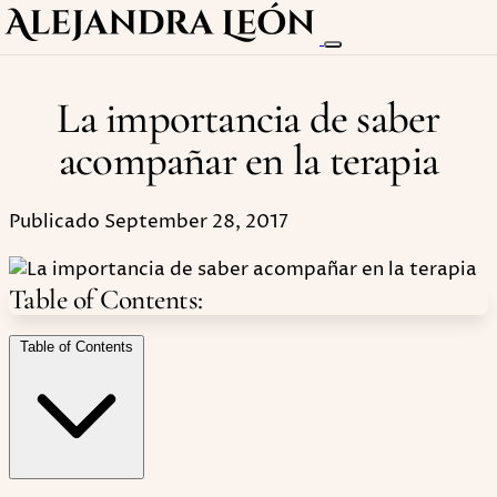
La importancia de saber
acompañar en la terapia
Publicado September 28, 2017
Table of Contents:
Table of Contents