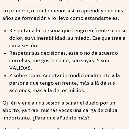
Lo primero, o por lo menos así lo aprendí yo en mis
años de formación y lo llevo como estandarte es:
Respetar a la persona que tengo en frente, con su
dolor, su vulnerabilidad, su miedo. Ese que trae a
cada sesión.
Respetar sus decisiones, este o no de acuerdo
con ellas, me gusten o no, son suyas. Y son
VALIDAS.
Y sobre todo. Aceptar incondicionalmente a la
persona que tengo en frente, más allá de sus
acciones, más allá de los juicios.
Quién viene a una sesión a sanar el duelo por un
aborto, ya trae muchas veces una carga de culpa
importante. ¿Para qué añadirle más?