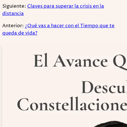
Siguiente:
Claves para superar la crisis en la
distancia
Anterior:
¿Qué vas a hacer con el Tiempo que te
queda de vida?