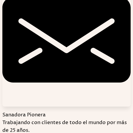
Sanadora Pionera
Trabajando con clientes de todo el mundo por más
de 25 años.