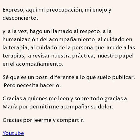
Expreso, aquí mi preocupación, mi enojo y
desconcierto.
y a la vez, hago un llamado al respeto, a la
humanización del acompañamiento, al cuidado en
la terapia, al cuidado de la persona que acude a las
terapias, a revisar nuestra práctica, nuestro papel
en el acompañamiento.
Sé que es un post, diferente a lo que suelo publicar.
Pero necesita hacerlo.
Gracias a quienes me leen y sobre todo gracias a
María por permitirme acompañar su dolor.
Gracias por leerme y compartir.
Youtube