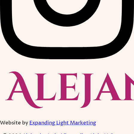
Website by
Expanding Light Marketing