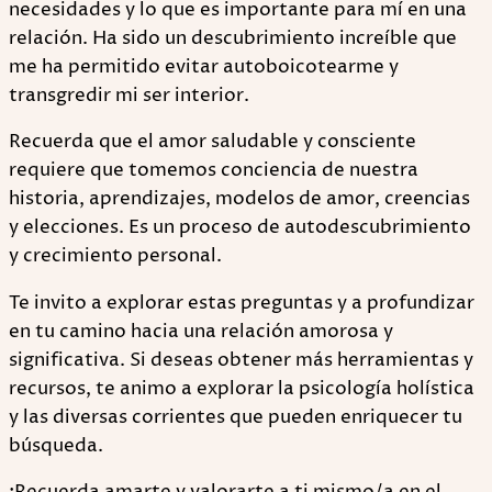
necesidades y lo que es importante para mí en una
relación. Ha sido un descubrimiento increíble que
me ha permitido evitar autoboicotearme y
transgredir mi ser interior.
Recuerda que el amor saludable y consciente
requiere que tomemos conciencia de nuestra
historia, aprendizajes, modelos de amor, creencias
y elecciones. Es un proceso de autodescubrimiento
y crecimiento personal.
Te invito a explorar estas preguntas y a profundizar
en tu camino hacia una relación amorosa y
significativa. Si deseas obtener más herramientas y
recursos, te animo a explorar la psicología holística
y las diversas corrientes que pueden enriquecer tu
búsqueda.