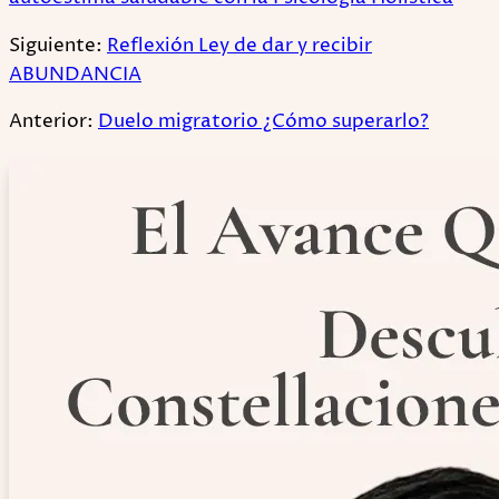
Siguiente:
Reflexión Ley de dar y recibir
ABUNDANCIA
Anterior:
Duelo migratorio ¿Cómo superarlo?