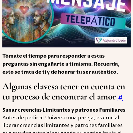
Tómate el tiempo para responder a estas
preguntas sin engañarte a ti misma. Recuerda,
esto se trata de ti y de honrar tu ser auténtico.
Algunas clavesa tener en cuenta en
tu proceso de encontrar el amor
#
Sanar creencias Limitantes y patrones Familiares
Antes de pedir al Universo una pareja, es crucial
liberar creencias limitantes y patrones familiares