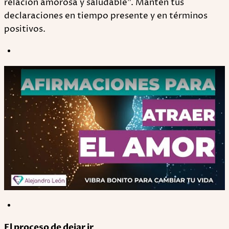
relación amorosa y saludable". Mantén tus
declaraciones en tiempo presente y en términos
positivos.
Play
El proceso de dejar ir