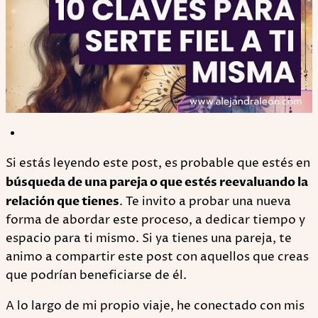
Si estás leyendo este post, es probable que estés en
búsqueda de una pareja o que estés reevaluando la
relación que tienes
. Te invito a probar una nueva
forma de abordar este proceso, a dedicar tiempo y
espacio para ti mismo. Si ya tienes una pareja, te
animo a compartir este post con aquellos que creas
que podrían beneficiarse de él.
A lo largo de mi propio viaje, he conectado con mis