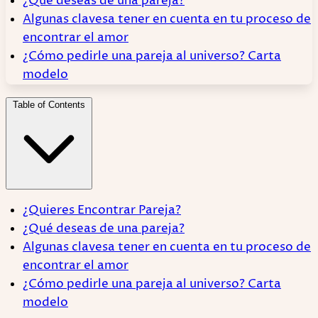
¿Qué deseas de una pareja?
Algunas clavesa tener en cuenta en tu proceso de
encontrar el amor
¿Cómo pedirle una pareja al universo? Carta
modelo
Table of Contents
¿Quieres Encontrar Pareja?
¿Qué deseas de una pareja?
Algunas clavesa tener en cuenta en tu proceso de
encontrar el amor
¿Cómo pedirle una pareja al universo? Carta
modelo