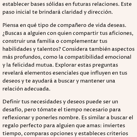
establecer bases sólidas en futuras relaciones. Este
paso inicial te brindará claridad y dirección.
Piensa en qué tipo de compañero de vida deseas.
¿Buscas a alguien con quien compartir tus aficiones,
construir una familia o complementar tus
habilidades y talentos? Considera también aspectos
más profundos, como la compatibilidad emocional
y la felicidad mutua. Explorar estas preguntas
revelará elementos esenciales que influyen en tus
deseos y te ayudará a buscar y mantener una
relación adecuada.
Definir tus necesidades y deseos puede ser un
desafío, pero tómate el tiempo necesario para
reflexionar y ponerles nombre. Es similar a buscar el
regalo perfecto para alguien que amas: inviertes
tiempo, comparas opciones y estableces criterios