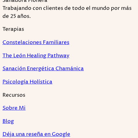
Sanadora Pionera
Trabajando con clientes de todo el mundo por más
de 25 años.
Terapias
Constelaciones Familiares
The León Healing Pathway
Sanación Energética Chamánica
Psicología Holística
Recursos
Sobre Mi
Blog
Déja una reseña en Google