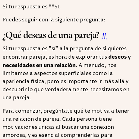
Si tu respuesta es **SI.
Puedes seguir con la siguiente pregunta:
¿Qué deseas de una pareja?
#
Si tu respuesta es "sí" a la pregunta de si quieres
encontrar pareja, es hora de explorar tus
deseos y
necesidades en una relación
. A menudo, nos
limitamos a aspectos superficiales como la
apariencia física, pero es importante ir más allá y
descubrir lo que verdaderamente necesitamos en
una pareja.
Para comenzar, pregúntate qué te motiva a tener
una relación de pareja. Cada persona tiene
motivaciones únicas al buscar una conexión
amorosa, y es esencial comprenderlas para