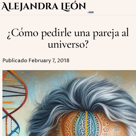
¿Cómo pedirle una pareja al
universo?
Publicado February 7, 2018