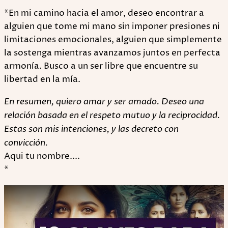
*En mi camino hacia el amor, deseo encontrar a
alguien que tome mi mano sin imponer presiones ni
limitaciones emocionales, alguien que simplemente
la sostenga mientras avanzamos juntos en perfecta
armonía. Busco a un ser libre que encuentre su
libertad en la mía.
En resumen, quiero amar y ser amado. Deseo una
relación basada en el respeto mutuo y la reciprocidad.
Estas son mis intenciones, y las decreto con
convicción.
Aqui tu nombre....
*
Play