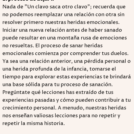
Nada de "Un clavo saca otro clavo"; recuerda que
no podemos reemplazar una relación con otra sin
resolver primero nuestras heridas emocionales.
Iniciar una nueva relación antes de haber sanado
puede resultar en una montaña rusa de emociones
no resueltas. El proceso de sanar heridas
emocionales comienza por comprender tus duelos.
Ya sea una relación anterior, una pérdida personal o
una herida profunda de la infancia, tomarse el
tiempo para explorar estas experiencias te brindará
una base sólida para tu proceso de sanación.
Pregúntate qué lecciones has extraído de tus
experiencias pasadas y cómo pueden contribuir a tu
crecimiento personal. A menudo, nuestras heridas
nos enseñan valiosas lecciones para no repetir y
repetir la misma historia.