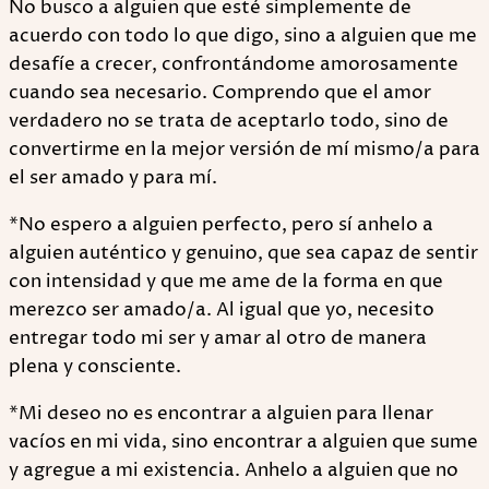
No busco a alguien que esté simplemente de
acuerdo con todo lo que digo, sino a alguien que me
desafíe a crecer, confrontándome amorosamente
cuando sea necesario. Comprendo que el amor
verdadero no se trata de aceptarlo todo, sino de
convertirme en la mejor versión de mí mismo/a para
el ser amado y para mí.
*No espero a alguien perfecto, pero sí anhelo a
alguien auténtico y genuino, que sea capaz de sentir
con intensidad y que me ame de la forma en que
merezco ser amado/a. Al igual que yo, necesito
entregar todo mi ser y amar al otro de manera
plena y consciente.
*Mi deseo no es encontrar a alguien para llenar
vacíos en mi vida, sino encontrar a alguien que sume
y agregue a mi existencia. Anhelo a alguien que no