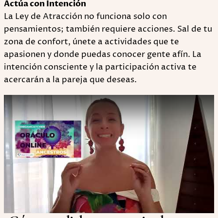
Actúa con Intención
La Ley de Atracción no funciona solo con
pensamientos; también requiere acciones. Sal de tu
zona de confort, únete a actividades que te
apasionen y donde puedas conocer gente afín. La
intención consciente y la participación activa te
acercarán a la pareja que deseas.
Play