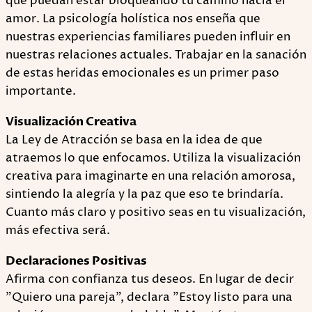
que puedan estar bloqueando tu camino hacia el
amor. La psicología holística nos enseña que
nuestras experiencias familiares pueden influir en
nuestras relaciones actuales. Trabajar en la sanación
de estas heridas emocionales es un primer paso
importante.
Visualización Creativa
La Ley de Atracción se basa en la idea de que
atraemos lo que enfocamos. Utiliza la visualización
creativa para imaginarte en una relación amorosa,
sintiendo la alegría y la paz que eso te brindaría.
Cuanto más claro y positivo seas en tu visualización,
más efectiva será.
Declaraciones Positivas
Afirma con confianza tus deseos. En lugar de decir
"Quiero una pareja", declara "Estoy listo para una