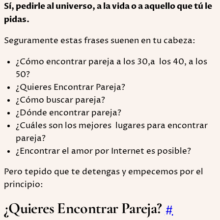
Sí, pedirle al universo, a la vida o a aquello que tú le
pidas.
Seguramente estas frases suenen en tu cabeza:
¿Cómo encontrar pareja a los 30,a los 40, a los
50?
¿Quieres Encontrar Pareja?
¿Cómo buscar pareja?
¿Dónde encontrar pareja?
¿Cuáles son los mejores lugares para encontrar
pareja?
¿Encontrar el amor por Internet es posible?
Pero tepido que te detengas y empecemos por el
principio:
¿Quieres Encontrar Pareja?
#