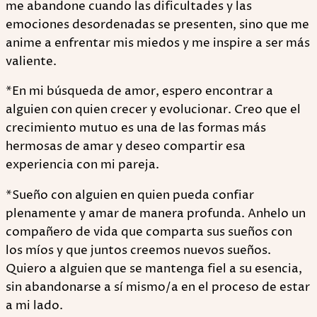
me abandone cuando las dificultades y las
emociones desordenadas se presenten, sino que me
anime a enfrentar mis miedos y me inspire a ser más
valiente.
*En mi búsqueda de amor, espero encontrar a
alguien con quien crecer y evolucionar. Creo que el
crecimiento mutuo es una de las formas más
hermosas de amar y deseo compartir esa
experiencia con mi pareja.
*Sueño con alguien en quien pueda confiar
plenamente y amar de manera profunda. Anhelo un
compañero de vida que comparta sus sueños con
los míos y que juntos creemos nuevos sueños.
Quiero a alguien que se mantenga fiel a su esencia,
sin abandonarse a sí mismo/a en el proceso de estar
a mi lado.