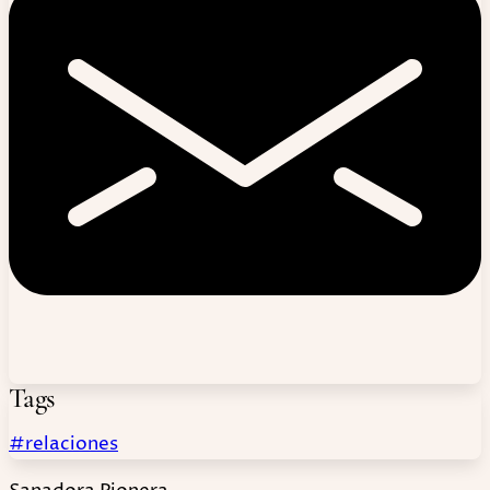
Tags
#relaciones