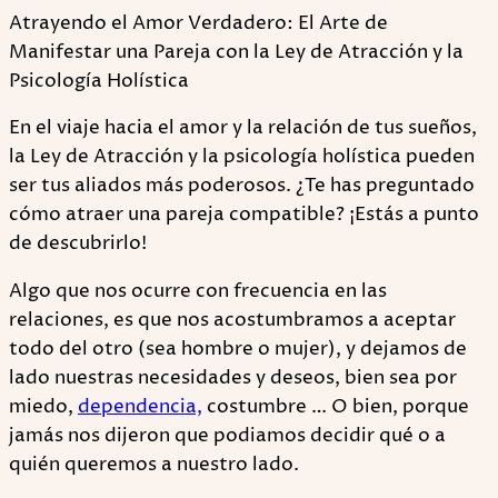
Atrayendo el Amor Verdadero: El Arte de
Manifestar una Pareja con la Ley de Atracción y la
Psicología Holística
En el viaje hacia el amor y la relación de tus sueños,
la Ley de Atracción y la psicología holística pueden
ser tus aliados más poderosos. ¿Te has preguntado
cómo atraer una pareja compatible? ¡Estás a punto
de descubrirlo!
Algo que nos ocurre con frecuencia en las
relaciones, es que nos acostumbramos a aceptar
todo del otro (sea hombre o mujer), y dejamos de
lado nuestras necesidades y deseos, bien sea por
miedo,
dependencia,
costumbre … O bien, porque
jamás nos dijeron que podiamos decidir qué o a
quién queremos a nuestro lado.