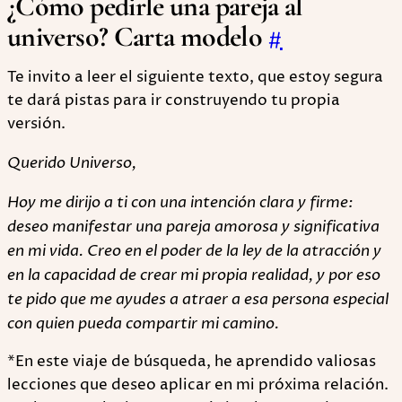
¿Cómo pedirle una pareja al
universo? Carta modelo
#
Te invito a leer el siguiente texto, que estoy segura
te dará pistas para ir construyendo tu propia
versión.
Querido Universo,
Hoy me dirijo a ti con una intención clara y firme:
deseo manifestar una pareja amorosa y significativa
en mi vida. Creo en el poder de la ley de la atracción y
en la capacidad de crear mi propia realidad, y por eso
te pido que me ayudes a atraer a esa persona especial
con quien pueda compartir mi camino.
*En este viaje de búsqueda, he aprendido valiosas
lecciones que deseo aplicar en mi próxima relación.