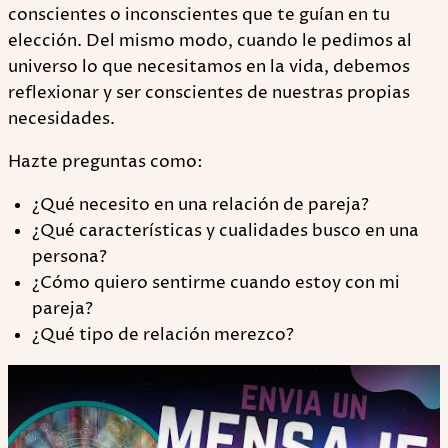
conscientes o inconscientes que te guían en tu
elección. Del mismo modo, cuando le pedimos al
universo lo que necesitamos en la vida, debemos
reflexionar y ser conscientes de nuestras propias
necesidades.
Hazte preguntas como:
¿Qué necesito en una relación de pareja?
¿Qué características y cualidades busco en una
persona?
¿Cómo quiero sentirme cuando estoy con mi
pareja?
¿Qué tipo de relación merezco?
Play