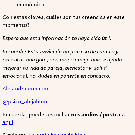
económica.
Con estas claves, cuáles son tus creencias en este
momento?
Espero que esta información te haya sido útil.
Recuerda: Estas viviendo un proceso de cambio y
necesitas una guía, una mano amiga que te ayuda
mejorar tu vida de pareja, bienestar y salud
emocional, no dudes en ponerte en contacto.
Alejandraleon.com
@psico_alejaleon
Recuerda, puedes escuchar
mis audios / postcast
aqui