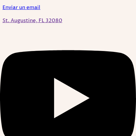
Enviar un email
St. Augustine, FL 32080