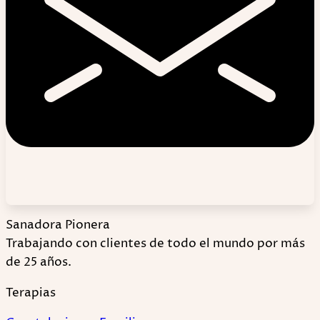
Sanadora Pionera
Trabajando con clientes de todo el mundo por más
de 25 años.
Terapias