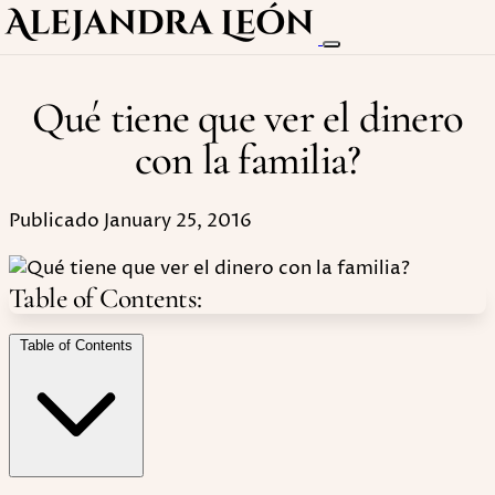
Qué tiene que ver el dinero
con la familia?
Publicado January 25, 2016
Table of Contents:
Table of Contents