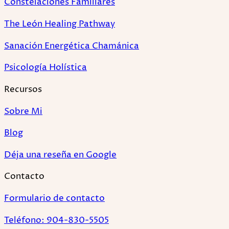
Constelaciones Familiares
The León Healing Pathway
Sanación Energética Chamánica
Psicología Holística
Recursos
Sobre Mi
Blog
Déja una reseña en Google
Contacto
Formulario de contacto
Teléfono: 904-830-5505