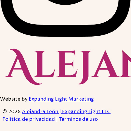
Website by
Expanding Light Marketing
© 2026
Alejandra León | Expanding Light LLC
Pólitica de privacidad
|
Términos de uso