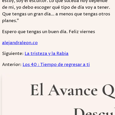
estoy, soy el escultor. Lo que suceda hoy depende
de mi, yo debo escoger qué tipo de día voy a tener.
Que tengas un gran día… a menos que tengas otros
planes.”
Espero que tengas un buen día. Feliz viernes
alejandraleon.co
Siguiente:
La tristeza y la Rabia
Anterior:
Los 40 : Tiempo de regresar a ti