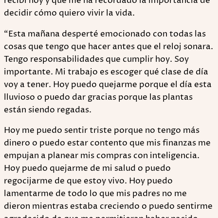
recibí hoy y que me ha recordado la importancia de
decidir cómo quiero vivir la vida.
“Esta mañana desperté emocionado con todas las
cosas que tengo que hacer antes que el reloj sonara.
Tengo responsabilidades que cumplir hoy. Soy
importante. Mi trabajo es escoger qué clase de día
voy a tener. Hoy puedo quejarme porque el día esta
lluvioso o puedo dar gracias porque las plantas
están siendo regadas.
Hoy me puedo sentir triste porque no tengo más
dinero o puedo estar contento que mis finanzas me
empujan a planear mis compras con inteligencia.
Hoy puedo quejarme de mi salud o puedo
regocijarme de que estoy vivo. Hoy puedo
lamentarme de todo lo que mis padres no me
dieron mientras estaba creciendo o puedo sentirme