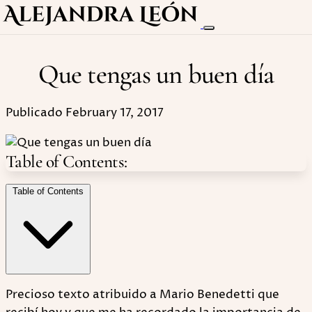
Que tengas un buen día
Publicado February 17, 2017
Table of Contents:
Table of Contents
Precioso texto atribuido a Mario Benedetti que