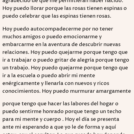
agradecido de que me permitieran haber nacido.
Hoy puedo llorar porque las rosas tienen espinas o
puedo celebrar que las espinas tienen rosas.
Hoy puedo autocompadecerme por no tener
muchos amigos o puedo emocionarme y
embarcarme en la aventura de descubrir nuevas
relaciones. Hoy puedo quejarme porque tengo que
ir a trabajar o puedo gritar de alegría porque tengo
un trabajo. Hoy puedo quejarme porque tengo que
ir a la escuela o puedo abrir mi mente
enérgicamente y llenarla con nuevos y ricos
conocimientos. Hoy puedo murmurar amargamente
porque tengo que hacer las labores del hogar o
puedo sentirme honrado porque tengo un techo
para mi mente y cuerpo . Hoy el día se presenta
ante mi esperando a que yo le de forma y aquí