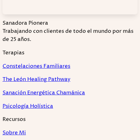
Sanadora Pionera
Trabajando con clientes de todo el mundo por más
de 25 años.
Terapias
Constelaciones Familiares
The León Healing Pathway
Sanación Energética Chamánica
Psicología Holística
Recursos
Sobre Mi