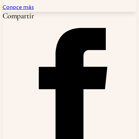
Conoce más
Compartir