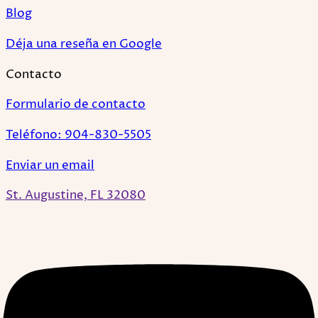
Blog
Déja una reseña en Google
Contacto
Formulario de contacto
Teléfono: 904-830-5505
Enviar un email
St. Augustine, FL 32080