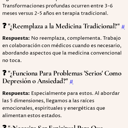
Transformaciones profundas ocurren entre 3-6
meses versus 2-5 años en terapia tradicional.
❓ "¿Reemplaza a la Medicina Tradicional?"
#
Respuesta:
No reemplaza, complementa. Trabajo
en colaboración con médicos cuando es necesario,
abordando aspectos que la medicina convencional
no toca.
❓ "¿Funciona Para Problemas 'Serios' Como
Depresión o Ansiedad?"
#
Respuesta:
Especialmente para estos. Al abordar
las 5 dimensiones, llegamos a las raíces
emocionales, espirituales y energéticas que
alimentan estos estados.