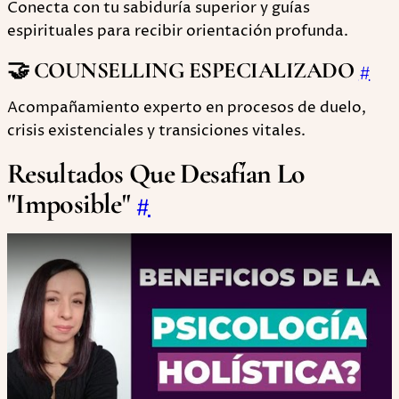
Conecta con tu sabiduría superior y guías
espirituales para recibir orientación profunda.
🤝 COUNSELLING ESPECIALIZADO
#
Acompañamiento experto en procesos de duelo,
crisis existenciales y transiciones vitales.
Resultados Que Desafían Lo
"Imposible"
#
Play