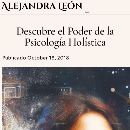
Descubre el Poder de la
Psicología Holística
Publicado October 18, 2018