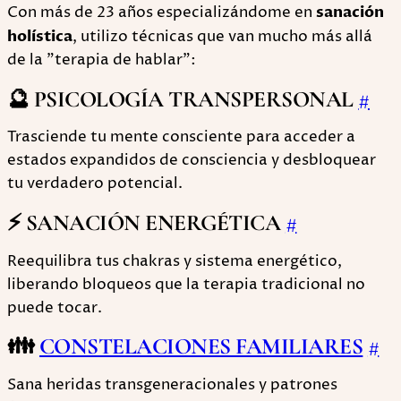
Con más de 23 años especializándome en
sanación
holística
, utilizo técnicas que van mucho más allá
de la "terapia de hablar":
🔮 PSICOLOGÍA TRANSPERSONAL
#
Trasciende tu mente consciente para acceder a
estados expandidos de consciencia y desbloquear
tu verdadero potencial.
⚡ SANACIÓN ENERGÉTICA
#
Reequilibra tus chakras y sistema energético,
liberando bloqueos que la terapia tradicional no
puede tocar.
👪
CONSTELACIONES FAMILIARES
#
Sana heridas transgeneracionales y patrones