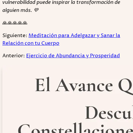
vulnerabilidad puede inspirar la transformación de
alguien más. 💜
🙏🙏🙏🙏🙏
Siguiente:
Meditación para Adelgazar y Sanar la
Relación con tu Cuerpo
Anterior:
Ejercicio de Abundancia y Prosperidad