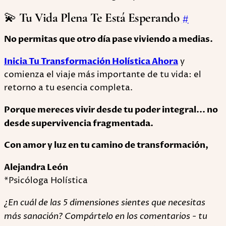
💫
Tu Vida Plena Te Está Esperando
#
No permitas que otro día pase viviendo a medias.
Inicia Tu Transformación Holística Ahora
y
comienza el viaje más importante de tu vida: el
retorno a tu esencia completa.
Porque mereces vivir desde tu poder integral... no
desde supervivencia fragmentada.
Con amor y luz en tu camino de transformación,
Alejandra León
*Psicóloga Holística
¿En cuál de las 5 dimensiones sientes que necesitas
más sanación? Compártelo en los comentarios - tu