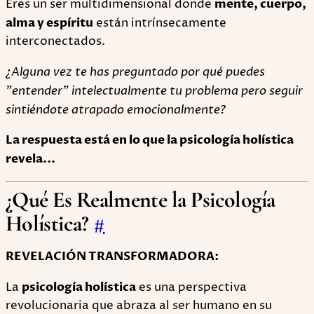
Eres un ser multidimensional donde
mente, cuerpo,
alma y espíritu
están intrínsecamente
interconectados.
¿Alguna vez te has preguntado por qué puedes
"entender" intelectualmente tu problema pero seguir
sintiéndote atrapado emocionalmente?
La respuesta está en lo que la psicología holística
revela...
¿Qué Es Realmente la Psicología
Holística?
#
REVELACIÓN TRANSFORMADORA:
La
psicología holística
es una perspectiva
revolucionaria que abraza al ser humano en su