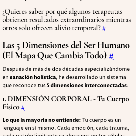
¿Quieres saber por qué algunos terapeutas
obtienen resultados extraordinarios mientras
otros solo ofrecen alivio temporal?
#
Las 5 Dimensiones del Ser Humano
(El Mapa Que Cambia Todo)
#
Después de más de dos décadas especializándome
en
sanación holística
, he desarrollado un sistema
que reconoce tus
5 dimensiones interconectadas
:
1. DIMENSIÓN CORPORAL - Tu Cuerpo
Físico
#
Lo que la mayoría no entiende:
Tu cuerpo es un
lenguaje en sí mismo. Cada emoción, cada trauma,