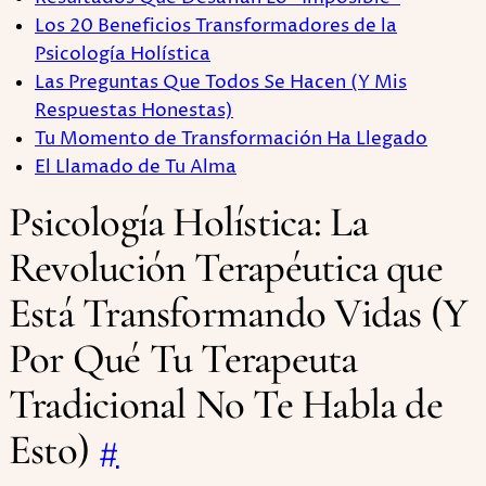
Los 20 Beneficios Transformadores de la
Psicología Holística
Las Preguntas Que Todos Se Hacen (Y Mis
Respuestas Honestas)
Tu Momento de Transformación Ha Llegado
El Llamado de Tu Alma
Psicología Holística: La
Revolución Terapéutica que
Está Transformando Vidas (Y
Por Qué Tu Terapeuta
Tradicional No Te Habla de
Esto)
#