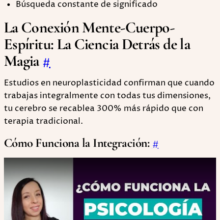
Búsqueda constante de significado
La Conexión Mente-Cuerpo-
Espíritu: La Ciencia Detrás de la
Magia
#
Estudios en neuroplasticidad confirman que cuando
trabajas integralmente con todas tus dimensiones,
tu cerebro se recablea 300% más rápido que con
terapia tradicional.
Cómo Funciona la Integración:
#
Play