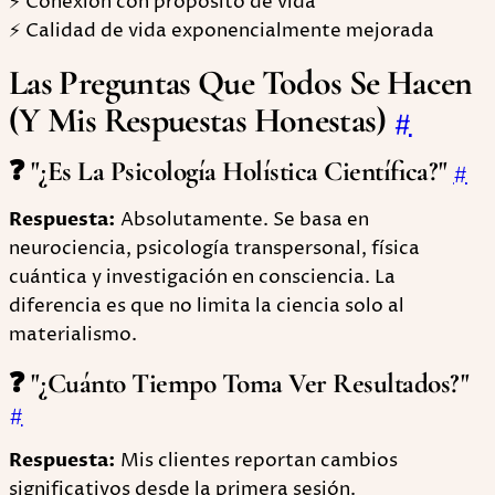
⚡ Conexión con propósito de vida
⚡ Calidad de vida exponencialmente mejorada
Las Preguntas Que Todos Se Hacen
(Y Mis Respuestas Honestas)
#
❓ "¿Es La Psicología Holística Científica?"
#
Respuesta:
Absolutamente. Se basa en
neurociencia, psicología transpersonal, física
cuántica y investigación en consciencia. La
diferencia es que no limita la ciencia solo al
materialismo.
❓ "¿Cuánto Tiempo Toma Ver Resultados?"
#
Respuesta:
Mis clientes reportan cambios
significativos desde la primera sesión.