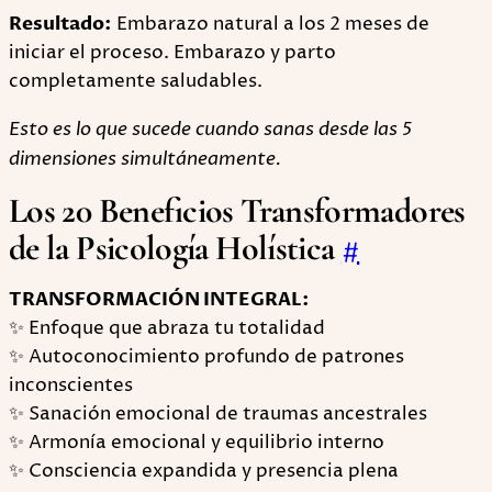
Resultado:
Embarazo natural a los 2 meses de
iniciar el proceso. Embarazo y parto
completamente saludables.
Esto es lo que sucede cuando sanas desde las 5
dimensiones simultáneamente.
Los 20 Beneficios Transformadores
de la Psicología Holística
#
TRANSFORMACIÓN INTEGRAL:
✨ Enfoque que abraza tu totalidad
✨ Autoconocimiento profundo de patrones
inconscientes
✨ Sanación emocional de traumas ancestrales
✨ Armonía emocional y equilibrio interno
✨ Consciencia expandida y presencia plena