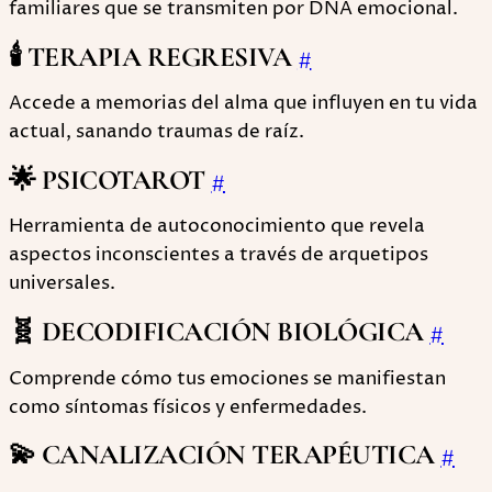
familiares que se transmiten por DNA emocional.
🕯️ TERAPIA REGRESIVA
#
Accede a memorias del alma que influyen en tu vida
actual, sanando traumas de raíz.
🌟 PSICOTAROT
#
Herramienta de autoconocimiento que revela
aspectos inconscientes a través de arquetipos
universales.
🧬 DECODIFICACIÓN BIOLÓGICA
#
Comprende cómo tus emociones se manifiestan
como síntomas físicos y enfermedades.
💫 CANALIZACIÓN TERAPÉUTICA
#