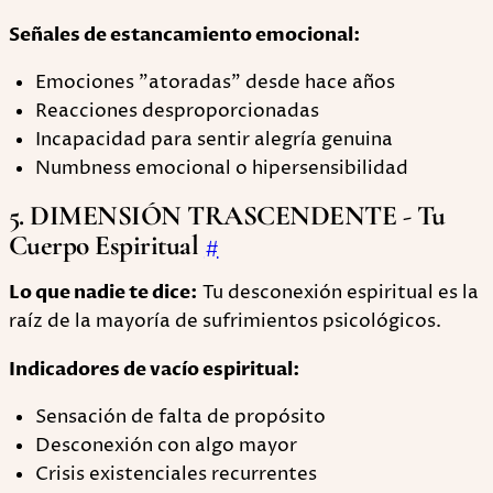
Señales de estancamiento emocional:
Emociones "atoradas" desde hace años
Reacciones desproporcionadas
Incapacidad para sentir alegría genuina
Numbness emocional o hipersensibilidad
5. DIMENSIÓN TRASCENDENTE - Tu
Cuerpo Espiritual
#
Lo que nadie te dice:
Tu desconexión espiritual es la
raíz de la mayoría de sufrimientos psicológicos.
Indicadores de vacío espiritual:
Sensación de falta de propósito
Desconexión con algo mayor
Crisis existenciales recurrentes