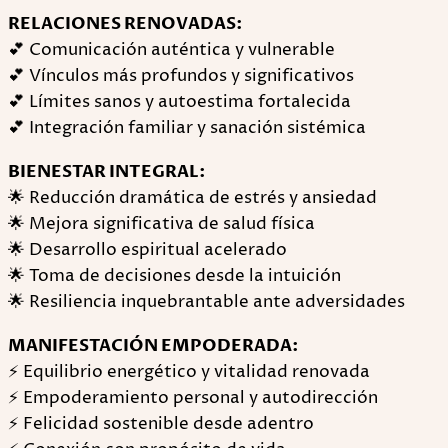
RELACIONES RENOVADAS:
💕 Comunicación auténtica y vulnerable
💕 Vínculos más profundos y significativos
💕 Límites sanos y autoestima fortalecida
💕 Integración familiar y sanación sistémica
BIENESTAR INTEGRAL:
🌟 Reducción dramática de estrés y ansiedad
🌟 Mejora significativa de salud física
🌟 Desarrollo espiritual acelerado
🌟 Toma de decisiones desde la intuición
🌟 Resiliencia inquebrantable ante adversidades
MANIFESTACIÓN EMPODERADA:
⚡ Equilibrio energético y vitalidad renovada
⚡ Empoderamiento personal y autodirección
⚡ Felicidad sostenible desde adentro