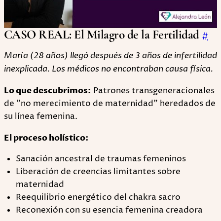
CASO REAL: El Milagro de la Fertilidad
#
María (28 años) llegó después de 3 años de infertilidad
inexplicada. Los médicos no encontraban causa física.
Lo que descubrimos:
Patrones transgeneracionales
de "no merecimiento de maternidad" heredados de
su línea femenina.
El proceso holístico:
Sanación ancestral de traumas femeninos
Liberación de creencias limitantes sobre
maternidad
Reequilibrio energético del chakra sacro
Reconexión con su esencia femenina creadora