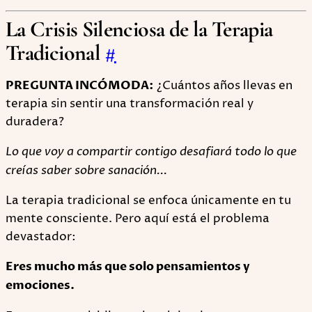
La Crisis Silenciosa de la Terapia
Tradicional
#
PREGUNTA INCÓMODA:
¿Cuántos años llevas en
terapia sin sentir una transformación real y
duradera?
Lo que voy a compartir contigo desafiará todo lo que
creías saber sobre sanación...
La terapia tradicional se enfoca únicamente en tu
mente consciente. Pero aquí está el problema
devastador:
Eres mucho más que solo pensamientos y
emociones.