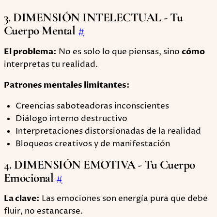
3. DIMENSIÓN INTELECTUAL - Tu
Cuerpo Mental
#
El problema:
No es solo lo que piensas, sino
cómo
interpretas tu realidad.
Patrones mentales limitantes:
Creencias saboteadoras inconscientes
Diálogo interno destructivo
Interpretaciones distorsionadas de la realidad
Bloqueos creativos y de manifestación
4. DIMENSIÓN EMOTIVA - Tu Cuerpo
Emocional
#
La clave:
Las emociones son energía pura que debe
fluir, no estancarse.