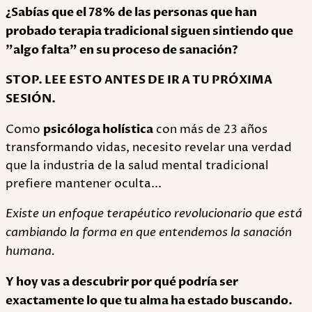
¿Sabías que el 78% de las personas que han
probado terapia tradicional siguen sintiendo que
"algo falta" en su proceso de sanación?
STOP. LEE ESTO ANTES DE IR A TU PRÓXIMA
SESIÓN.
Como
psicóloga holística
con más de 23 años
transformando vidas, necesito revelar una verdad
que la industria de la salud mental tradicional
prefiere mantener oculta...
Existe un enfoque terapéutico revolucionario que está
cambiando la forma en que entendemos la sanación
humana.
Y hoy vas a descubrir por qué podría ser
exactamente lo que tu alma ha estado buscando.