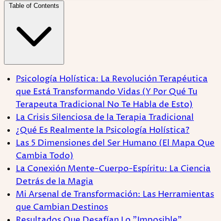
Table of Contents
Psicología Holística: La Revolución Terapéutica
que Está Transformando Vidas (Y Por Qué Tu
Terapeuta Tradicional No Te Habla de Esto)
La Crisis Silenciosa de la Terapia Tradicional
¿Qué Es Realmente la Psicología Holística?
Las 5 Dimensiones del Ser Humano (El Mapa Que
Cambia Todo)
La Conexión Mente-Cuerpo-Espíritu: La Ciencia
Detrás de la Magia
Mi Arsenal de Transformación: Las Herramientas
que Cambian Destinos
Resultados Que Desafían Lo "Imposible"