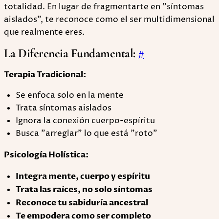
totalidad. En lugar de fragmentarte en "síntomas
aislados", te reconoce como el ser multidimensional
que realmente eres.
La Diferencia Fundamental:
#
Terapia Tradicional:
Se enfoca solo en la mente
Trata síntomas aislados
Ignora la conexión cuerpo-espíritu
Busca "arreglar" lo que está "roto"
Psicología Holística:
Integra mente, cuerpo y espíritu
Trata las raíces, no solo síntomas
Reconoce tu sabiduría ancestral
Te empodera como ser completo