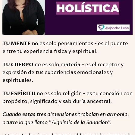
TU MENTE
no es solo pensamientos - es el puente
entre tu experiencia física y espiritual.
TU CUERPO
no es solo materia - es el receptor y
expresión de tus experiencias emocionales y
espirituales.
TU ESPÍRITU
no es solo religión - es tu conexión con
propósito, significado y sabiduría ancestral.
Cuando estas tres dimensiones trabajan en armonía,
ocurre lo que llamo "Alquimia de la Sanación".