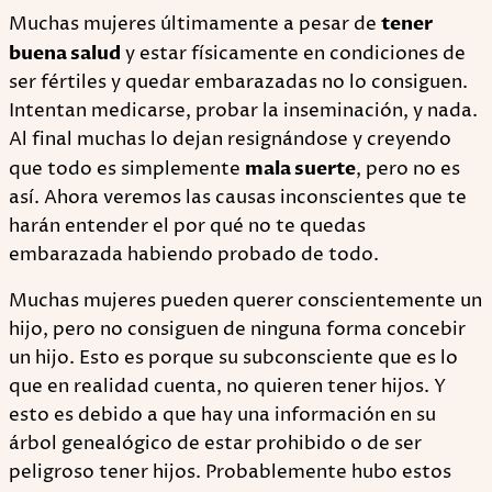
Muchas mujeres últimamente a pesar de
tener
buena salud
y estar físicamente en condiciones de
ser fértiles y quedar embarazadas no lo consiguen.
Intentan medicarse, probar la inseminación, y nada.
Al final muchas lo dejan resignándose y creyendo
que todo es simplemente
mala suerte
, pero no es
así. Ahora veremos las causas inconscientes que te
harán entender el por qué no te quedas
embarazada habiendo probado de todo.
Muchas mujeres pueden querer conscientemente un
hijo, pero no consiguen de ninguna forma concebir
un hijo. Esto es porque su subconsciente que es lo
que en realidad cuenta, no quieren tener hijos. Y
esto es debido a que hay una información en su
árbol genealógico de estar prohibido o de ser
peligroso tener hijos. Probablemente hubo estos