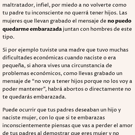
maltratador, infiel, por miedo a no volverte como
tu padre tu inconsciente no querrá tener hijos. Las
mujeres que llevan grabado el mensaje de
no puedo
quedarme embarazada
juntan con hombres de este
tipo.
Si por ejemplo tuviste una madre que tuvo muchas
dificultades económicas cuando naciste o era
pequeña, si ahora vives una circunstancia de
problemas económicos, como llevas grabado un
mensaje de “no voy a tener hijos porque no los voy a
poder mantener”, habrá abortos o directamente no
te quedarás embarazada.
Puede ocurrir que tus padres deseaban un hijo y
naciste mujer, con lo que si te embarazas
inconscientemente piensas que vas a perder el amor
de tus padres al demostrar que eres mujer y no