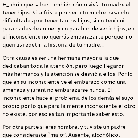
H_abría que saber también cómo vivía tu madre el
tener hijos. Si sufriste por ver a tu madre pasando
dificultades por tener tantos hijos, si no tenía ni
para darles de comer y no paraban de venir hijos, en
el inconsciente no querrás embarazarte porque no
querrás repetir la historia de tu madre._
Otra causa es ser una hermana mayor a la que
dedicaban toda la atención, pero luego llegaron
más hermanos y la atención se desvió a ellos. Por lo
que en su inconsciente ve el embarazo como una
amenaza y jurará no embarazarse nunca. El
inconsciente hace el problema de los demás el suyo
propio por lo que para la mente inconsciente el otro
no existe, por eso es tan importante saber esto.
Por otra parte si eres hombre, y tuviste un padre
que consideraste “malo”. Ausente, alcohólico,