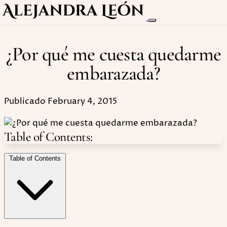
¿Por qué me cuesta quedarme
embarazada?
Publicado February 4, 2015
Table of Contents:
Table of Contents