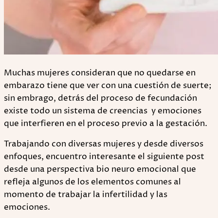
Muchas mujeres consideran que no quedarse en
embarazo tiene que ver con una cuestión de suerte;
sin embrago, detrás del proceso de fecundación
existe todo un sistema de creencias y emociones
que interfieren en el proceso previo a la gestación.
Trabajando con diversas mujeres y desde diversos
enfoques, encuentro interesante el siguiente post
desde una perspectiva bio neuro emocional que
refleja algunos de los elementos comunes al
momento de trabajar la infertilidad y las
emociones.