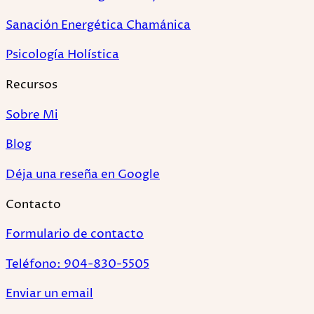
Sanación Energética Chamánica
Psicología Holística
Recursos
Sobre Mi
Blog
Déja una reseña en Google
Contacto
Formulario de contacto
Teléfono: 904-830-5505
Enviar un email