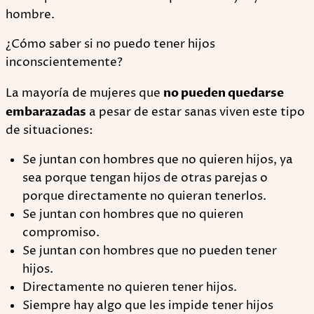
hombre.
¿Cómo saber si no puedo tener hijos
inconscientemente?
La mayoría de mujeres que
no pueden quedarse
embarazadas
a pesar de estar sanas viven este tipo
de situaciones:
Se juntan con hombres que no quieren hijos, ya
sea porque tengan hijos de otras parejas o
porque directamente no quieran tenerlos.
Se juntan con hombres que no quieren
compromiso.
Se juntan con hombres que no pueden tener
hijos.
Directamente no quieren tener hijos.
Siempre hay algo que les impide tener hijos