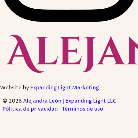
Website by
Expanding Light Marketing
© 2026
Alejandra León | Expanding Light LLC
Pólitica de privacidad
|
Términos de uso