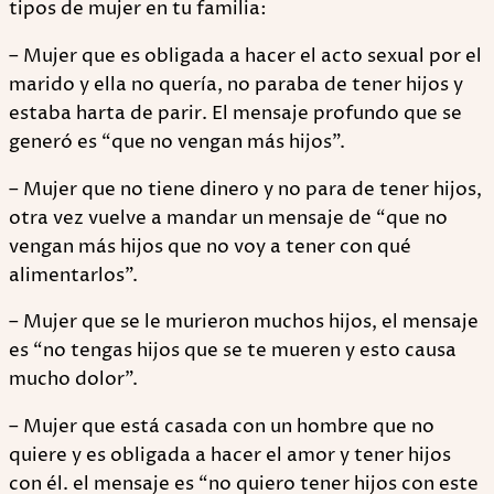
tipos de mujer en tu familia:
– Mujer que es obligada a hacer el acto sexual por el
marido y ella no quería, no paraba de tener hijos y
estaba harta de parir. El mensaje profundo que se
generó es “que no vengan más hijos”.
– Mujer que no tiene dinero y no para de tener hijos,
otra vez vuelve a mandar un mensaje de “que no
vengan más hijos que no voy a tener con qué
alimentarlos”.
– Mujer que se le murieron muchos hijos, el mensaje
es “no tengas hijos que se te mueren y esto causa
mucho dolor”.
– Mujer que está casada con un hombre que no
quiere y es obligada a hacer el amor y tener hijos
con él. el mensaje es “no quiero tener hijos con este