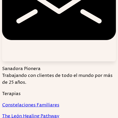
Sanadora Pionera
Trabajando con clientes de todo el mundo por más
de 25 años.
Terapias
Constelaciones Familiares
The León Healing Pathway