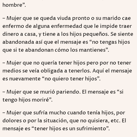
hombre”.
– Mujer que se queda viuda pronto o su marido cae
enfermo de alguna enfermedad que le impide traer
dinero a casa, y tiene a los hijos pequeños. Se siente
abandonada así que el mensaje es “no tengas hijos
que si te abandonan cómo los mantienes”.
– Mujer que no quería tener hijos pero por no tener
medios se veía obligada a tenerlos. Aquí el mensaje
es nuevamente “no quiero tener hijos”.
– Mujer que se murió pariendo. El mensaje es “si
tengo hijos moriré”.
– Mujer que sufría mucho cuando tenía hijos, por
dolores o por la situación, que no quisiera, etc. El
mensaje es “tener hijos es un sufrimiento”.