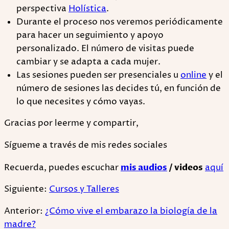
perspectiva
Holística
.
Durante el proceso nos veremos periódicamente
para hacer un seguimiento y apoyo
personalizado. El número de visitas puede
cambiar y se adapta a cada mujer.
Las sesiones pueden ser presenciales u
online
y el
número de sesiones las decides tú, en función de
lo que necesites y cómo vayas.
Gracias por leerme y compartir,
Sígueme a través de mis redes sociales
Recuerda, puedes escuchar
mis audios
/ videos
aquí
Siguiente:
Cursos y Talleres
Anterior:
¿Cómo vive el embarazo la biología de la
madre?