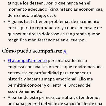
aunque los deseen, por lo que nunca ven el
momento adecuado (circunstancias económicas,
demasiado trabajo, etc).
Algunas hasta tienen problemas de nacimiento
en su aparato reproductor, ya que el mensaje de
que ser madre es doloroso es tan grande que se
magnifica manifestándose en el cuerpo.
Cómo puedo acompañarte
#
El acompañamiento
personalizado inicia
empieza con una sesión en la que tendremos una
entrevista en profundidad para conocer tu
historia y hacer tu mapa emocional. Ello me
permitirá conocer y orientar el proceso de
acompañamiento.
A partir de esta primera consulta ya tendremos
un mapa general del viaje de sanación desde una