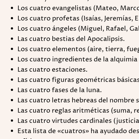
Los cuatro evangelistas (Mateo, Marcos
Los cuatro profetas (Isaías, Jeremías, 
Los cuatro ángeles (Miguel, Rafael, Gabr
Las cuatro bestias del Apocalipsis.
Los cuatro elementos (aire, tierra, fue
Los cuatro ingredientes de la alquimia 
Las cuatro estaciones.
Las cuatro figuras geométricas básicas 
Las cuatro fases de la luna.
Las cuatro letras hebreas del nombre sa
Las cuatro reglas aritméticas (suma, re
Las cuatro virtudes cardinales (justici
Esta lista de «cuatros» ha ayudado des