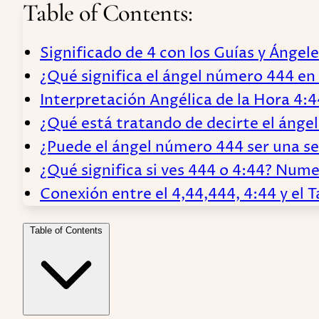
Table of Contents:
Significado de 4 con los Guías y Ángel
¿Qué significa el ángel número 444 en 
Interpretación Angélica de la Hora 4:4
¿Qué está tratando de decirte el áng
¿Puede el ángel número 444 ser una se
¿Qué significa si ves 444 o 4:44? Num
Conexión entre el 4,44,444, 4:44 y el 
Table of Contents