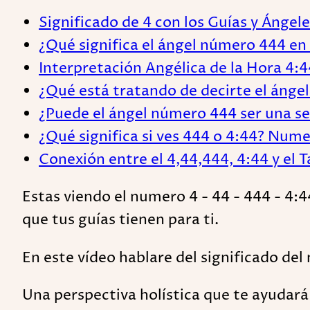
Significado de 4 con los Guías y Ángel
¿Qué significa el ángel número 444 en 
Interpretación Angélica de la Hora 4:4
¿Qué está tratando de decirte el áng
¿Puede el ángel número 444 ser una se
¿Qué significa si ves 444 o 4:44? Num
Conexión entre el 4,44,444, 4:44 y el 
Estas viendo el numero 4 - 44 - 444 - 4:4
que tus guías tienen para ti.
En este vídeo hablare del significado de
Una perspectiva holística que te ayudar