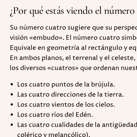
¿Por qué estás viendo el número
Su número cuatro sugiere que su perspect
visión «embudo». El número cuatro simbo
Equivale en geometría al rectángulo y eq
En ambos planos, el terrenal y el celeste
los diversos «cuatros» que ordenan nue
Los cuatro puntos de la brújula.
Las cuatro direcciones de la tierra.
Los cuatro vientos de los cielos.
Los cuatro ríos del Edén.
Las cuatro cualidades de la antigüedad
colérico y melancólico).