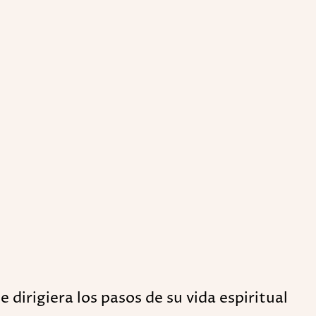
irigiera los pasos de su vida espiritual