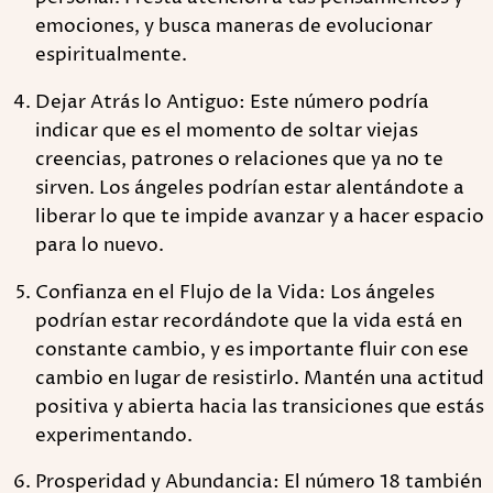
emociones, y busca maneras de evolucionar
espiritualmente.
Dejar Atrás lo Antiguo: Este número podría
indicar que es el momento de soltar viejas
creencias, patrones o relaciones que ya no te
sirven. Los ángeles podrían estar alentándote a
liberar lo que te impide avanzar y a hacer espacio
para lo nuevo.
Confianza en el Flujo de la Vida: Los ángeles
podrían estar recordándote que la vida está en
constante cambio, y es importante fluir con ese
cambio en lugar de resistirlo. Mantén una actitud
positiva y abierta hacia las transiciones que estás
experimentando.
Prosperidad y Abundancia: El número 18 también