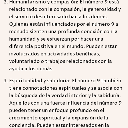
Humanitarismo y compasión: El número 9 está
relacionado con la compasión, la generosidad y
el servicio desinteresado hacia los demás.
Quienes están influenciados por el número 9 a
menudo sienten una profunda conexión con la
humanidad y se esfuerzan por hacer una
diferencia positiva en el mundo. Pueden estar
involucrados en actividades benéficas,
voluntariado o trabajos relacionados con la
ayuda a los demás.
Espiritualidad y sabiduría: El número 9 también
tiene connotaciones espirituales y se asocia con
la búsqueda de la verdad interior y la sabiduría.
Aquellos con una fuerte influencia del número 9
pueden tener un enfoque profundo en el
crecimiento espiritual y la expansión de la
conciencia. Pueden estar interesados en la