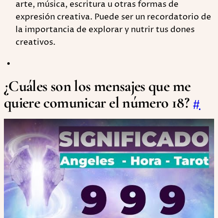
arte, música, escritura u otras formas de
expresión creativa. Puede ser un recordatorio de
la importancia de explorar y nutrir tus dones
creativos.
¿Cuáles son los mensajes que me
quiere comunicar el número 18?
#
Play