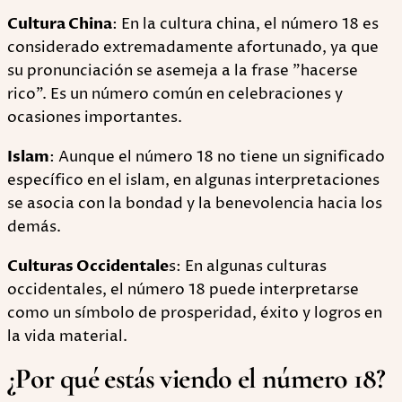
Cultura China
: En la cultura china, el número 18 es
considerado extremadamente afortunado, ya que
su pronunciación se asemeja a la frase "hacerse
rico". Es un número común en celebraciones y
ocasiones importantes.
Islam
: Aunque el número 18 no tiene un significado
específico en el islam, en algunas interpretaciones
se asocia con la bondad y la benevolencia hacia los
demás.
Culturas Occidentale
s: En algunas culturas
occidentales, el número 18 puede interpretarse
como un símbolo de prosperidad, éxito y logros en
la vida material.
¿Por qué estás viendo el número 18?