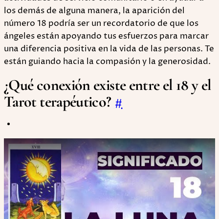
los demás de alguna manera, la aparición del
número 18 podría ser un recordatorio de que los
ángeles están apoyando tus esfuerzos para marcar
una diferencia positiva en la vida de las personas. Te
están guiando hacia la compasión y la generosidad.
¿Qué conexión existe entre el 18 y el
Tarot terapéutico?
#
Play