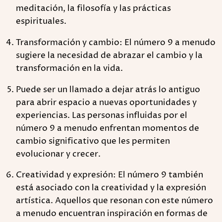
meditación, la filosofía y las prácticas
espirituales.
Transformación y cambio: El número 9 a menudo
sugiere la necesidad de abrazar el cambio y la
transformación en la vida.
Puede ser un llamado a dejar atrás lo antiguo
para abrir espacio a nuevas oportunidades y
experiencias. Las personas influidas por el
número 9 a menudo enfrentan momentos de
cambio significativo que les permiten
evolucionar y crecer.
Creatividad y expresión: El número 9 también
está asociado con la creatividad y la expresión
artística. Aquellos que resonan con este número
a menudo encuentran inspiración en formas de