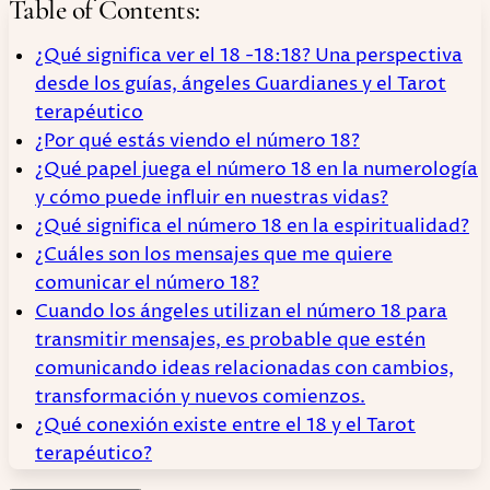
Table of Contents:
¿Qué significa ver el 18 -18:18? Una perspectiva
desde los guías, ángeles Guardianes y el Tarot
terapéutico
¿Por qué estás viendo el número 18?
¿Qué papel juega el número 18 en la numerología
y cómo puede influir en nuestras vidas?
¿Qué significa el número 18 en la espiritualidad?
¿Cuáles son los mensajes que me quiere
comunicar el número 18?
Cuando los ángeles utilizan el número 18 para
transmitir mensajes, es probable que estén
comunicando ideas relacionadas con cambios,
transformación y nuevos comienzos.
¿Qué conexión existe entre el 18 y el Tarot
terapéutico?