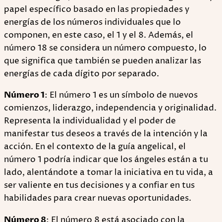
papel específico basado en las propiedades y
energías de los números individuales que lo
componen, en este caso, el 1 y el 8. Además, el
número 18 se considera un número compuesto, lo
que significa que también se pueden analizar las
energías de cada dígito por separado.
Número 1
: El número 1 es un símbolo de nuevos
comienzos, liderazgo, independencia y originalidad.
Representa la individualidad y el poder de
manifestar tus deseos a través de la intención y la
acción. En el contexto de la guía angelical, el
número 1 podría indicar que los ángeles están a tu
lado, alentándote a tomar la iniciativa en tu vida, a
ser valiente en tus decisiones y a confiar en tus
habilidades para crear nuevas oportunidades.
Número 8
: El número 8 está asociado con la