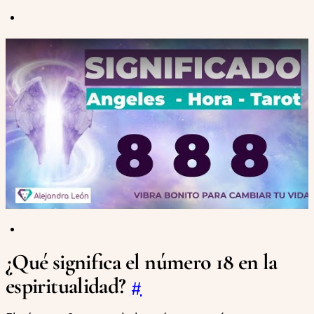
Play
¿Qué significa el número 18 en la
espiritualidad?
#