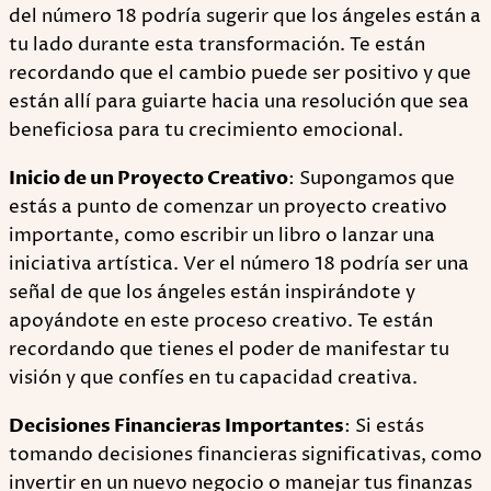
del número 18 podría sugerir que los ángeles están a
tu lado durante esta transformación. Te están
recordando que el cambio puede ser positivo y que
están allí para guiarte hacia una resolución que sea
beneficiosa para tu crecimiento emocional.
Inicio de un Proyecto Creativo
: Supongamos que
estás a punto de comenzar un proyecto creativo
importante, como escribir un libro o lanzar una
iniciativa artística. Ver el número 18 podría ser una
señal de que los ángeles están inspirándote y
apoyándote en este proceso creativo. Te están
recordando que tienes el poder de manifestar tu
visión y que confíes en tu capacidad creativa.
Decisiones Financieras Importantes
: Si estás
tomando decisiones financieras significativas, como
invertir en un nuevo negocio o manejar tus finanzas