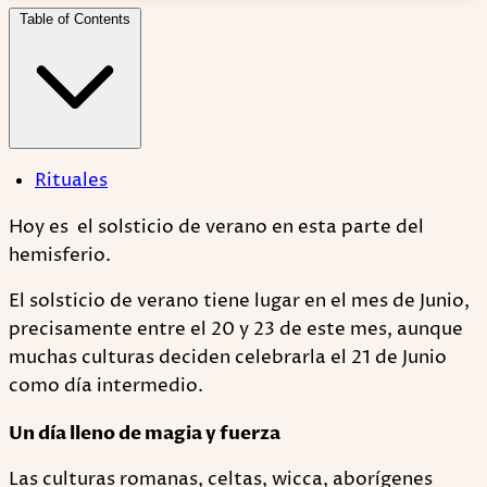
Table of Contents
Rituales
Hoy es el solsticio de verano en esta parte del
hemisferio.
El solsticio de verano tiene lugar en el mes de Junio,
precisamente entre el 20 y 23 de este mes, aunque
muchas culturas deciden celebrarla el 21 de Junio
como día intermedio.
Un día lleno de magia y fuerza
Las culturas romanas, celtas, wicca, aborígenes