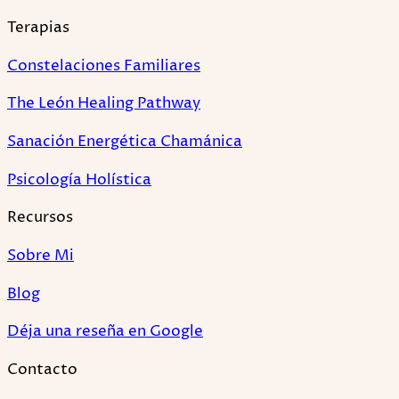
Terapias
Constelaciones Familiares
The León Healing Pathway
Sanación Energética Chamánica
Psicología Holística
Recursos
Sobre Mi
Blog
Déja una reseña en Google
Contacto