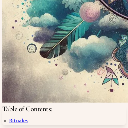
Table of Contents:
Rituales