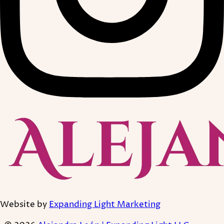
Website by
Expanding Light Marketing