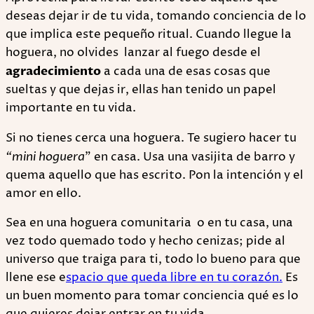
deseas dejar ir de tu vida, tomando conciencia de lo
que implica este pequeño ritual. Cuando llegue la
hoguera, no olvides lanzar al fuego desde el
agradecimiento
a cada una de esas cosas que
sueltas y que dejas ir, ellas han tenido un papel
importante en tu vida.
Si no tienes cerca una hoguera. Te sugiero hacer tu
“mini hoguera
” en casa. Usa una vasijita de barro y
quema aquello que has escrito. Pon la intención y el
amor en ello.
Sea en una hoguera comunitaria o en tu casa, una
vez todo quemado todo y hecho cenizas; pide al
universo que traiga para ti, todo lo bueno para que
llene ese e
spacio que queda libre en tu corazón.
Es
un buen momento para tomar conciencia qué es lo