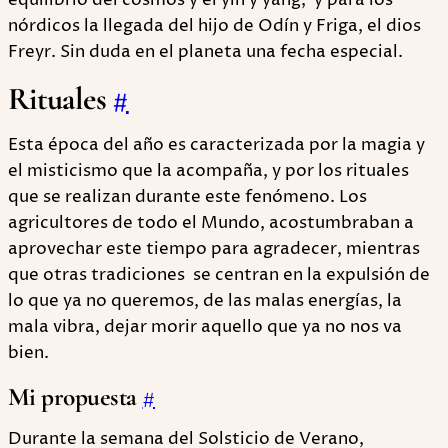
equilibrio del cosmos y el yin y yang, y para los
nórdicos la llegada del hijo de Odín y Friga, el dios
Freyr. Sin duda en el planeta una fecha especial.
Rituales
#
Esta época del año es caracterizada por la magia y
el misticismo que la acompaña, y por los rituales
que se realizan durante este fenómeno. Los
agricultores de todo el Mundo, acostumbraban a
aprovechar este tiempo para agradecer, mientras
que otras tradiciones se centran en la expulsión de
lo que ya no queremos, de las malas energías, la
mala vibra, dejar morir aquello que ya no nos va
bien.
Mi propuesta
#
Durante la semana del Solsticio de Verano,