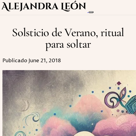
Solsticio de Verano, ritual
para soltar
Publicado June 21, 2018