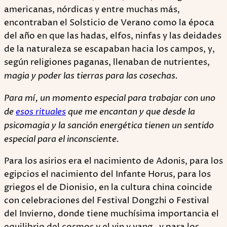
americanas, nórdicas y entre muchas más,
encontraban el Solsticio de Verano como la época
del año en que las hadas, elfos, ninfas y las deidades
de la naturaleza se escapaban hacia los campos, y,
según religiones paganas, llenaban de nutrientes,
magia y poder las tierras para las cosechas.
Para mí, un momento especial para trabajar con uno
de
esos rituales
que me encantan y que desde la
psicomagia y la sanción energética tienen un sentido
especial para el inconsciente.
Para los asirios era el nacimiento de Adonis, para los
egipcios el nacimiento del Infante Horus, para los
griegos el de Dionisio, en la cultura china coincide
con celebraciones del Festival Dongzhi o Festival
del Invierno, donde tiene muchísima importancia el