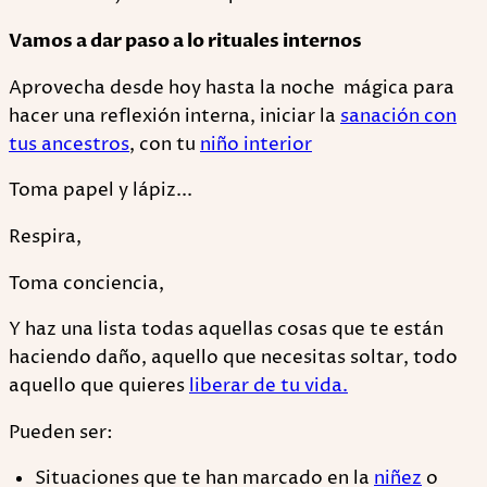
Vamos a dar paso a lo rituales internos
Aprovecha desde hoy hasta la noche mágica para
hacer una reflexión interna, iniciar la
sanación con
tus ancestros
, con tu
niño interior
Toma papel y lápiz...
Respira,
Toma conciencia,
Y haz una lista todas aquellas cosas que te están
haciendo daño, aquello que necesitas soltar, todo
aquello que quieres
liberar de tu vida.
Pueden ser:
Situaciones que te han marcado en la
niñez
o