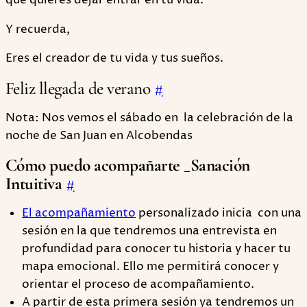
que quieres dejar entrar en tu vida.
Y recuerda,
Eres el creador de tu vida y tus sueños.
Feliz llegada de verano
#
Nota: Nos vemos el sábado en la celebración de la
noche de San Juan en Alcobendas
Cómo puedo acompañarte _Sanación
Intuitiva
#
El acompañamiento
personalizado inicia con una
sesión en la que tendremos una entrevista en
profundidad para conocer tu historia y hacer tu
mapa emocional. Ello me permitirá conocer y
orientar el proceso de acompañamiento.
A partir de esta primera sesión ya tendremos un