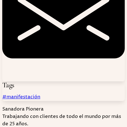
Tags
#manifestación
Sanadora Pionera
Trabajando con clientes de todo el mundo por más
de 25 años.