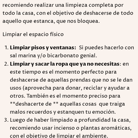
recomiendo realizar una limpieza completa por
todo la casa, con el objetivo de deshacerse de todo
aquello que estanca, que nos bloquea.
Limpiar el espacio físico
Limpiar pisos y ventanas:
Si puedes hacerlo con
sal marina y/o bicarbonato genial.
Limpiar y sacar la ropa que ya no necesitas
: en
este tiempo es el momento perfecto para
deshacerse de aquellas prendas que no se le dan
usos (aprovecha para donar, reciclar y ayudar a
otros. También es el momento preciso para
**deshacerte de ** aquellas cosas que traiga
malos recuerdos y estanquen tu emoción.
Luego de haber limpiado a profundidad la casa,
recomiendo usar incienso o plantas aromáticas,
con el objetivo de limpiar el ambiente.