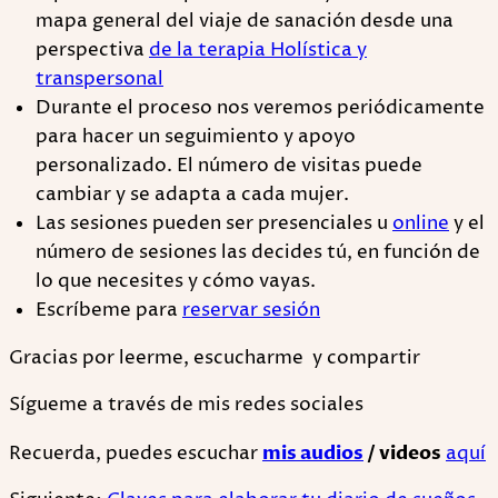
mapa general del viaje de sanación desde una
perspectiva
de la terapia Holística y
transpersonal
Durante el proceso nos veremos periódicamente
para hacer un seguimiento y apoyo
personalizado. El número de visitas puede
cambiar y se adapta a cada mujer.
Las sesiones pueden ser presenciales u
online
y el
número de sesiones las decides tú, en función de
lo que necesites y cómo vayas.
Escríbeme para
reservar sesión
Gracias por leerme, escucharme y compartir
Sígueme a través de mis redes sociales
Recuerda, puedes escuchar
mis audios
/ videos
aquí