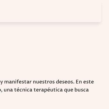
y manifestar nuestros deseos. En este
, una técnica terapéutica que busca