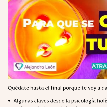
Quédate hasta el final porque te voy a da
Algunas claves desde la psicología hol