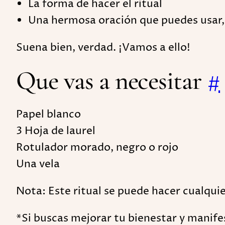
La forma de hacer el ritual
Una hermosa oración que puedes usar, 
Suena bien, verdad. ¡Vamos a ello!
Que vas a necesitar
#
Papel blanco
3 Hoja de laurel
Rotulador morado, negro o rojo
Una vela
Nota: Este ritual se puede hacer cualqui
*Si buscas mejorar tu bienestar y manife