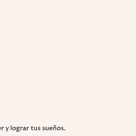
r y lograr tus sueños.