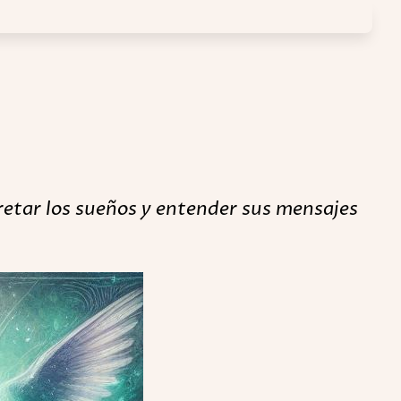
retar los sueños y entender sus mensajes