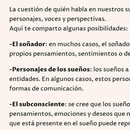
La cuestión de quién habla en nuestros 
personajes, voces y perspectivas.
Aquí te comparto algunas posibilidades:
-El soñador
: en muchos casos, el soñado
propios pensamientos, sentimientos o de
-Personajes de los sueños
: los sueños 
entidades. En algunos casos, estos perso
formas de comunicación.
-El subconsciente
: se cree que los sueñ
pensamientos, emociones y deseos que nor
que está presente en el sueño puede repr