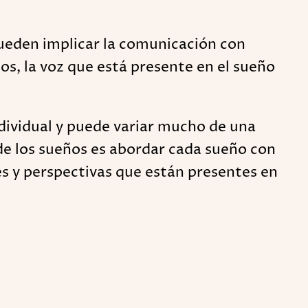
pueden implicar la comunicación con
os, la voz que está presente en el sueño
ndividual y puede variar mucho de una
de los sueños es abordar cada sueño con
es y perspectivas que están presentes en