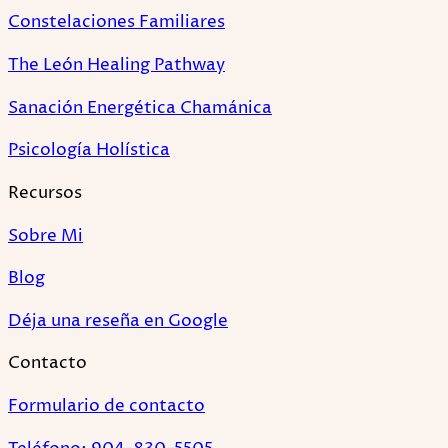
Constelaciones Familiares
The León Healing Pathway
Sanación Energética Chamánica
Psicología Holística
Recursos
Sobre Mi
Blog
Déja una reseña en Google
Contacto
Formulario de contacto