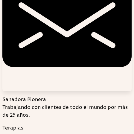
Sanadora Pionera
Trabajando con clientes de todo el mundo por más
de 25 años.
Terapias