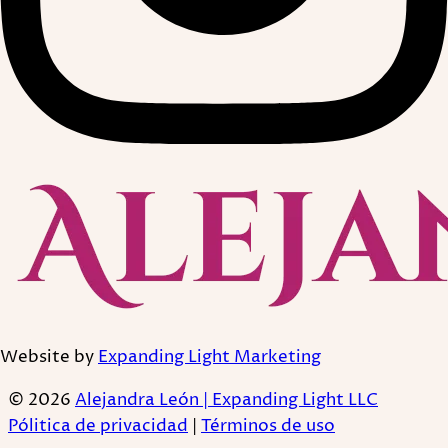
Website by
Expanding Light Marketing
© 2026
Alejandra León | Expanding Light LLC
Pólitica de privacidad
|
Términos de uso