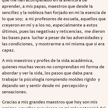
que me han acompañado en la aventura de
aprender, a mis papas, maestros que desde la
sencillez y la nobleza han forjado en mi la esencia de
lo que soy; a mi profesores de escuela, aquellos que
creyeron en mí y a los no, especialmente a estos
últimos, pues las negativas y reticencias, me dieron
las bases para luchar a pesar de las adversidades y
las condiciones, y mostrarme a mí misma que si era
capaz.
A mis maestros y profes de la vida académica,
quienes muchas veces no comprendían mi forma de
abordar y ver la vida, los pasos que daba para
trabajar la psicología rompiendo moldes rígido y
dejando ser y sentir desde mi percepción y
sensaciones.
Gracias a mis grandes maestros que hoy son mis