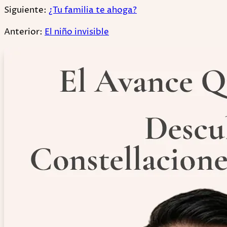
Siguiente:
¿Tu familia te ahoga?
Anterior:
El niño invisible