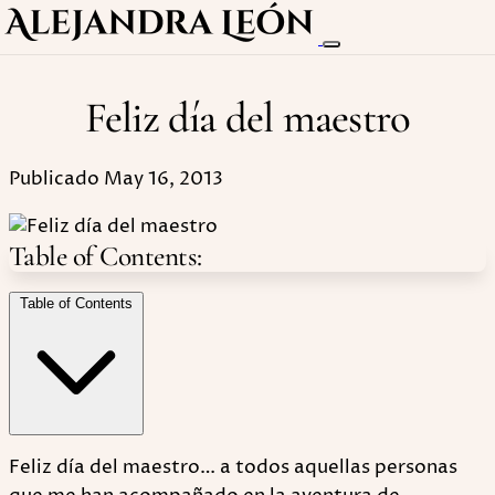
Feliz día del maestro
Publicado May 16, 2013
Table of Contents:
Table of Contents
Feliz día del maestro… a todos aquellas personas