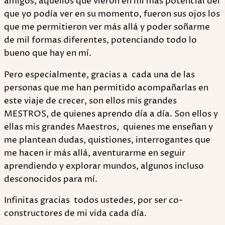
amigos, aquellos que vieron en mi más potencial del
que yo podía ver en su momento, fueron sus ojos los
que me permitieron ver más allá y poder soñarme
de mil formas diferentes, potenciando todo lo
bueno que hay en mí.
Pero especialmente, gracias a cada una de las
personas que me han permitido acompañarlas en
este viaje de crecer, son ellos mis grandes
MESTROS, de quienes aprendo día a día. Son ellos y
ellas mis grandes Maestros, quienes me enseñan y
me plantean dudas, quistiones, interrogantes que
me hacen ir más allá, aventurarme en seguir
aprendiendo y explorar mundos, algunos incluso
desconocidos para mí.
Infinitas gracias todos ustedes, por ser co-
constructores de mi vida cada día.