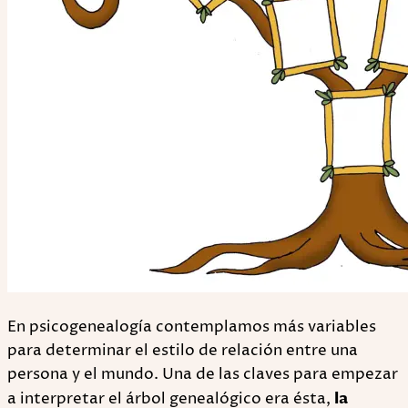
En psicogenealogía contemplamos más variables
para determinar el estilo de relación entre una
persona y el mundo. Una de las claves para empezar
a interpretar el árbol genealógico era ésta,
la