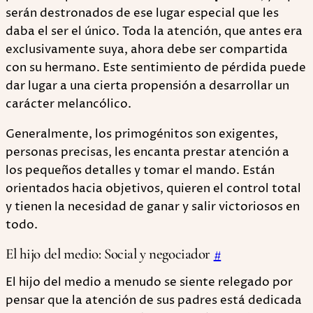
serán destronados de ese lugar especial que les
daba el ser el único. Toda la atención, que antes era
exclusivamente suya, ahora debe ser compartida
con su hermano. Este sentimiento de pérdida puede
dar lugar a una cierta propensión a desarrollar un
carácter melancólico.
Generalmente, los primogénitos son exigentes,
personas precisas, les encanta prestar atención a
los pequeños detalles y tomar el mando. Están
orientados hacia objetivos, quieren el control total
y tienen la necesidad de ganar y salir victoriosos en
todo.
El hijo del medio: Social y negociador
#
El hijo del medio a menudo se siente relegado por
pensar que la atención de sus padres está dedicada