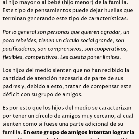
al hijo mayor o al bebé (hijo menor) de la familia.
Este tipo de pensamientos puede dejar huellas que
terminan generando este tipo de características:
Por lo general son personas que quieren agradar, un
poco rebeldes, tienen un círculo social grande, son
pacificadores, son comprensivos, son cooperativos,
flexibles, competitivos. Les cuesta poner límites.
Los hijos del medio sienten que no han recibido la
cantidad de atención necesaria de parte de sus
padres y, debido a esto, tratan de compensar este
déficit con su grupo de amigos.
Es por esto que los hijos del medio se caracterizan
por tener un círculo de amigos muy cercano, al cual
sienten como si fuese una parte adicional de su
familia.
En este grupo de amigos intentan lograr la