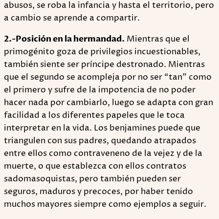
abusos, se roba la infancia y hasta el territorio, pero
a cambio se aprende a compartir.
2.-Posición en la hermandad.
Mientras que el
primogénito goza de privilegios incuestionables,
también siente ser príncipe destronado. Mientras
que el segundo se acompleja por no ser “tan” como
el primero y sufre de la impotencia de no poder
hacer nada por cambiarlo, luego se adapta con gran
facilidad a los diferentes papeles que le toca
interpretar en la vida. Los benjamines puede que
triangulen con sus padres, quedando atrapados
entre ellos como contraveneno de la vejez y de la
muerte, o que establezca con ellos contratos
sadomasoquistas, pero también pueden ser
seguros, maduros y precoces, por haber tenido
muchos mayores siempre como ejemplos a seguir.