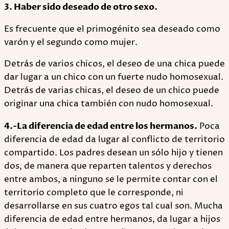
3. Haber sido deseado de otro sexo.
Es frecuente que el primogénito sea deseado como
varón y el segundo como mujer.
Detrás de varios chicos, el deseo de una chica puede
dar lugar a un chico con un fuerte nudo homosexual.
Detrás de varias chicas, el deseo de un chico puede
originar una chica también con nudo homosexual.
4.-La diferencia de edad entre los hermanos.
Poca
diferencia de edad da lugar al conflicto de territorio
compartido. Los padres desean un sólo hijo y tienen
dos, de manera que reparten talentos y derechos
entre ambos, a ninguno se le permite contar con el
territorio completo que le corresponde, ni
desarrollarse en sus cuatro egos tal cual son. Mucha
diferencia de edad entre hermanos, da lugar a hijos