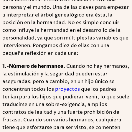
persona y el mundo. Una de las claves para empezar
a interpretar el árbol genealógico era ésta, la
posición en la hermandad. No es simple concluir
como influye la hermandad en el desarrollo de la
personalidad, ya que son múltiples las variables que
intervienen. Pongamos diez de ellas con una
pequeña reflexión en cada una:
1.-Número de hermanos.
Cuando no hay hermanos,
la estimulación y la seguridad pueden estar
aseguradas, pero a cambio, en un hijo único se
concentran todos los
proyectos
que los padres
tenían para los hijos que pudieran venir, lo que suele
traducirse en una sobre-exigencia, amplios
contratos de lealtad y una fuerte prohibición de
fracaso. Cuando son varios hermanos, cualquiera
tiene que esforzarse para ser visto, se comenten