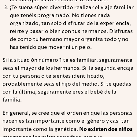
¡Te suena súper divertido realizar el viaje familiar
que tenéis programado! No tienes nada
organizado, tan solo disfrutar de la experiencia,
reírte y pasarlo bien con tus hermanos. Disfrutas
de cómo tu hermano mayor organiza todo y no
has tenido que mover ni un pelo.
Si la situación número 1 te es familiar, seguramente
seas el mayor de los hermanos. Si la segunda encaja
con tu persona o te sientes identificado,
probablemente seas el hijo del medio. Si te quedas
con la última, seguramente eres el bebé de la
familia.
En general, se cree que el orden en que las personas
nacen es tan importante como el género y casi tan
importante como la genética.
No existen dos niños