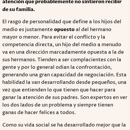
atención que probablemente no sintieron recibir
de su familia.
El rasgo de personalidad que define a los hijos del
medio es justamente
opuesto
al del hermano
mayor o menor. Para evitar el conflicto y la
competencia directa, un hijo del medio a menudo
va en una dirección marcadamente opuesta a la de
sus hermanos. Tienden a ser complacientes con la
gente y por lo general odian la confrontación,
generando una gran capacidad de negociación. Esta
habilidad la van desarrollando desde pequeños, una
vez que entienden lo que tienen que hacer para
ganar la atención de sus padres. Son expertos en ver
los dos lados de un problema y siempre tienen
ganas de hacer felices a todos.
Como su vida social se ha desarrollado mejor que la