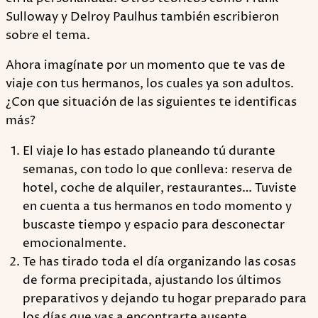
Sulloway y Delroy Paulhus también escribieron
sobre el tema.
Ahora imagínate por un momento que te vas de
viaje con tus hermanos, los cuales ya son adultos.
¿Con que situación de las siguientes te identificas
más?
El viaje lo has estado planeando tú durante
semanas, con todo lo que conlleva: reserva de
hotel, coche de alquiler, restaurantes… Tuviste
en cuenta a tus hermanos en todo momento y
buscaste tiempo y espacio para desconectar
emocionalmente.
Te has tirado toda el día organizando las cosas
de forma precipitada, ajustando los últimos
preparativos y dejando tu hogar preparado para
los días que vas a encontrarte ausente.