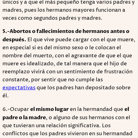
únicos y a que el más pequeño tenga varios padres y
madres, pues los hermanos mayores funcionan a
veces como segundos padres y madres.
5.-Abortos o fallecimientos de hermanos antes o
después.
El que vive puede cargar con el que muere,
en especial si es del mismo sexo o le colocan el
nombre del muerto, con el agravante de que el que
muere es idealizado, de tal manera que el hijo de
reemplazo vivirá con un sentimiento de frustración
constante, por sentir que no cumple las
expectativas
que los padres han depositado sobre
él.
6.-Ocupar
el mismo lugar
en la hermandad que
el
padre o la madre
, o alguno de sus hermanos con el
que tuvieran una relación significativa. Los
conflictos que los padres vivieron en su hermandad