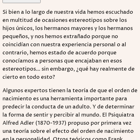
Si bien a lo largo de nuestra vida hemos escuchado
en multitud de ocasiones estereotipos sobre los
hijos únicos, los hermanos mayores y los hermanos
pequeños, y nos hemos extrañado porque no
coincidían con nuestra experiencia personal o al
contrario, hemos estado de acuerdo porque
conocíamos a personas que encajaban en esos
estereotipos… sin embargo, ¿qué hay realmente de
cierto en todo esto?
Algunos expertos tienen la teoría de que el orden de
nacimiento es una herramienta importante para
predecir la conducta de un adulto. Y de determinar
la forma de sentir y percibir al mundo. El Psiquiatra
Alfred Adler (1870-1937) propuso por primera vez
una teoría sobre el efecto del orden de nacimiento
en la personalidad. Otros teóricos como Frank