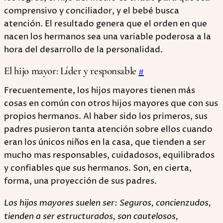
comprensivo y conciliador, y el bebé busca
atención. El resultado genera que el orden en que
nacen los hermanos sea una variable poderosa a la
hora del desarrollo de la personalidad.
El hijo mayor: Líder y responsable
#
Frecuentemente, los hijos mayores tienen más
cosas en común con otros hijos mayores que con sus
propios hermanos. Al haber sido los primeros, sus
padres pusieron tanta atención sobre ellos cuando
eran los únicos niños en la casa, que tienden a ser
mucho mas responsables, cuidadosos, equilibrados
y confiables que sus hermanos. Son, en cierta,
forma, una proyección de sus padres.
Los hijos mayores suelen ser: Seguros, concienzudos,
tienden a ser estructurados, son cautelosos,