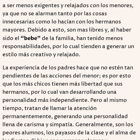
a ser menos exigentes y relajados con los menores,
ya que no se alarman tanto por las cosas
innecesarias como lo hacían con los hermanos
mayores. Debido a esto, son mas libres y, al haber
sido el
“bebe”
de la familia, han tenido menos
responsabilidades, por lo cual tienden a generar un
estilo más creativo y relajado.
La experiencia de los padres hace que no estén tan
pendientes de las acciones del menor; es por esto
que los más chicos tienen más libertad que sus
hermanos, por lo cual van desarrollando una
personalidad más independiente. Pero al mismo
tiempo, tratan de llamar la atención
permanentemente, generando una personalidad
llena de carisma y simpatía. Generalmente, son los
peores alumnos, los payasos de la clase y el alma de