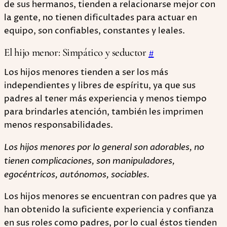
de sus hermanos, tienden a relacionarse mejor con
la gente, no tienen dificultades para actuar en
equipo, son confiables, constantes y leales.
El hijo menor: Simpático y seductor
#
Los hijos menores tienden a ser los más
independientes y libres de espíritu, ya que sus
padres al tener más experiencia y menos tiempo
para brindarles atención, también les imprimen
menos responsabilidades.
Los hijos menores por lo general son adorables, no
tienen complicaciones, son manipuladores,
egocéntricos, autónomos, sociables.
Los hijos menores se encuentran con padres que ya
han obtenido la suficiente experiencia y confianza
en sus roles como padres, por lo cual éstos tienden