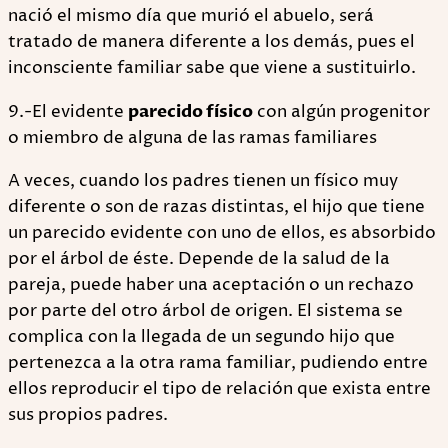
nació el mismo día que murió el abuelo, será
tratado de manera diferente a los demás, pues el
inconsciente familiar sabe que viene a sustituirlo.
9.-El evidente
parecido físico
con algún progenitor
o miembro de alguna de las ramas familiares
A veces, cuando los padres tienen un físico muy
diferente o son de razas distintas, el hijo que tiene
un parecido evidente con uno de ellos, es absorbido
por el árbol de éste. Depende de la salud de la
pareja, puede haber una aceptación o un rechazo
por parte del otro árbol de origen. El sistema se
complica con la llegada de un segundo hijo que
pertenezca a la otra rama familiar, pudiendo entre
ellos reproducir el tipo de relación que exista entre
sus propios padres.