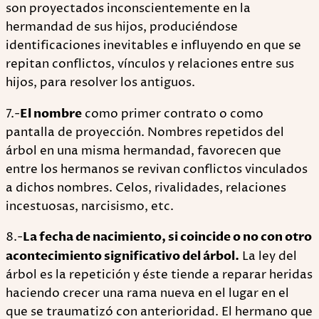
son proyectados inconscientemente en la
hermandad de sus hijos, produciéndose
identificaciones inevitables e influyendo en que se
repitan conflictos, vínculos y relaciones entre sus
hijos, para resolver los antiguos.
7.-
El nombre
como primer contrato o como
pantalla de proyección. Nombres repetidos del
árbol en una misma hermandad, favorecen que
entre los hermanos se revivan conflictos vinculados
a dichos nombres. Celos, rivalidades, relaciones
incestuosas, narcisismo, etc.
8.-
La fecha de nacimiento, si coincide o no con otro
acontecimiento significativo del árbol.
La ley del
árbol es la repetición y éste tiende a reparar heridas
haciendo crecer una rama nueva en el lugar en el
que se traumatizó con anterioridad. El hermano que