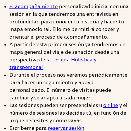
El acompañamiento
personalizado inicia con una
sesión en la que tendremos una entrevista en
profundidad para conocer tu historia y hacer tu
mapa emocional. Ello me permitirá conocer y
orientar el proceso de acompañamiento.
A partir de esta primera sesión ya tendremos un
mapa general del viaje de sanación desde una
perspectiva
de la terapia Holística y
transpersonal
Durante el proceso nos veremos periódicamente
para hacer un seguimiento y apoyo
personalizado. El número de visitas puede
cambiar y se adapta a cada mujer.
Las sesiones pueden ser presenciales u
online
y el
número de sesiones las decides tú, en función de
lo que necesites y cómo vayas.
Escríbeme para
reservar sesión