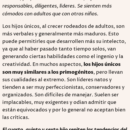
responsables, diligentes, líderes. Se sienten más
cómodos con adultos que con otros niños.
Los hijos únicos, al crecer rodeados de adultos, son
más verbales y generalmente más maduros. Esto
puede permitirles que desarrollen más su intelecto,
ya que al haber pasado tanto tiempo solos, van
generando ciertas habilidades como el ingenio y la
creatividad. En muchos aspectos,
los hijos únicos
son muy similares a los primogénitos
, pero llevan
sus cualidades al extremo. Son líderes natos y
tienden a ser muy perfeccionistas, conservadores y
organizados. Son difíciles de manejar. Suelen ser
implacables, muy exigentes y odian admitir que
están equivocados y por lo general no aceptan bien
las críticas.