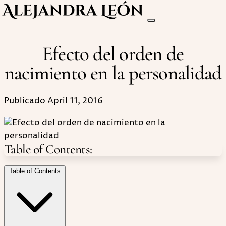
Efecto del orden de
nacimiento en la personalidad
Publicado April 11, 2016
Table of Contents:
Table of Contents