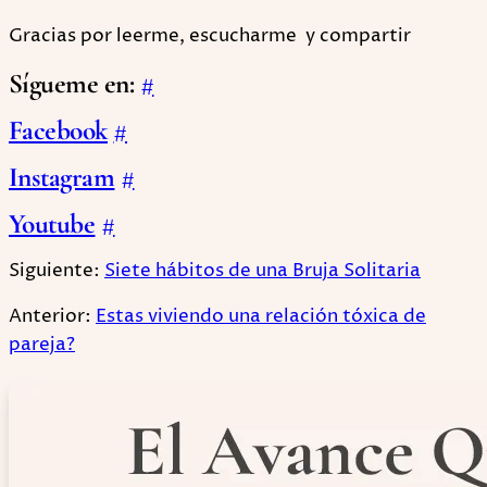
Gracias por leerme, escucharme y compartir
Sígueme en:
#
Facebook
#
Instagram
#
Youtube
#
Siguiente:
Siete hábitos de una Bruja Solitaria
Anterior:
Estas viviendo una relación tóxica de
pareja?