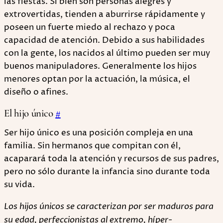
las fiestas. Si bien son personas alegres y
extrovertidas, tienden a aburrirse rápidamente y
poseen un fuerte miedo al rechazo y poca
capacidad de atención. Debido a sus habilidades
con la gente, los nacidos al último pueden ser muy
buenos manipuladores. Generalmente los hijos
menores optan por la actuación, la música, el
diseño o afines.
El hijo único
#
Ser hijo único es una posición compleja en una
familia. Sin hermanos que compitan con él,
acaparará toda la atención y recursos de sus padres,
pero no sólo durante la infancia sino durante toda
su vida.
Los hijos únicos se caracterizan por ser maduros para
su edad, perfeccionistas al extremo, híper-