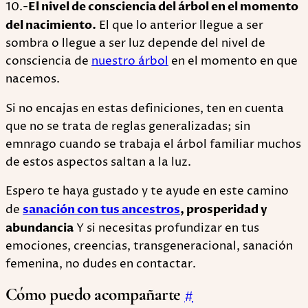
10.-
El nivel de consciencia del árbol en el momento
del nacimiento.
El que lo anterior llegue a ser
sombra o llegue a ser luz depende del nivel de
consciencia de
nuestro árbol
en el momento en que
nacemos.
Si no encajas en estas definiciones, ten en cuenta
que no se trata de reglas generalizadas; sin
emnrago cuando se trabaja el árbol familiar muchos
de estos aspectos saltan a la luz.
Espero te haya gustado y te ayude en este camino
de
sanación con tus ancestros
, prosperidad y
abundancia
Y si necesitas profundizar en tus
emociones, creencias, transgeneracional, sanación
femenina, no dudes en contactar.
Cómo puedo acompañarte
#