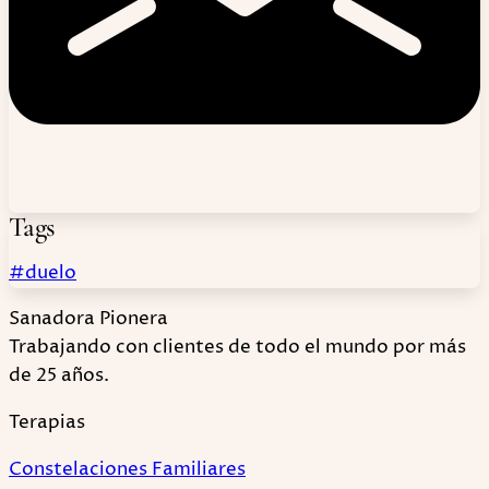
Tags
#duelo
Sanadora Pionera
Trabajando con clientes de todo el mundo por más
de 25 años.
Terapias
Constelaciones Familiares