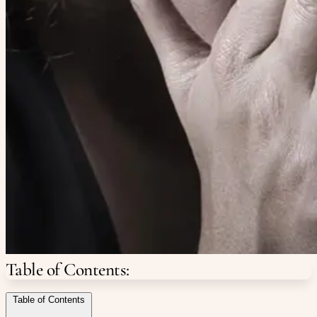
Table of Contents:
Table of Contents