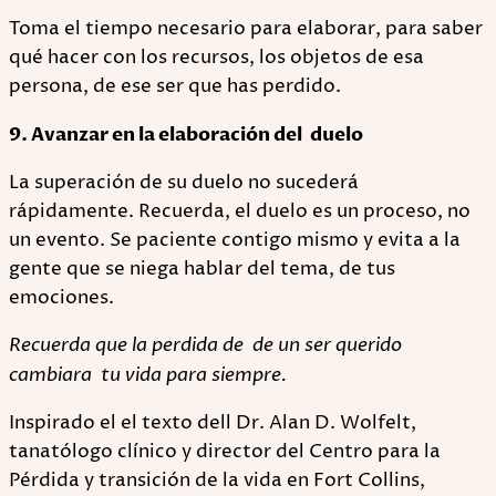
Toma el tiempo necesario para elaborar, para saber
qué hacer con los recursos, los objetos de esa
persona, de ese ser que has perdido.
9. Avanzar en la elaboración del duelo
La superación de su duelo no sucederá
rápidamente. Recuerda, el duelo es un proceso, no
un evento. Se paciente contigo mismo y evita a la
gente que se niega hablar del tema, de tus
emociones.
Recuerda que la perdida de de un ser querido
cambiara tu vida para siempre.
Inspirado el el texto dell Dr. Alan D. Wolfelt,
tanatólogo clínico y director del Centro para la
Pérdida y transición de la vida en Fort Collins,