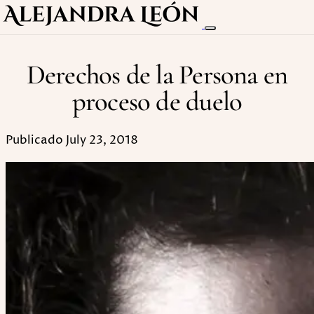
Derechos de la Persona en
proceso de duelo
Publicado July 23, 2018