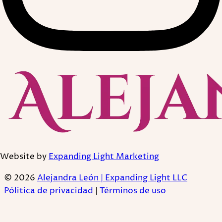
Website by
Expanding Light Marketing
© 2026
Alejandra León | Expanding Light LLC
Pólitica de privacidad
|
Términos de uso