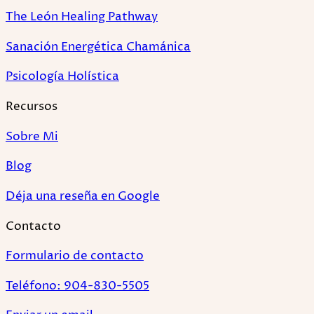
The León Healing Pathway
Sanación Energética Chamánica
Psicología Holística
Recursos
Sobre Mi
Blog
Déja una reseña en Google
Contacto
Formulario de contacto
Teléfono: 904-830-5505