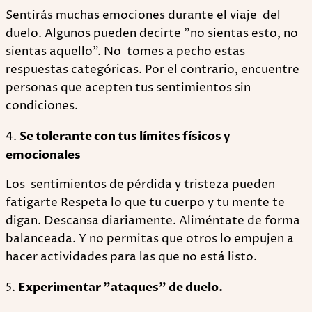
Sentirás muchas emociones durante el viaje del
duelo. Algunos pueden decirte "no sientas esto, no
sientas aquello". No tomes a pecho estas
respuestas categóricas. Por el contrario, encuentre
personas que acepten tus sentimientos sin
condiciones.
4.
Se tolerante con tus límites físicos y
emocionales
Los sentimientos de pérdida y tristeza pueden
fatigarte Respeta lo que tu cuerpo y tu mente te
digan. Descansa diariamente. Aliméntate de forma
balanceada. Y no permitas que otros lo empujen a
hacer actividades para las que no está listo.
5.
Experimentar "ataques" de duelo.