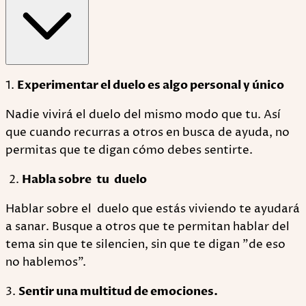
1.
Experimentar el duelo es algo personal y único
Nadie vivirá el duelo del mismo modo que tu. Así
que cuando recurras a otros en busca de ayuda, no
permitas que te digan cómo debes sentirte.
Habla sobre tu duelo
Hablar sobre el duelo que estás viviendo te ayudará
a sanar. Busque a otros que te permitan hablar del
tema sin que te silencien, sin que te digan "de eso
no hablemos".
3.
Sentir una multitud de emociones.