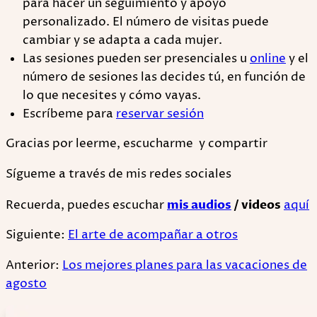
para hacer un seguimiento y apoyo
personalizado. El número de visitas puede
cambiar y se adapta a cada mujer.
Las sesiones pueden ser presenciales u
online
y el
número de sesiones las decides tú, en función de
lo que necesites y cómo vayas.
Escríbeme para
reservar sesión
Gracias por leerme, escucharme y compartir
Sígueme a través de mis redes sociales
Recuerda, puedes escuchar
mis audios
/ videos
aquí
Siguiente:
El arte de acompañar a otros
Anterior:
Los mejores planes para las vacaciones de
agosto