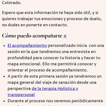
Colorado.
Espero que esta información te haya sido útil, y si
quieres trabajar tus emociones y proceso de duelo,
no dudes en ponerte en contacto.
Cómo puedo acompañarte
#
El acompañamiento
personalizado inicia con una
sesión en la que tendremos una entrevista en
profundidad para conocer tu historia y hacer tu
mapa emocional. Ello me permitirá conocer y
orientar el proceso de acompañamiento.
A partir de esta primera sesión ya tendremos un
mapa general del viaje de sanación desde una
perspectiva
de la terapia Holística y
transpersonal
Durante el proceso nos veremos periódicamente