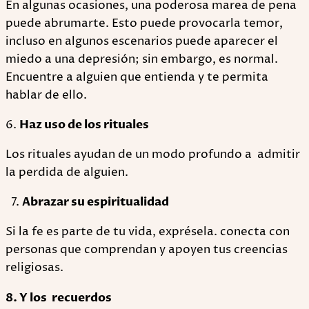
En algunas ocasiones, una poderosa marea de pena
puede abrumarte. Esto puede provocarla temor,
incluso en algunos escenarios puede aparecer el
miedo a una depresión; sin embargo, es normal.
Encuentre a alguien que entienda y te permita
hablar de ello.
6.
Haz uso de los rituales
Los rituales ayudan de un modo profundo a admitir
la perdida de alguien.
Abrazar su espiritualidad
Si la fe es parte de tu vida, exprésela. conecta con
personas que comprendan y apoyen tus creencias
religiosas.
8. Y los recuerdos