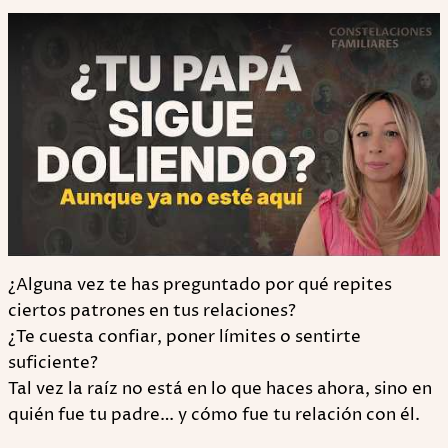
Play
¿Alguna vez te has preguntado por qué repites
ciertos patrones en tus relaciones?
¿Te cuesta confiar, poner límites o sentirte
suficiente?
Tal vez la raíz no está en lo que haces ahora, sino en
quién fue tu padre… y cómo fue tu relación con él.