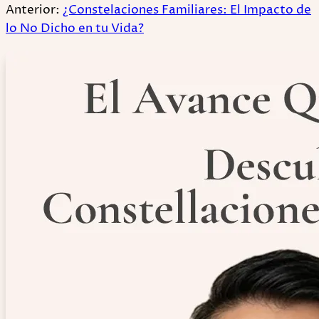
Anterior:
¿Constelaciones Familiares: El Impacto de
lo No Dicho en tu Vida?