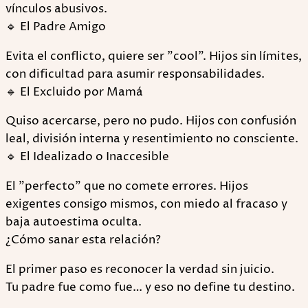
vínculos abusivos.
🔹 El Padre Amigo
Evita el conflicto, quiere ser "cool". Hijos sin límites,
con dificultad para asumir responsabilidades.
🔹 El Excluido por Mamá
Quiso acercarse, pero no pudo. Hijos con confusión
leal, división interna y resentimiento no consciente.
🔹 El Idealizado o Inaccesible
El "perfecto" que no comete errores. Hijos
exigentes consigo mismos, con miedo al fracaso y
baja autoestima oculta.
¿Cómo sanar esta relación?
El primer paso es reconocer la verdad sin juicio.
Tu padre fue como fue… y eso no define tu destino.