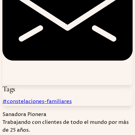
Tags
#constelaciones-familiares
Sanadora Pionera
Trabajando con clientes de todo el mundo por más
de 25 años.