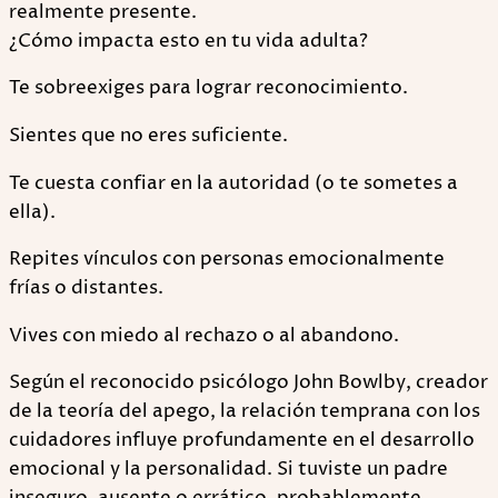
realmente presente.
¿Cómo impacta esto en tu vida adulta?
Te sobreexiges para lograr reconocimiento.
Sientes que no eres suficiente.
Te cuesta confiar en la autoridad (o te sometes a
ella).
Repites vínculos con personas emocionalmente
frías o distantes.
Vives con miedo al rechazo o al abandono.
Según el reconocido psicólogo John Bowlby, creador
de la teoría del apego, la relación temprana con los
cuidadores influye profundamente en el desarrollo
emocional y la personalidad. Si tuviste un padre