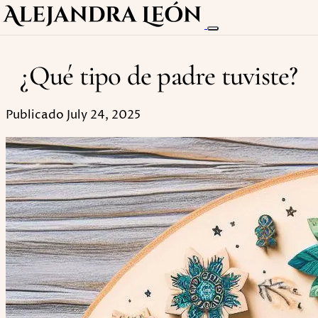
¿Qué tipo de padre tuviste?
Publicado July 24, 2025