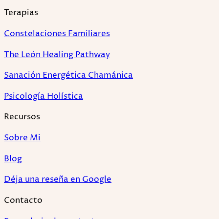
Terapias
Constelaciones Familiares
The León Healing Pathway
Sanación Energética Chamánica
Psicología Holística
Recursos
Sobre Mi
Blog
Déja una reseña en Google
Contacto