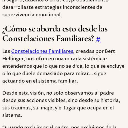
inseguro, ausente o errático, probablemente
desarrollaste estrategias inconscientes de
supervivencia emocional.
¿Cómo se aborda esto desde las
Constelaciones Familiares?
#
Las
Constelaciones Familiares
, creadas por Bert
Hellinger, nos ofrecen una mirada sistémica:
entendemos que lo que no se dice, lo que se excluye
o lo que duele demasiado para mirar… sigue
actuando en el sistema familiar.
Desde esta visión, no solo observamos al padre
desde sus acciones visibles, sino desde su historia,
sus traumas, su linaje, y el lugar que ocupa en el
sistema.
“Cuando excluimos al padre, nos excluimos de la