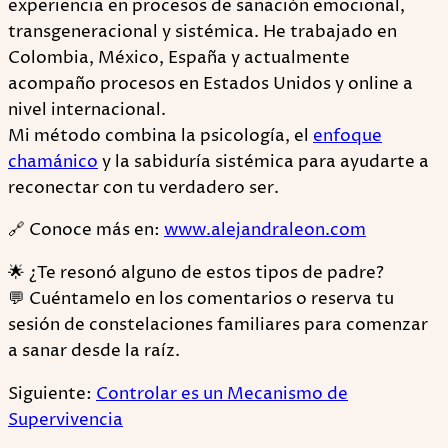
experiencia en procesos de sanación emocional,
transgeneracional y sistémica. He trabajado en
Colombia, México, España y actualmente
acompaño procesos en Estados Unidos y online a
nivel internacional.
Mi método combina la psicología, el
enfoque
chamánico
y la sabiduría sistémica para ayudarte a
reconectar con tu verdadero ser.
🔗 Conoce más en:
www.alejandraleon.com
🌟 ¿Te resonó alguno de estos tipos de padre?
💬 Cuéntamelo en los comentarios o reserva tu
sesión de constelaciones familiares para comenzar
a sanar desde la raíz.
Siguiente:
Controlar es un Mecanismo de
Supervivencia