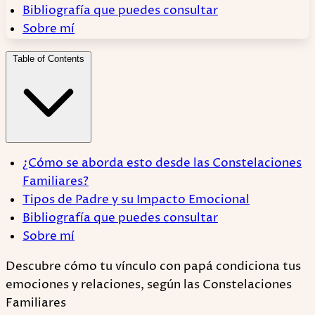
Bibliografía que puedes consultar
Sobre mí
Table of Contents
¿Cómo se aborda esto desde las Constelaciones
Familiares?
Tipos de Padre y su Impacto Emocional
Bibliografía que puedes consultar
Sobre mí
Descubre cómo tu vínculo con papá condiciona tus
emociones y relaciones, según las Constelaciones
Familiares