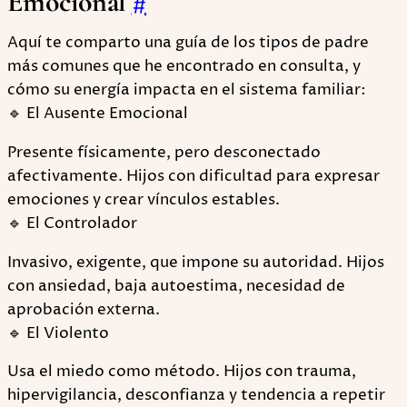
Emocional
#
Aquí te comparto una guía de los tipos de padre
más comunes que he encontrado en consulta, y
cómo su energía impacta en el sistema familiar:
🔹 El Ausente Emocional
Presente físicamente, pero desconectado
afectivamente. Hijos con dificultad para expresar
emociones y crear vínculos estables.
🔹 El Controlador
Invasivo, exigente, que impone su autoridad. Hijos
con ansiedad, baja autoestima, necesidad de
aprobación externa.
🔹 El Violento
Usa el miedo como método. Hijos con trauma,
hipervigilancia, desconfianza y tendencia a repetir