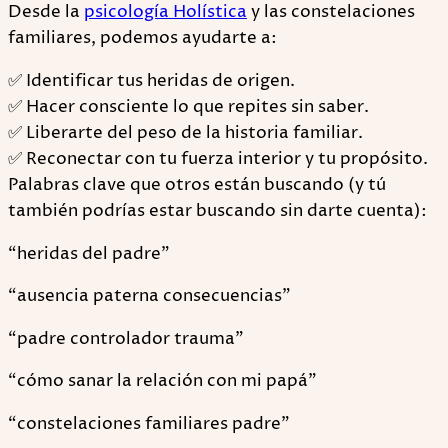
Desde la
psicología Holística
y las constelaciones
familiares, podemos ayudarte a:
✅ Identificar tus heridas de origen.
✅ Hacer consciente lo que repites sin saber.
✅ Liberarte del peso de la historia familiar.
✅ Reconectar con tu fuerza interior y tu propósito.
Palabras clave que otros están buscando (y tú
también podrías estar buscando sin darte cuenta):
“heridas del padre”
“ausencia paterna consecuencias”
“padre controlador trauma”
“cómo sanar la relación con mi papá”
“constelaciones familiares padre”