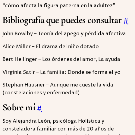
“cómo afecta la figura paterna en la adultez”
Bibliografía que puedes consultar
#
John Bowlby – Teoría del apego y pérdida afectiva
Alice Miller – El drama del niño dotado
Bert Hellinger – Los órdenes del amor, La ayuda
Virginia Satir – La familia: Donde se forma el yo
Stephan Hausner – Aunque me cueste la vida
(constelaciones y enfermedad)
Sobre mí
#
Soy Alejandra León, psicóloga Holística y
consteladora familiar con más de 20 años de