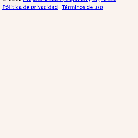
Pólitica de privacidad
|
Términos de uso