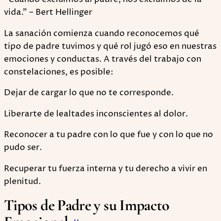
vida.” – Bert Hellinger
La sanación comienza cuando reconocemos qué
tipo de padre tuvimos y qué rol jugó eso en nuestras
emociones y conductas. A través del trabajo con
constelaciones, es posible:
Dejar de cargar lo que no te corresponde.
Liberarte de lealtades inconscientes al dolor.
Reconocer a tu padre con lo que fue y con lo que no
pudo ser.
Recuperar tu fuerza interna y tu derecho a vivir en
plenitud.
Tipos de Padre y su Impacto