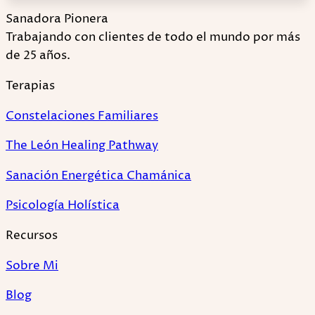
Sanadora Pionera
Trabajando con clientes de todo el mundo por más
de 25 años.
Terapias
Constelaciones Familiares
The León Healing Pathway
Sanación Energética Chamánica
Psicología Holística
Recursos
Sobre Mi
Blog