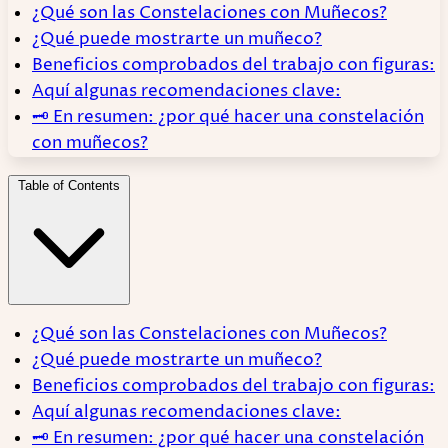
¿Qué son las Constelaciones con Muñecos?
¿Qué puede mostrarte un muñeco?
Beneficios comprobados del trabajo con figuras:
Aquí algunas recomendaciones clave:
🗝 En resumen: ¿por qué hacer una constelación
con muñecos?
Table of Contents
¿Qué son las Constelaciones con Muñecos?
¿Qué puede mostrarte un muñeco?
Beneficios comprobados del trabajo con figuras:
Aquí algunas recomendaciones clave:
🗝 En resumen: ¿por qué hacer una constelación