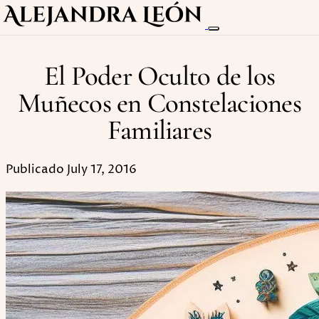
El Poder Oculto de los
Muñecos en Constelaciones
Familiares
Publicado July 17, 2016