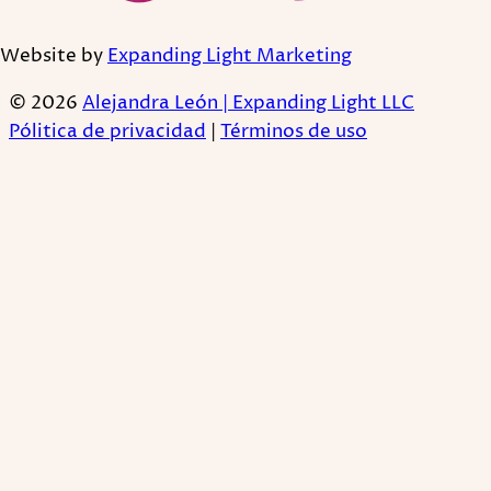
Website by
Expanding Light Marketing
© 2026
Alejandra León | Expanding Light LLC
Pólitica de privacidad
|
Términos de uso