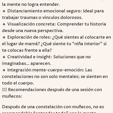
la mente no logra entender.
🔹 Distanciamiento emocional seguro: Ideal para
trabajar traumas o vínculos dolorosos.
🔹 Visualización concreta: Comprender tu historia
desde una nueva perspectiva.
🔹 Exploración de roles: ¿Qué sientes al colocarte en
el lugar de mamá? ¿Qué siente tu “niña interior” si
te colocas frente a ella?
🔹 Creatividad e insight: Soluciones que no
imaginabas… aparecen.
🔹 Integración mente-cuerpo-emoción: Las
constelaciones no son solo mentales; se sienten en
todo el cuerpo.
🧘‍♀️ Recomendaciones después de una sesión con
muñecos:
Después de una constelación con muñecos, no es