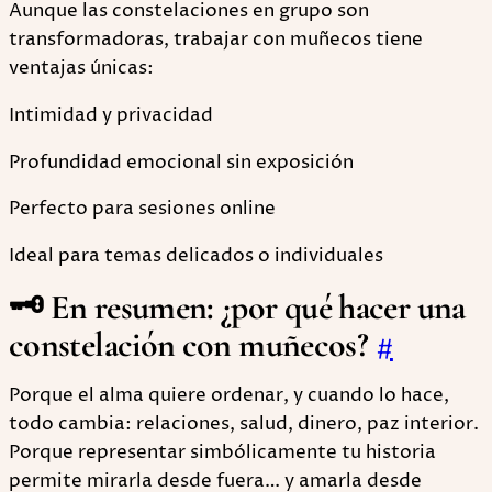
Aunque las constelaciones en grupo son
transformadoras, trabajar con muñecos tiene
ventajas únicas:
Intimidad y privacidad
Profundidad emocional sin exposición
Perfecto para sesiones online
Ideal para temas delicados o individuales
🗝 En resumen: ¿por qué hacer una
constelación con muñecos?
#
Porque el alma quiere ordenar, y cuando lo hace,
todo cambia: relaciones, salud, dinero, paz interior.
Porque representar simbólicamente tu historia
permite mirarla desde fuera… y amarla desde