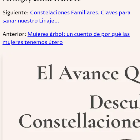
Siguiente:
Constelaciones Familiares. Claves para
sanar nuestro Linaje...
Anterior:
Mujeres árbol: un cuento de por qué las
mujeres tenemos útero