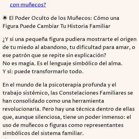
con muñecos?
🌟 El Poder Oculto de los Muñecos: Cómo una
Figura Puede Cambiar Tu Historia Familiar
¿Y si una pequeña figura pudiera mostrarte el origen
de tu miedo al abandono, tu dificultad para amar, o
ese patrón que se repite sin explicación?
No es magia. Es el lenguaje simbólico del alma.
Y sí: puede transformarlo todo.
En el mundo de la psicoterapia profunda y el
trabajo sistémico, las Constelaciones Familiares se
han consolidado como una herramienta
revolucionaria. Pero hay una técnica dentro de ellas
que, aunque silenciosa, tiene un poder inmenso: el
uso de muñecos o figuras como representantes
simbólicos del sistema familiar.