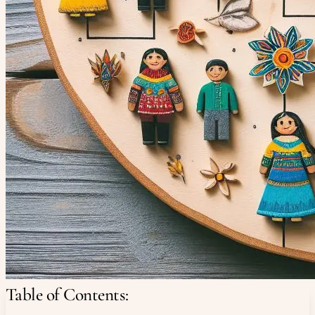
Table of Contents: