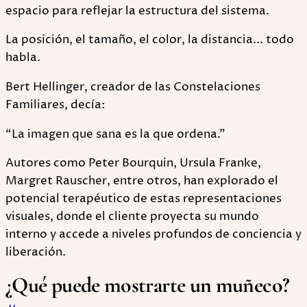
espacio para reflejar la estructura del sistema.
La posición, el tamaño, el color, la distancia... todo
habla.
Bert Hellinger, creador de las Constelaciones
Familiares, decía:
“La imagen que sana es la que ordena.”
Autores como Peter Bourquin, Ursula Franke,
Margret Rauscher, entre otros, han explorado el
potencial terapéutico de estas representaciones
visuales, donde el cliente proyecta su mundo
interno y accede a niveles profundos de conciencia y
liberación.
¿Qué puede mostrarte un muñeco?