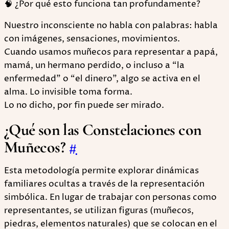
🧠 ¿Por qué esto funciona tan profundamente?
Nuestro inconsciente no habla con palabras: habla
con imágenes, sensaciones, movimientos.
Cuando usamos muñecos para representar a papá,
mamá, un hermano perdido, o incluso a “la
enfermedad” o “el dinero”, algo se activa en el
alma. Lo invisible toma forma.
Lo no dicho, por fin puede ser mirado.
¿Qué son las Constelaciones con
Muñecos?
#
Esta metodología permite explorar dinámicas
familiares ocultas a través de la representación
simbólica. En lugar de trabajar con personas como
representantes, se utilizan figuras (muñecos,
piedras, elementos naturales) que se colocan en el