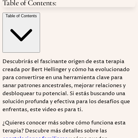
Table of Contents:
Table of Contents
Descubrirás el fascinante origen de esta terapia
creada por Bert Hellinger y cómo ha evolucionado
para convertirse en una herramienta clave para
sanar patrones ancestrales, mejorar relaciones y
desbloquear tu potencial. Si estás buscando una
solución profunda y efectiva para los desafíos que
enfrentas, este video es para ti.
¿Quieres conocer más sobre cómo funciona esta
terapia? Descubre más detalles sobre las