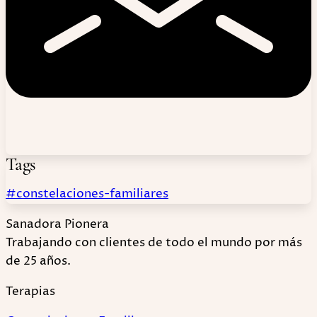
Tags
#constelaciones-familiares
Sanadora Pionera
Trabajando con clientes de todo el mundo por más
de 25 años.
Terapias