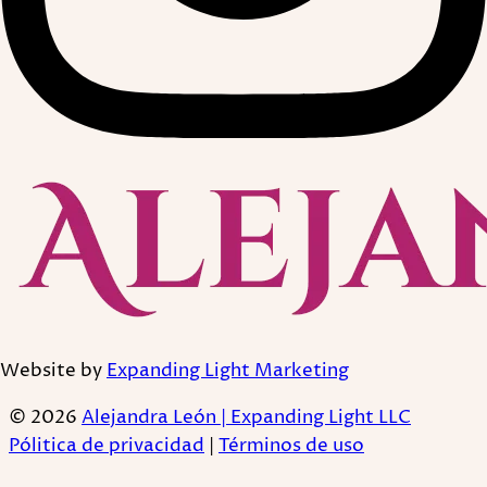
Website by
Expanding Light Marketing
© 2026
Alejandra León | Expanding Light LLC
Pólitica de privacidad
|
Términos de uso