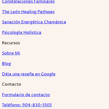
Constelaciones Familiares
The León Healing Pathway
Sanación Energética Chamánica
Psicología Holística
Recursos
Sobre Mi
Blog
Déja una reseña en Google
Contacto
Formulario de contacto
Teléfono: 904-830-5505