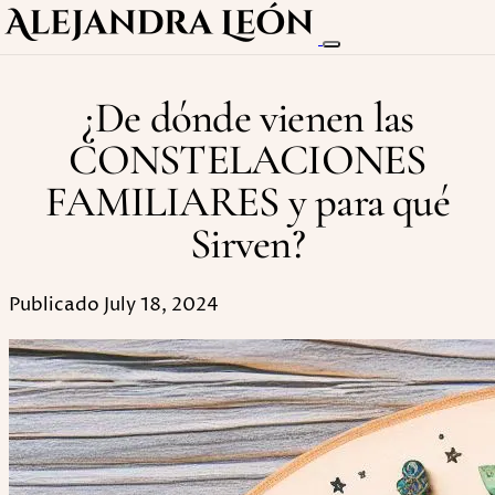
¿De dónde vienen las
CONSTELACIONES
FAMILIARES y para qué
Sirven?
Publicado July 18, 2024