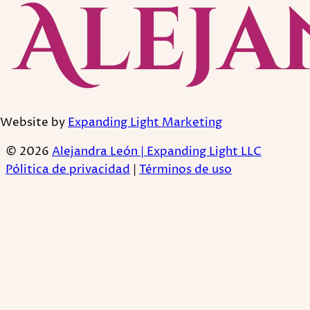
Website by
Expanding Light Marketing
© 2026
Alejandra León | Expanding Light LLC
Pólitica de privacidad
|
Términos de uso