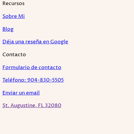
Recursos
Sobre Mi
Blog
Déja una reseña en Google
Contacto
Formulario de contacto
Teléfono: 904-830-5505
Enviar un email
St. Augustine, FL 32080