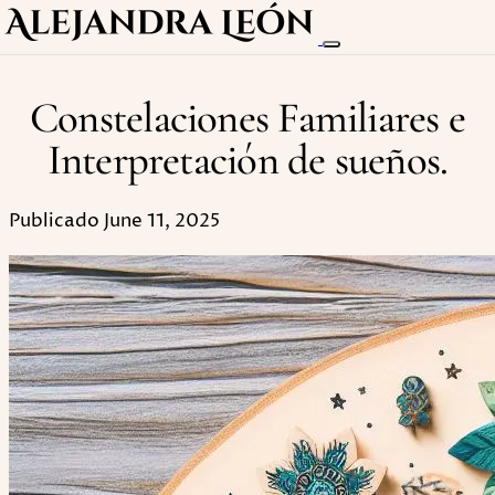
Constelaciones Familiares e
Interpretación de sueños.
Publicado June 11, 2025