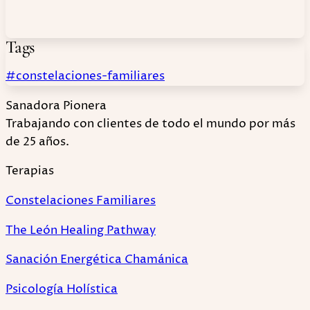
Tags
#constelaciones-familiares
Sanadora Pionera
Trabajando con clientes de todo el mundo por más
de 25 años.
Terapias
Constelaciones Familiares
The León Healing Pathway
Sanación Energética Chamánica
Psicología Holística