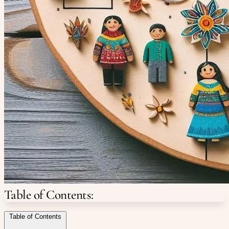
Table of Contents:
Table of Contents