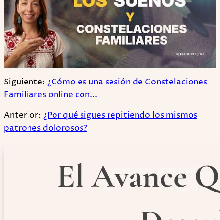
Siguiente:
¿Cómo es una sesión de Constelaciones
Familiares online con...
Anterior:
¿Por qué sigues repitiendo los mismos
patrones dolorosos?