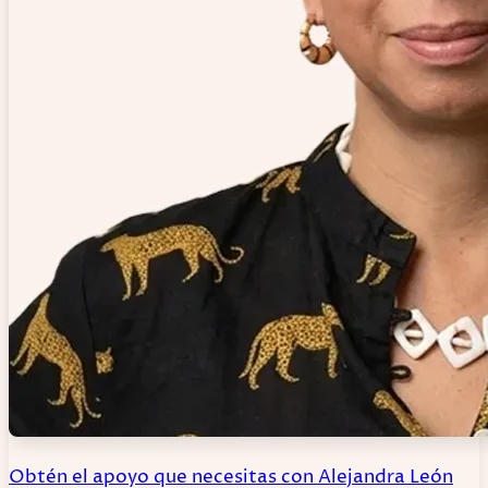
Obtén el apoyo que necesitas con Alejandra León