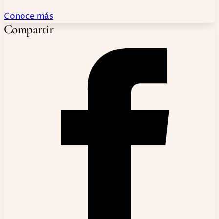
Conoce más
Compartir