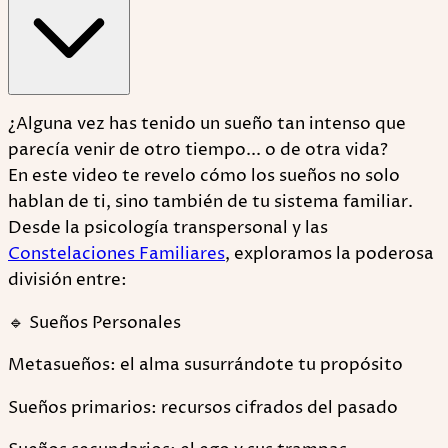
¿Alguna vez has tenido un sueño tan intenso que
parecía venir de otro tiempo... o de otra vida?
En este video te revelo cómo los sueños no solo
hablan de ti, sino también de tu sistema familiar.
Desde la psicología transpersonal y las
Constelaciones Familiares
, exploramos la poderosa
división entre:
🔹 Sueños Personales
Metasueños: el alma susurrándote tu propósito
Sueños primarios: recursos cifrados del pasado