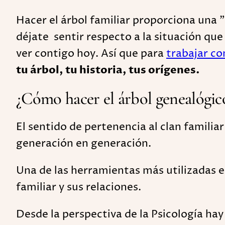
Hacer el árbol familiar proporciona una "
déjate sentir respecto a la situación que
ver contigo hoy. Así que para
trabajar co
tu árbol, tu historia, tus orígenes.
¿Cómo hacer el árbol genealógi
El sentido de pertenencia al clan famili
generación en generación.
Una de las herramientas más utilizadas 
familiar y sus relaciones.
Desde la perspectiva de la Psicología ha