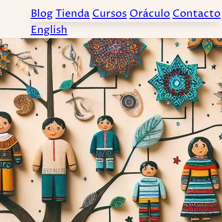
Blog
Tienda
Cursos
Oráculo
Contacto
English