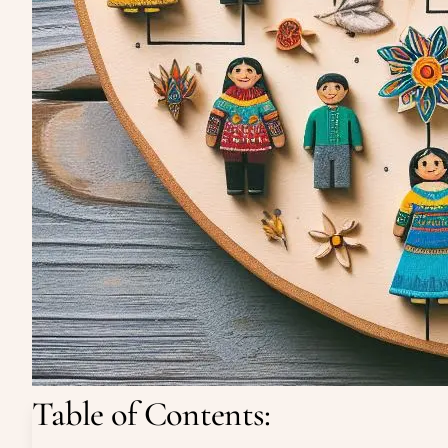
Table of Contents: