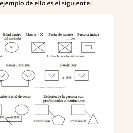
jemplo de ello es el siguiente: