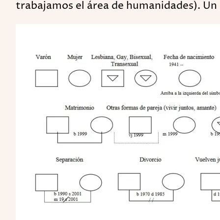
trabajamos el área de humanidades). Un e