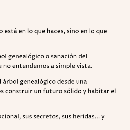
está en lo que haces, sino en lo que
ol genealógico o sanación del
 no entendemos a simple vista.
el árbol genealógico desde una
construir un futuro sólido y habitar el
onal, sus secretos, sus heridas... y