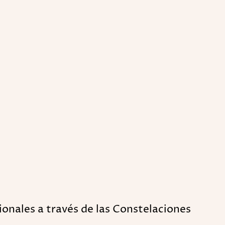
ionales a través de las Constelaciones