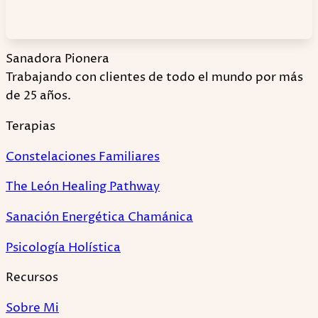
Sanadora Pionera
Trabajando con clientes de todo el mundo por más
de 25 años.
Terapias
Constelaciones Familiares
The León Healing Pathway
Sanación Energética Chamánica
Psicología Holística
Recursos
Sobre Mi