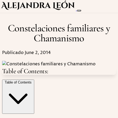
Constelaciones familiares y
Chamanismo
Publicado June 2, 2014
Table of Contents:
Table of Contents