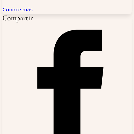
Conoce más
Compartir