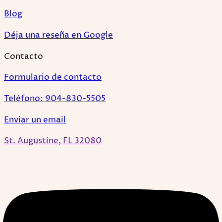
Blog
Déja una reseña en Google
Contacto
Formulario de contacto
Teléfono: 904-830-5505
Enviar un email
St. Augustine, FL 32080