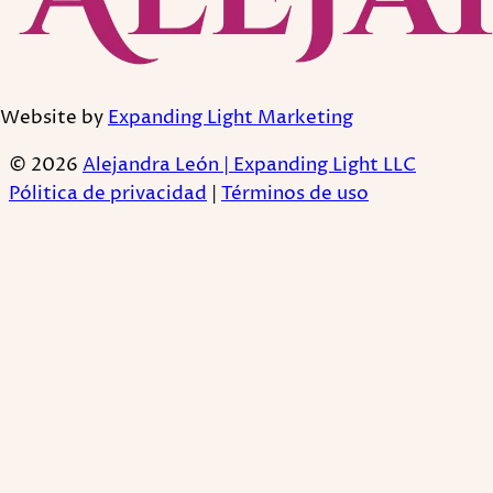
Website by
Expanding Light Marketing
© 2026
Alejandra León | Expanding Light LLC
Pólitica de privacidad
|
Términos de uso