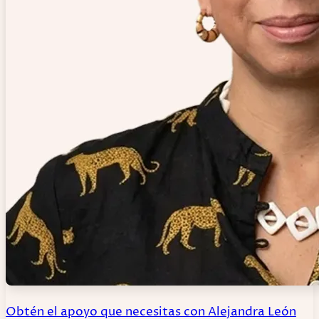
Obtén el apoyo que necesitas con Alejandra León