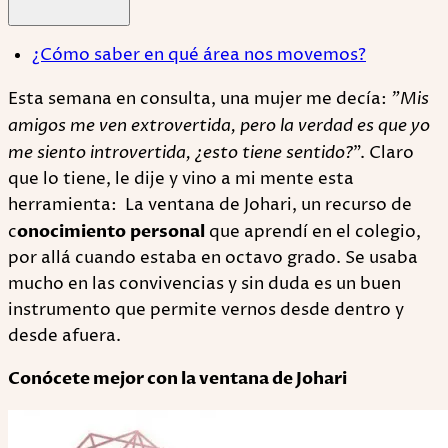
¿Cómo saber en qué área nos movemos?
Esta semana en consulta, una mujer me decía:
"Mis
amigos me ven extrovertida, pero la verdad es que yo
me siento introvertida, ¿esto tiene sentido?
". Claro
que lo tiene, le dije y vino a mi mente esta
herramienta: La ventana de Johari, un recurso de
c
onocimiento
personal
que aprendí en el colegio,
por allá cuando estaba en octavo grado. Se usaba
mucho en las convivencias y sin duda es un buen
instrumento que permite vernos desde dentro y
desde afuera.
Conócete mejor con la ventana de Johari