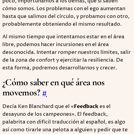
poco, importunamos a los demás, que sí saben
cómo somos. Los problemas con el ego aumentan
hasta que salimos del círculo, y probamos con otro,
probablemente obteniendo el mismo resultado.
Al mismo tiempo que intentamos estar en el área
libre, podemos hacer incursiones en el área
desconocida. Intentar romper nuestros límites, salir
de la zona de confort y ejercitar la resiliencia. De
esta forma, podremos desarrollarnos y crecer.
¿Cómo saber en qué área nos
movemos?
#
Decía Ken Blanchard que el «
Feedback
es el
desayuno de los campeones». El feedback,
palabrita con difícil traducción al español, es algo
así como tirarle una pelota a alguien y pedir que te