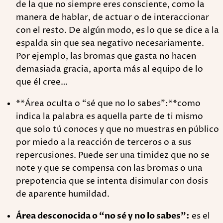
de la que no siempre eres consciente, como la
manera de hablar, de actuar o de interaccionar
con el resto. De algún modo, es lo que se dice a la
espalda sin que sea negativo necesariamente.
Por ejemplo, las bromas que gasta no hacen
demasiada gracia, aporta más al equipo de lo
que él cree…
**Área oculta o “sé que no lo sabes”:**como
indica la palabra es aquella parte de ti mismo
que solo tú conoces y que no muestras en público
por miedo a la reacción de terceros o a sus
repercusiones. Puede ser una timidez que no se
note y que se compensa con las bromas o una
prepotencia que se intenta disimular con dosis
de aparente humildad.
Área desconocida o “no sé y no lo sabes”:
es el