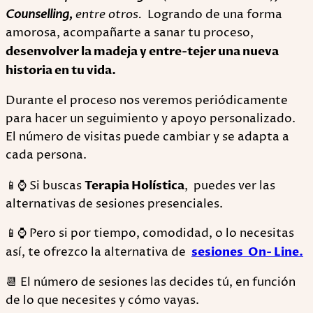
Counselling,
entre otros.
Logrando de una forma
amorosa, acompañarte a sanar tu proceso,
desenvolver la madeja y entre-tejer una nueva
historia en tu vida.
Durante el proceso nos veremos periódicamente
para hacer un seguimiento y apoyo personalizado.
El número de visitas puede cambiar y se adapta a
cada persona.
📱⌚ Si buscas
Terapia Holística
, puedes ver las
alternativas de sesiones presenciales.
📱⌚ Pero si por tiempo, comodidad, o lo necesitas
así, te ofrezco la alternativa de
sesiones On- Line.
📆 El número de sesiones las decides tú, en función
de lo que necesites y cómo vayas.