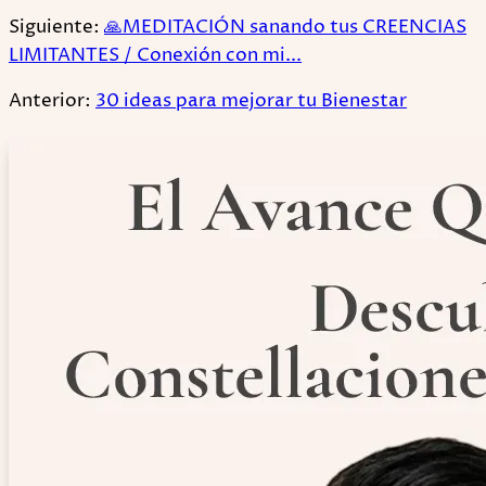
Siguiente:
🙏MEDITACIÓN sanando tus CREENCIAS
LIMITANTES / Conexión con mi...
Anterior:
30 ideas para mejorar tu Bienestar