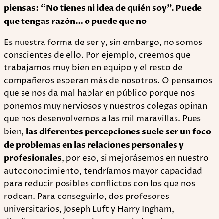
piensas: “No tienes ni idea de quién soy”. Puede
que tengas razón… o puede que no
Es nuestra forma de ser y, sin embargo, no somos
conscientes de ello. Por ejemplo, creemos que
trabajamos muy bien en equipo y el resto de
compañeros esperan más de nosotros. O pensamos
que se nos da mal hablar en público porque nos
ponemos muy nerviosos y nuestros colegas opinan
que nos desenvolvemos a las mil maravillas. Pues
bien,
las diferentes percepciones suele ser un foco
de problemas en las relaciones personales y
profesionales
, por eso, si mejorásemos en nuestro
autoconocimiento, tendríamos mayor capacidad
para reducir posibles conflictos con los que nos
rodean. Para conseguirlo, dos profesores
universitarios, Joseph Luft y Harry Ingham,