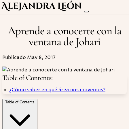
Aprende a conocerte con la
ventana de Johari
Publicado May 8, 2017
Table of Contents:
¿Cómo saber en qué área nos movemos?
Table of Contents