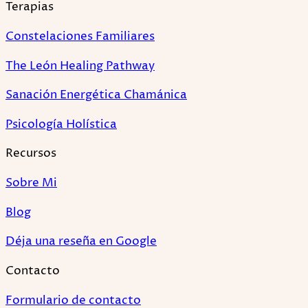
Terapias
Constelaciones Familiares
The León Healing Pathway
Sanación Energética Chamánica
Psicología Holística
Recursos
Sobre Mi
Blog
Déja una reseña en Google
Contacto
Formulario de contacto