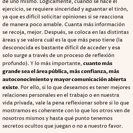
de uno mismo. Lógicamente, cuando se hace el
ejercicio, se requiere sinceridad y aguantar el tirón,
ya que es difícil solicitar opiniones si se reacciona
de manera poco amable. Cuanta más información
se recoja, mejor. Después, se coloca en las distintas
áreas y se valora cuál es la que más peso tiene (la
desconocida es bastante difícil de acceder y esa
solo surge a través de un proceso de reflexión
profundo). Y lo más importante,
cuanto más
grande sea el área pública, más confianza, más
autoconocimiento y mayor comunicación abierta
existe
. Por ello, si lo que deseamos es tener mejores
relaciones personales en el trabajo o en nuestra
vida privada, vale la pena reflexionar sobre si lo que
mostramos es coherente con lo que los otros ven de
nosotros mismos y hasta qué punto tenemos
secretos ocultos que juegan o no a nuestro favor.