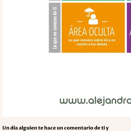
Un día alguien te hace un comentario de ti y