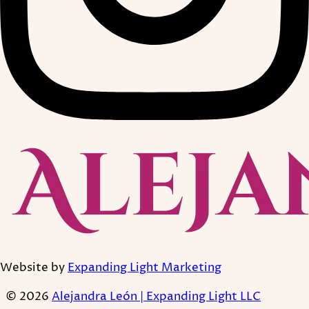
Website by
Expanding Light Marketing
© 2026
Alejandra León | Expanding Light LLC