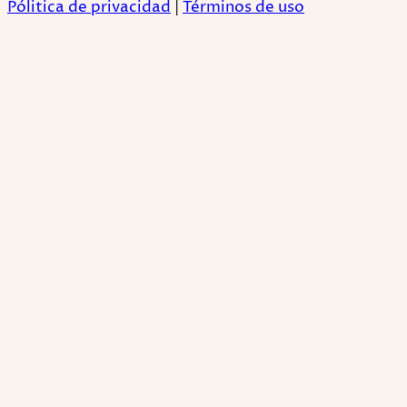
Pólitica de privacidad
|
Términos de uso