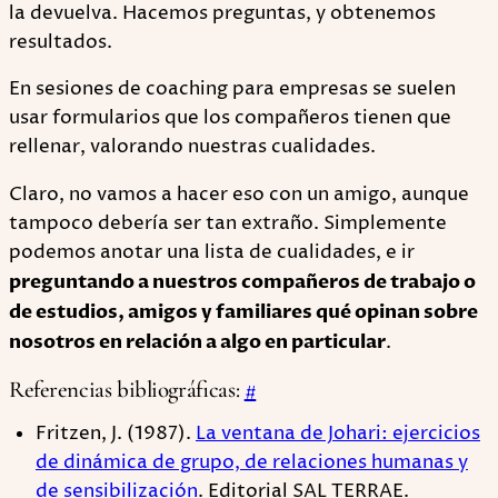
la devuelva. Hacemos preguntas, y obtenemos
resultados.
En sesiones de coaching para empresas se suelen
usar formularios que los compañeros tienen que
rellenar, valorando nuestras cualidades.
Claro, no vamos a hacer eso con un amigo, aunque
tampoco debería ser tan extraño. Simplemente
podemos anotar una lista de cualidades, e ir
preguntando a nuestros compañeros de trabajo o
de estudios, amigos y familiares qué opinan sobre
nosotros en relación a algo en particular
.
Referencias bibliográficas:
#
Fritzen, J. (1987).
La ventana de Johari: ejercicios
de dinámica de grupo, de relaciones humanas y
de sensibilización
. Editorial SAL TERRAE.