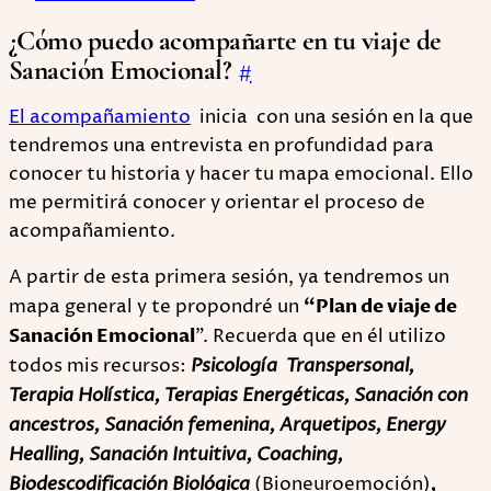
¿Cómo puedo acompañarte en tu viaje de
Sanación Emocional?
#
El acompañamiento
inicia con una sesión en la que
tendremos una entrevista en profundidad para
conocer tu historia y hacer tu mapa emocional. Ello
me permitirá conocer y orientar el proceso de
acompañamiento.
A partir de esta primera sesión, ya tendremos un
mapa general y te propondré un
“Plan de viaje de
Sanación Emocional
”. Recuerda que en él utilizo
todos mis recursos:
Psicología Transpersonal,
Terapia Holística, Terapias Energéticas, Sanación con
ancestros, Sanación femenina, Arquetipos, Energy
Healling, Sanación Intuitiva, Coaching,
Biodescodificación Biológica
(Bioneuroemoción)
,