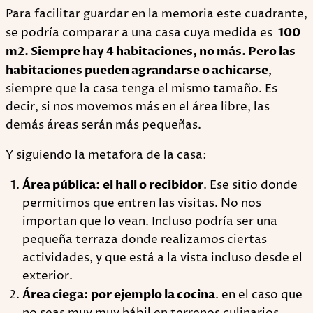
Para facilitar guardar en la memoria este cuadrante,
se podría comparar a una casa cuya medida es
100
m2. Siempre hay 4 habitaciones, no más. Pero las
habitaciones pueden agrandarse o achicarse
,
siempre que la casa tenga el mismo tamaño. Es
decir, si nos movemos más en el área libre, las
demás áreas serán más pequeñas.
Y siguiendo la metafora de la casa:
Área pública: el hall o recibidor
. Ese sitio donde
permitimos que entren las visitas. No nos
importan que lo vean. Incluso podría ser una
pequeña terraza donde realizamos ciertas
actividades, y que está a la vista incluso desde el
exterior.
Área ciega: por ejemplo la cocina
. en el caso que