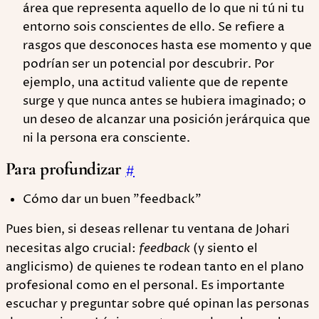
área que representa aquello de lo que ni tú ni tu
entorno sois conscientes de ello. Se refiere a
rasgos que desconoces hasta ese momento y que
podrían ser un potencial por descubrir. Por
ejemplo, una actitud valiente que de repente
surge y que nunca antes se hubiera imaginado; o
un deseo de alcanzar una posición jerárquica que
ni la persona era consciente.
Para profundizar
#
Cómo dar un buen "feedback"
Pues bien, si deseas rellenar tu ventana de Johari
necesitas algo crucial:
feedback
(y siento el
anglicismo) de quienes te rodean tanto en el plano
profesional como en el personal. Es importante
escuchar y preguntar sobre qué opinan las personas