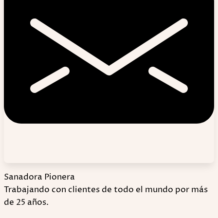
Sanadora Pionera
Trabajando con clientes de todo el mundo por más
de 25 años.