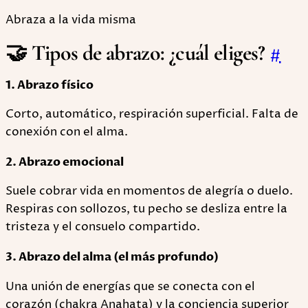
Abraza a la vida misma
🤝 Tipos de abrazo: ¿cuál eliges?
#
1. Abrazo físico
Corto, automático, respiración superficial. Falta de
conexión con el alma.
2. Abrazo emocional
Suele cobrar vida en momentos de alegría o duelo.
Respiras con sollozos, tu pecho se desliza entre la
tristeza y el consuelo compartido.
3. Abrazo del alma (el más profundo)
Una unión de energías que se conecta con el
corazón (chakra Anahata) y la conciencia superior