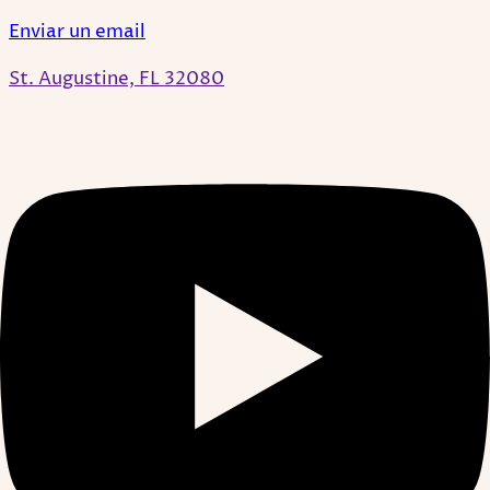
Enviar un email
St. Augustine, FL 32080