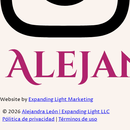
Website by
Expanding Light Marketing
© 2026
Alejandra León | Expanding Light LLC
Pólitica de privacidad
|
Términos de uso