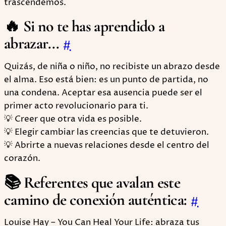
trascendemos.
🔥 Si no te has aprendido a
abrazar...
#
Quizás, de niña o niño, no recibiste un abrazo desde
el alma. Eso está bien: es un punto de partida, no
una condena. Aceptar esa ausencia puede ser el
primer acto revolucionario para ti.
💡 Creer que otra vida es posible.
💡 Elegir cambiar las creencias que te detuvieron.
💡 Abrirte a nuevas relaciones desde el centro del
corazón.
📚 Referentes que avalan este
camino de conexión auténtica:
#
Louise Hay – You Can Heal Your Life: abraza tus