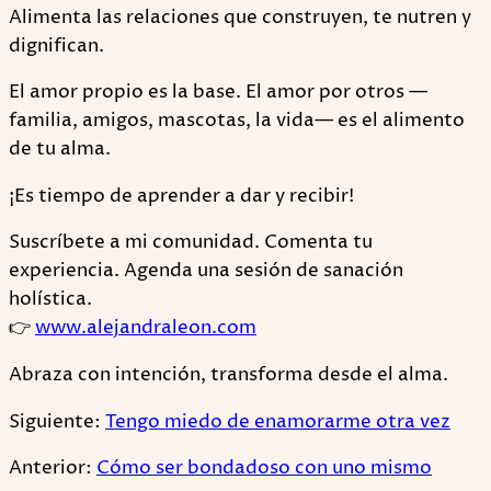
Alimenta las relaciones que construyen, te nutren y
dignifican.
El amor propio es la base. El amor por otros —
familia, amigos, mascotas, la vida— es el alimento
de tu alma.
¡Es tiempo de aprender a dar y recibir!
Suscríbete a mi comunidad. Comenta tu
experiencia. Agenda una sesión de sanación
holística.
👉
www.alejandraleon.com
Abraza con intención, transforma desde el alma.
Siguiente:
Tengo miedo de enamorarme otra vez
Anterior:
Cómo ser bondadoso con uno mismo