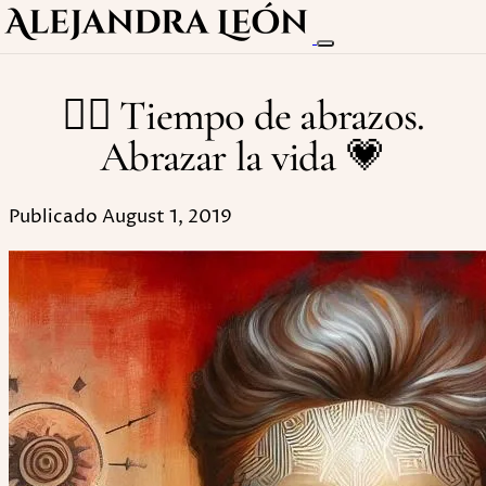
🙅‍♀ Tiempo de abrazos.
Abrazar la vida 💗
Publicado August 1, 2019