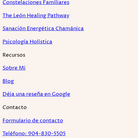
Constelaciones Familiares
The León Healing Pathway
Sanación Energética Chamánica
Psicología Holística
Recursos
Sobre Mi
Blog
Déja una reseña en Google
Contacto
Formulario de contacto
Teléfono: 904-830-5505