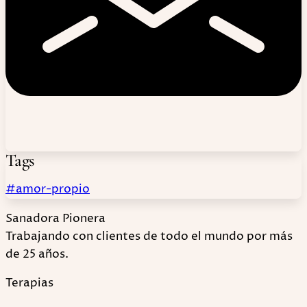
Tags
#amor-propio
Sanadora Pionera
Trabajando con clientes de todo el mundo por más
de 25 años.
Terapias