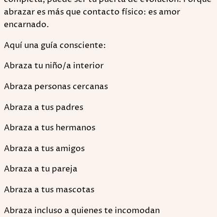
abrazar es más que contacto físico: es amor
encarnado.
Aquí una guía consciente:
Abraza tu niño/a interior
Abraza personas cercanas
Abraza a tus padres
Abraza a tus hermanos
Abraza a tus amigos
Abraza a tu pareja
Abraza a tus mascotas
Abraza incluso a quienes te incomodan