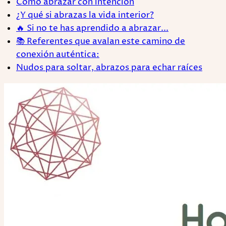
Cómo abrazar con intención
¿Y qué si abrazas la vida interior?
🔥 Si no te has aprendido a abrazar...
📚 Referentes que avalan este camino de
conexión auténtica:
Nudos para soltar, abrazos para echar raíces