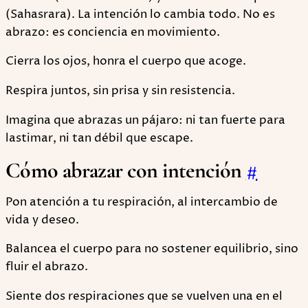
(Sahasrara). La intención lo cambia todo. No es
abrazo: es conciencia en movimiento.
Cierra los ojos, honra el cuerpo que acoge.
Respira juntos, sin prisa y sin resistencia.
Imagina que abrazas un pájaro: ni tan fuerte para
lastimar, ni tan débil que escape.
Cómo abrazar con intención
#
Pon atención a tu respiración, al intercambio de
vida y deseo.
Balancea el cuerpo para no sostener equilibrio, sino
fluir el abrazo.
Siente dos respiraciones que se vuelven una en el