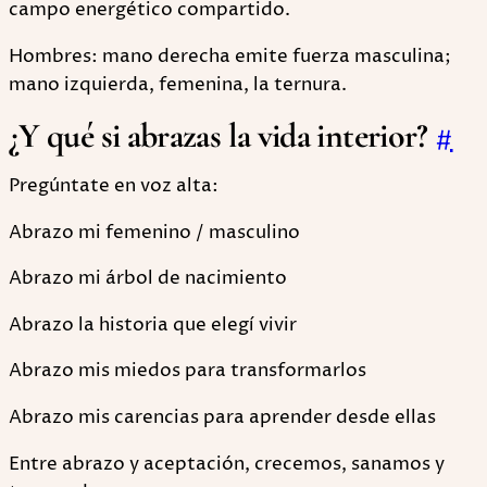
campo energético compartido.
Hombres: mano derecha emite fuerza masculina;
mano izquierda, femenina, la ternura.
¿Y qué si abrazas la vida interior?
#
Pregúntate en voz alta:
Abrazo mi femenino / masculino
Abrazo mi árbol de nacimiento
Abrazo la historia que elegí vivir
Abrazo mis miedos para transformarlos
Abrazo mis carencias para aprender desde ellas
Entre abrazo y aceptación, crecemos, sanamos y