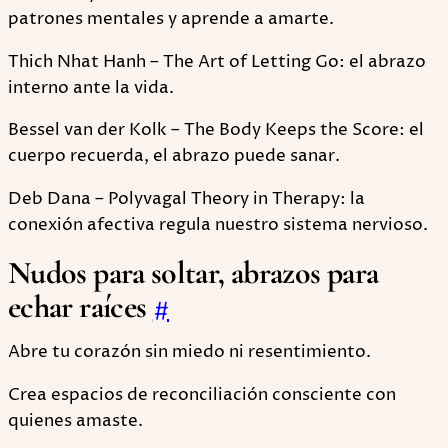
patrones mentales y aprende a amarte.
Thich Nhat Hanh – The Art of Letting Go: el abrazo
interno ante la vida.
Bessel van der Kolk – The Body Keeps the Score: el
cuerpo recuerda, el abrazo puede sanar.
Deb Dana – Polyvagal Theory in Therapy: la
conexión afectiva regula nuestro sistema nervioso.
Nudos para soltar, abrazos para
echar raíces
#
Abre tu corazón sin miedo ni resentimiento.
Crea espacios de reconciliación consciente con
quienes amaste.