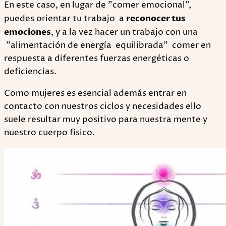
En este caso, en lugar de "comer emocional",
puedes orientar tu trabajo a
reconocer tus
emociones
, y a la vez hacer un trabajo con una
"alimentación de energía equilibrada” comer en
respuesta a diferentes fuerzas energéticas o
deficiencias.
Como mujeres es esencial además entrar en
contacto con nuestros ciclos y necesidades ello
suele resultar muy positivo para nuestra mente y
nuestro cuerpo físico.