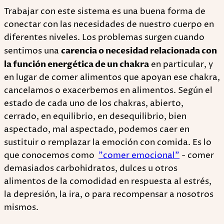
Trabajar con este sistema es una buena forma de
conectar con las necesidades de nuestro cuerpo en
diferentes niveles. Los problemas surgen cuando
sentimos una
carencia o necesidad relacionada con
la función energética de un chakra
en particular, y
en lugar de comer alimentos que apoyan ese chakra,
cancelamos o exacerbemos en alimentos. Según el
estado de cada uno de los chakras, abierto,
cerrado, en equilibrio, en desequilibrio, bien
aspectado, mal aspectado, podemos caer en
sustituir o remplazar la emoción con comida. Es lo
que conocemos como
"comer emocional"
- comer
demasiados carbohidratos, dulces u otros
alimentos de la comodidad en respuesta al estrés,
la depresión, la ira, o para recompensar a nosotros
mismos.