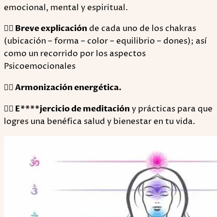
emocional, mental y espiritual.
🧘‍♀ Breve explicación
de cada uno de los chakras
(ubicación – forma – color – equilibrio – dones); así
como un recorrido por los aspectos
Psicoemocionales
🧘‍♀ Armonización energética.
🧘‍♀ E****jercicio de meditación
y prácticas para que
logres una benéfica salud y bienestar en tu vida.