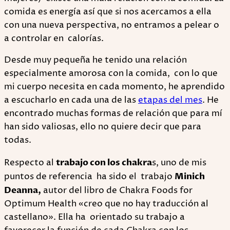
comida es energía así que si nos acercamos a ella
con una nueva perspectiva, no entramos a pelear o
a controlar en calorías.
Desde muy pequeña he tenido una relación
especialmente amorosa con la comida, con lo que
mi cuerpo necesita en cada momento, he aprendido
a escucharlo en cada una de las
etapas del mes
. He
encontrado muchas formas de relación que para mí
han sido valiosas, ello no quiere decir que para
todas.
Respecto al
trabajo con los chakra
s, uno de mis
puntos de referencia ha sido el trabajo
Minich
Deanna,
autor del libro de Chakra Foods for
Optimum Health «creo que no hay traducción al
castellano». Ella ha orientado su trabajo a