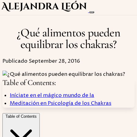
¿Qué alimentos pueden
equilibrar los chakras?
Publicado September 28, 2016
Table of Contents:
Iníciate en el mágico mundo de la
Meditación en Psicología de los Chakras
Table of Contents