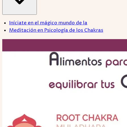
Iníciate en el mágico mundo de la
Meditación en Psicología de los Chakras