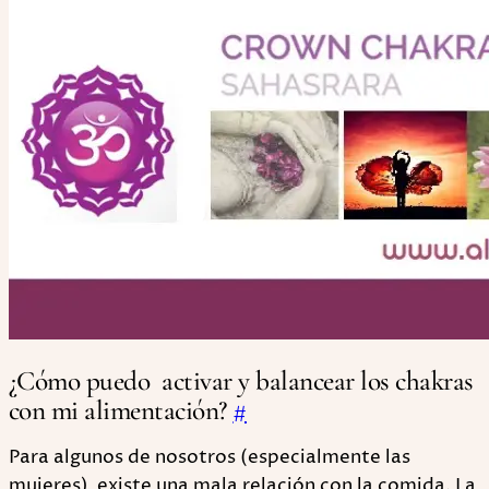
¿Cómo puedo activar y balancear los chakras
con mi alimentación?
#
Para algunos de nosotros (especialmente las
mujeres) existe una mala relación con la comida. La