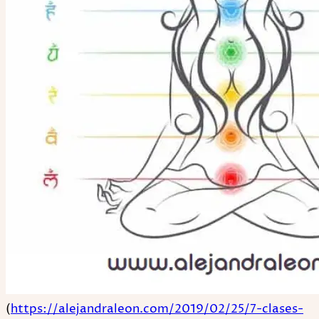
(
https://alejandraleon.com/2019/02/25/7-clases-