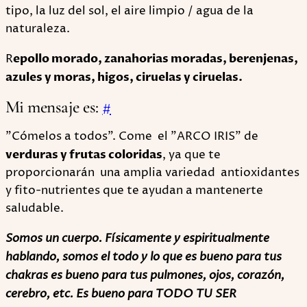
tipo, la luz del sol, el aire limpio / agua de la
naturaleza.
R
epollo morado, zanahorias moradas, berenjenas,
azules y moras, higos, ciruelas y ciruelas.
Mi mensaje es:
#
"Cómelos a todos". Come el "ARCO IRIS" de
verduras y frutas coloridas
, ya que te
proporcionarán una amplia variedad antioxidantes
y fito-nutrientes que te ayudan a mantenerte
saludable.
Somos un cuerpo. Físicamente y espiritualmente
hablando, somos el todo y lo que es bueno para tus
chakras es bueno para tus pulmones, ojos, corazón,
cerebro, etc. Es bueno para TODO TU SER