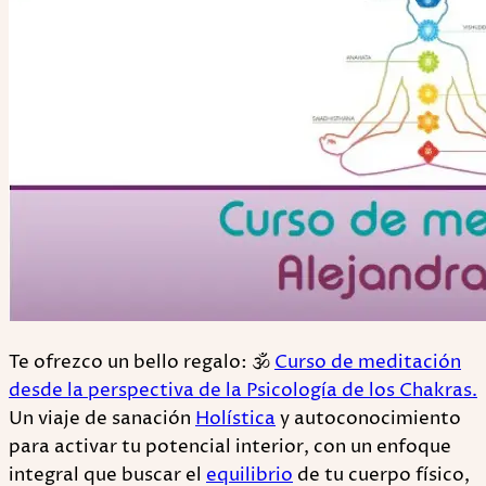
Te ofrezco un bello regalo: 🕉
Curso de meditación
desde la perspectiva de la Psicología de los Chakras.
Un viaje de sanación
Holística
y autoconocimiento
para activar tu potencial interior, con un enfoque
integral que buscar el
equilibrio
de tu cuerpo físico,