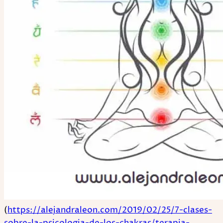
(
https://alejandraleon.com/2019/02/25/7-clases-