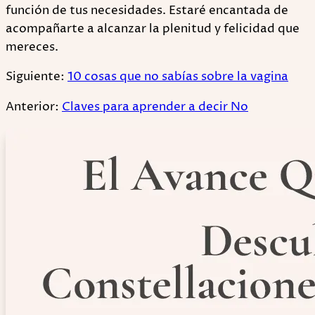
función de tus necesidades. Estaré encantada de
acompañarte a alcanzar la plenitud y felicidad que
mereces.
Siguiente:
10 cosas que no sabías sobre la vagina
Anterior:
Claves para aprender a decir No