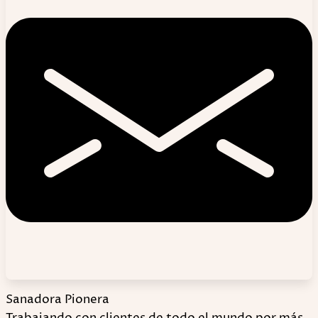
Sanadora Pionera