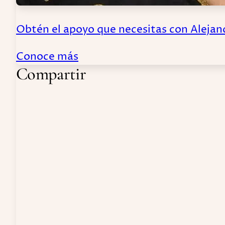
Obtén el apoyo que necesitas con Alejan
Conoce más
Compartir