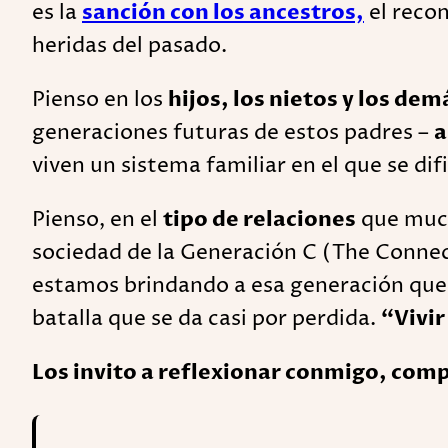
es la
sanción con los ancestros,
el recon
heridas del pasado.
Pienso en los
hijos, los nietos y los dem
generaciones futuras de estos padres –
a
viven un sistema familiar en el que se dif
Pienso, en el
tipo de relaciones
que much
sociedad de la Generación C (The Conne
estamos brindando a esa generación que 
batalla que se da casi por perdida.
“Vivir
Los invito a reflexionar conmigo, comp