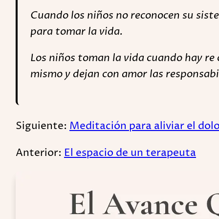
Cuando los niños no reconocen su siste
para tomar la vida.
Los niños toman la vida cuando hay re 
mismo y dejan con amor las responsabil
Siguiente:
Meditación para aliviar el dol
Anterior:
El espacio de un terapeuta