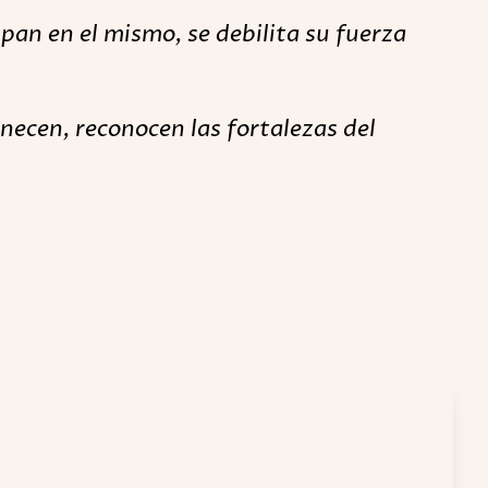
pan en el mismo, se debilita su fuerza
necen, reconocen las fortalezas del