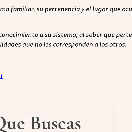
ma familiar, su pertenencia y el lugar que ocu
conocimiento a su sistema, al saber que perte
idades que no les corresponden a los otros.
or