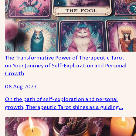
The Transformative Power of Therapeutic Tarot
on Your Journey of Self-Exploration and Personal
Growth
08 Aug 2023
On the path of self-exploration and personal
growth, Therapeutic Tarot shines as a guiding...