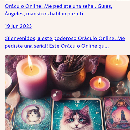
Oráculo Online: Me pediste una señal. Guías,
Ángeles, maestros hablan para ti
19 Jun 2023
¡Bienvenidos, a este poderoso Oráculo Online: Me
pediste una señal! Este Oráculo Online qu...