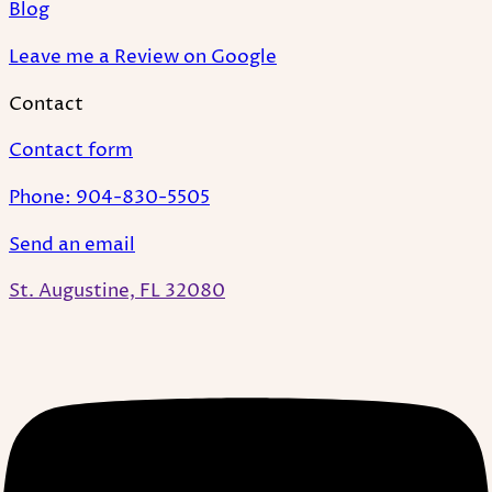
Blog
Leave me a Review on Google
Contact
Contact form
Phone: 904-830-5505
Send an email
St. Augustine, FL 32080