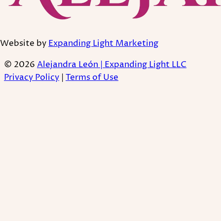
Website by
Expanding Light Marketing
© 2026
Alejandra León | Expanding Light LLC
Privacy Policy
|
Terms of Use