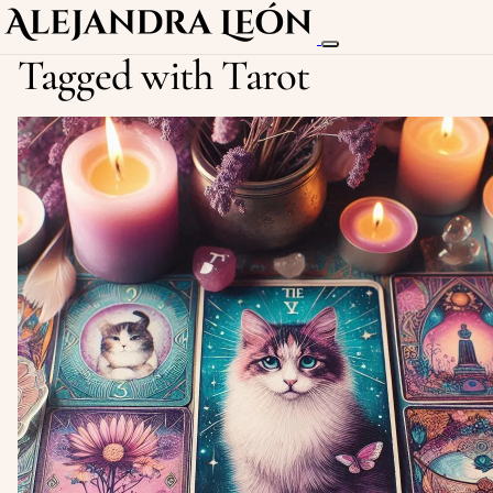
Tagged with Tarot