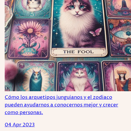
Cómo los arquetipos junguianos y el zodiaco
pueden ayudarnos a conocernos mejor y crecer
como personas.
04 Apr 2023